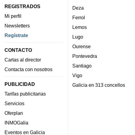
REGISTRADOS
Deza
Mi perfil
Ferrol
Newsletters
Lemos
Regístrate
Lugo
Ourense
CONTACTO
Pontevedra
Cartas al director
Santiago
Contacta con nosotros
Vigo
PUBLICIDAD
Galicia en 313 concellos
Tarifas publicitarias
Servicios
Oferplan
INMOGalia
Eventos en Galicia