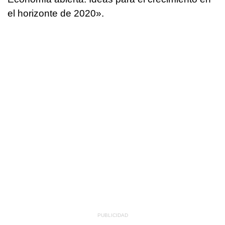
el horizonte de 2020».