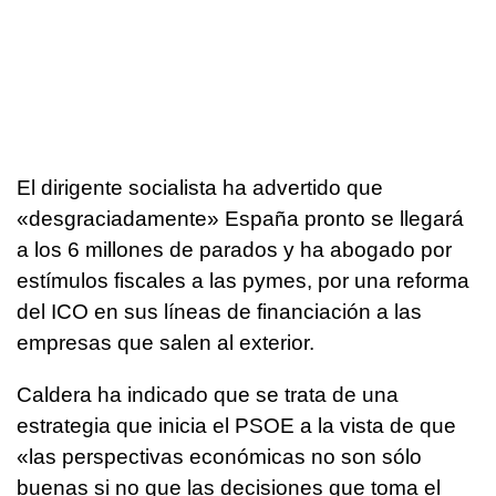
El dirigente socialista ha advertido que
«desgraciadamente» España pronto se llegará
a los 6 millones de parados y ha abogado por
estímulos fiscales a las pymes, por una reforma
del ICO en sus líneas de financiación a las
empresas que salen al exterior.
Caldera ha indicado que se trata de una
estrategia que inicia el PSOE a la vista de que
«las perspectivas económicas no son sólo
buenas si no que las decisiones que toma el