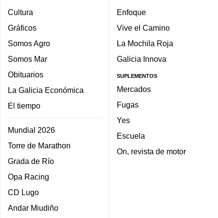
Cultura
Enfoque
Gráficos
Vive el Camino
Somos Agro
La Mochila Roja
Somos Mar
Galicia Innova
Obituarios
SUPLEMENTOS
Mercados
La Galicia Económica
Fugas
El tiempo
Yes
Mundial 2026
Escuela
Torre de Marathon
On, revista de motor
Grada de Río
Opa Racing
CD Lugo
Andar Miudiño