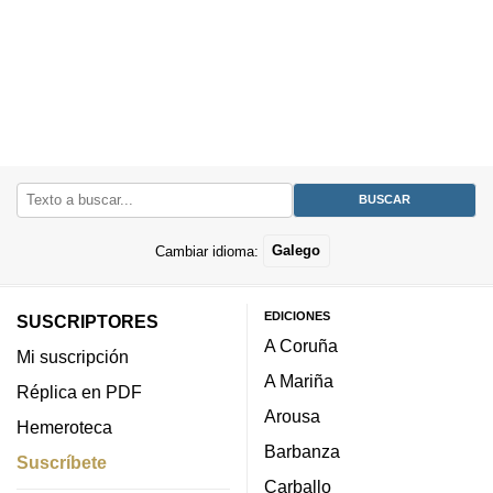
Cambiar idioma:
Galego
EDICIONES
SUSCRIPTORES
A Coruña
Mi suscripción
A Mariña
Réplica en PDF
Arousa
Hemeroteca
Barbanza
Suscríbete
Carballo