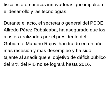
fiscales a empresas innovadoras que impulsen
el desarrollo y las tecnologías.
Durante el acto, el secretario general del PSOE,
Alfredo Pérez Rubalcaba, ha asegurado que los
ajustes realizados por el presidente del
Gobierno, Mariano Rajoy, han traído en un año
más recesión y más desempleo y ha sido
tajante al añadir que el objetivo de déficit público
del 3 % del PIB no se logrará hasta 2016.