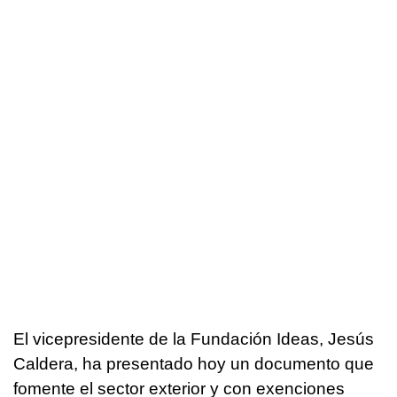
El vicepresidente de la Fundación Ideas, Jesús
Caldera, ha presentado hoy un documento que
fomente el sector exterior y con exenciones