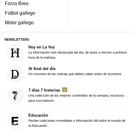
Forza Breo
Fútbol gallego
Motor gallego
NEWSLETTERS
Hoy en La Voz
La información más destacada del día, de lunes a viernes a primera
hora de la mañana
Al final del día
Un resumen de las noticias que debes saber antes de acostarte
7 días 7 historias
Una selección de los mejores contenidos de la semana, exclusiva
para suscriptores
Educación
Recibe cada lunes novedades e información útil sobre el mundo de
la Educación