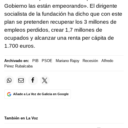
Gobierno las están empeorando». El dirigente
socialista de la fundación ha dicho que con este
plan se pretenden recuperar los 3 millones de
empleos perdidos, crear 1,7 millones de
ocupados y alcanzar una renta per cápita de
1.700 euros.
Archivado en:
PIB
PSOE
Mariano Rajoy
Recesión
Alfredo
Pérez Rubalcaba
Añade a La Voz de Galicia en Google
También en La Voz