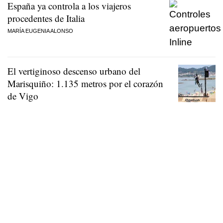
España ya controla a los viajeros
procedentes de Italia
MARÍA EUGENIA ALONSO
El vertiginoso descenso urbano del
Marisquiño: 1.135 metros por el corazón
de Vigo