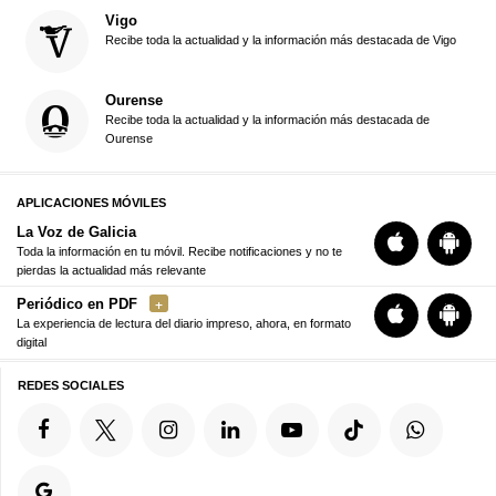
Vigo
Recibe toda la actualidad y la información más destacada de Vigo
Ourense
Recibe toda la actualidad y la información más destacada de
Ourense
APLICACIONES MÓVILES
La Voz de Galicia
Toda la información en tu móvil. Recibe notificaciones y no te
pierdas la actualidad más relevante
Periódico en PDF
La experiencia de lectura del diario impreso, ahora, en formato
digital
REDES SOCIALES