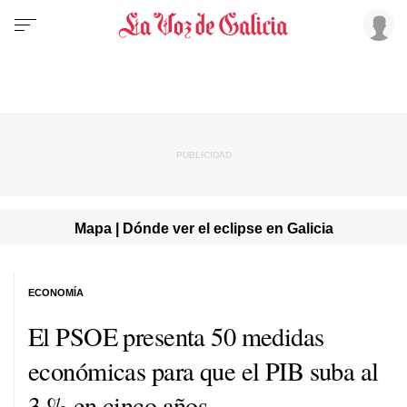
Mapa | Dónde ver el eclipse en Galicia
ECONOMÍA
El PSOE presenta 50 medidas
económicas para que el PIB suba al
3 % en cinco años