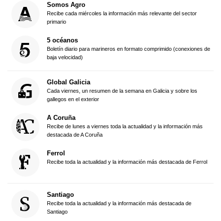
Somos Agro
Recibe cada miércoles la información más relevante del sector
primario
5 océanos
Boletín diario para marineros en formato comprimido (conexiones de
baja velocidad)
Global Galicia
Cada viernes, un resumen de la semana en Galicia y sobre los
gallegos en el exterior
A Coruña
Recibe de lunes a viernes toda la actualidad y la información más
destacada de A Coruña
Ferrol
Recibe toda la actualidad y la información más destacada de Ferrol
Santiago
Recibe toda la actualidad y la información más destacada de
Santiago