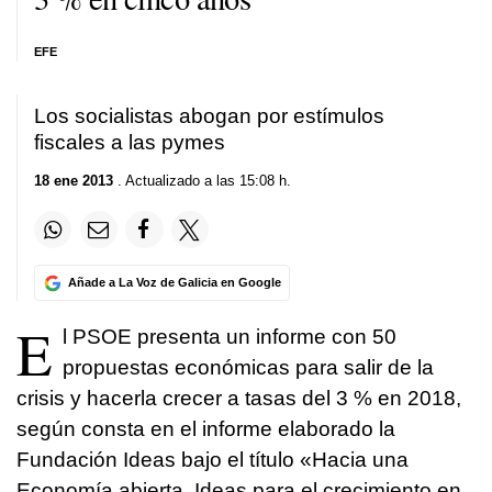
EFE
Los socialistas abogan por estímulos
fiscales a las pymes
18 ene 2013
. Actualizado a las 15:08 h.
Añade a La Voz de Galicia en Google
E
l PSOE presenta un informe con 50
propuestas económicas para salir de la
crisis y hacerla crecer a tasas del 3 % en 2018,
según consta en el informe elaborado la
Fundación Ideas bajo el título «Hacia una
Economía abierta. Ideas para el crecimiento en