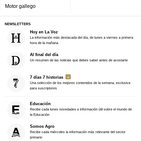
Motor gallego
NEWSLETTERS
Hoy en La Voz
La información más destacada del día, de lunes a viernes a primera
hora de la mañana
Al final del día
Un resumen de las noticias que debes saber antes de acostarte
7 días 7 historias
Una selección de los mejores contenidos de la semana, exclusiva
para suscriptores
Educación
Recibe cada lunes novedades e información útil sobre el mundo de
la Educación
Somos Agro
Recibe cada miércoles la información más relevante del sector
primario