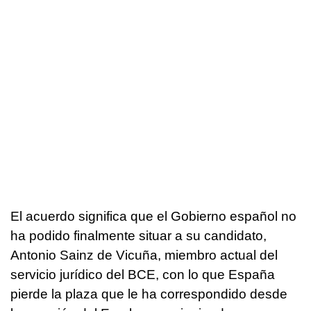
El acuerdo significa que el Gobierno español no
ha podido finalmente situar a su candidato,
Antonio Sainz de Vicuña, miembro actual del
servicio jurídico del BCE, con lo que España
pierde la plaza que le ha correspondido desde