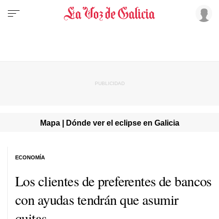
Mapa | Dónde ver el eclipse en Galicia
ECONOMÍA
Los clientes de preferentes de bancos
con ayudas tendrán que asumir
quitas