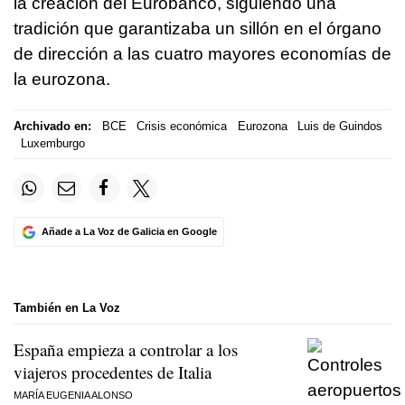
la creación del Eurobanco, siguiendo una
tradición que garantizaba un sillón en el órgano
de dirección a las cuatro mayores economías de
la eurozona.
Archivado en:
BCE
Crisis económica
Eurozona
Luis de Guindos
Luxemburgo
Añade a La Voz de Galicia en Google
También en La Voz
España empieza a controlar a los
viajeros procedentes de Italia
MARÍA EUGENIA ALONSO