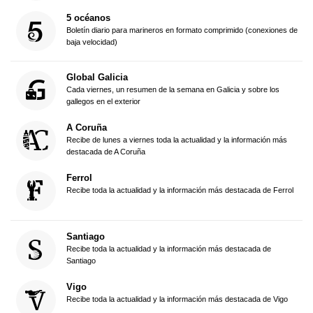
5 océanos
Boletín diario para marineros en formato comprimido (conexiones de
baja velocidad)
Global Galicia
Cada viernes, un resumen de la semana en Galicia y sobre los
gallegos en el exterior
A Coruña
Recibe de lunes a viernes toda la actualidad y la información más
destacada de A Coruña
Ferrol
Recibe toda la actualidad y la información más destacada de Ferrol
Santiago
Recibe toda la actualidad y la información más destacada de
Santiago
Vigo
Recibe toda la actualidad y la información más destacada de Vigo