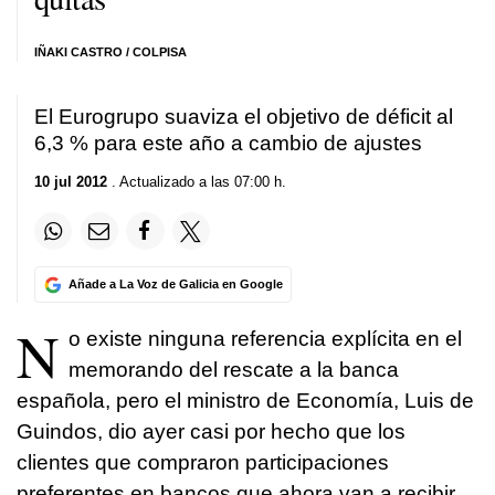
IÑAKI CASTRO / COLPISA
El Eurogrupo suaviza el objetivo de déficit al
6,3 % para este año a cambio de ajustes
10 jul 2012
. Actualizado a las 07:00 h.
Añade a La Voz de Galicia en Google
N
o existe ninguna referencia explícita en el
memorando del rescate a la banca
española, pero el ministro de Economía, Luis de
Guindos, dio ayer casi por hecho que los
clientes que compraron participaciones
preferentes en bancos que ahora van a recibir