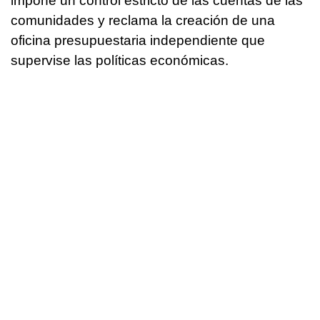
impone un control estricto de las cuentas de las
comunidades y reclama la creación de una
oficina presupuestaria independiente que
supervise las políticas económicas.