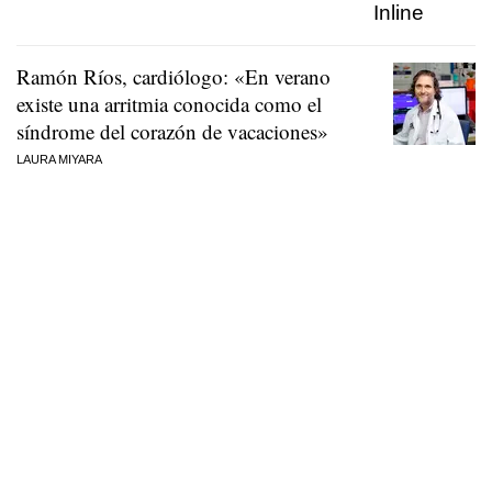
Ramón Ríos, cardiólogo: «En verano
existe una arritmia conocida como el
síndrome del corazón de vacaciones»
LAURA MIYARA