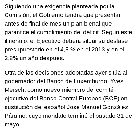
Siguiendo una exigencia planteada por la
Comisión, el Gobierno tendrá que presentar
antes de final de mes un plan bienal que
garantice el cumplimiento del déficit. Según este
itinerario, el Ejecutivo deberá situar su desfase
presupuestario en el 4,5 % en el 2013 y en el
2,8% un año después.
Otra de las decisiones adoptadas ayer sitúa al
gobernador del Banco de Luxemburgo, Yves
Mersch, como nuevo miembro del comité
ejecutivo del Banco Central Europeo (BCE) en
sustitución del español José Manuel González
Páramo, cuyo mandato terminó el pasado 31 de
mayo.