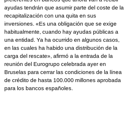
ayudas tendrán que asumir parte del coste de la
recapitalización con una quita en sus
inversiones. «Es una obligación que se exige
habitualmente, cuando hay ayudas públicas a
una entidad. Ya ha ocurrido en algunos casos,
en las cuales ha habido una distribución de la
carga del rescate», afirmó a la entrada de la
reunión del Eurogrupo celebrada ayer en
Bruselas para cerrar las condiciones de la línea
de crédito de hasta 100.000 millones aprobada
para los bancos españoles.