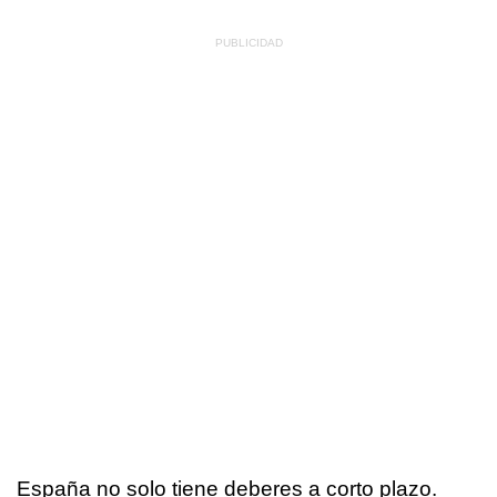
España no solo tiene deberes a corto plazo.