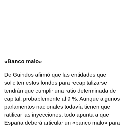
«Banco malo»
De Guindos afirmó que las entidades que
soliciten estos fondos para recapitalizarse
tendrán que cumplir una ratio determinada de
capital, probablemente al 9 %. Aunque algunos
parlamentos nacionales todavía tienen que
ratificar las inyecciones, todo apunta a que
España deberá articular un «banco malo» para