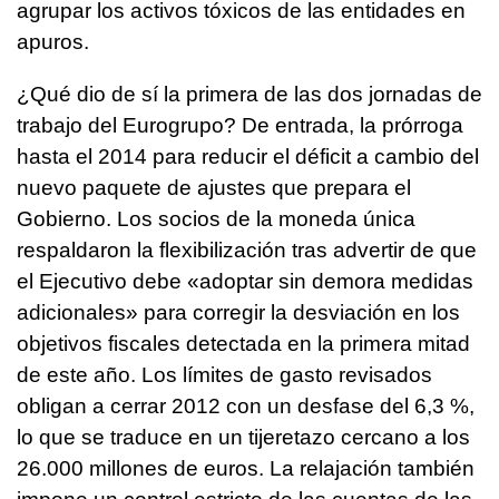
agrupar los activos tóxicos de las entidades en
apuros.
¿Qué dio de sí la primera de las dos jornadas de
trabajo del Eurogrupo? De entrada, la prórroga
hasta el 2014 para reducir el déficit a cambio del
nuevo paquete de ajustes que prepara el
Gobierno. Los socios de la moneda única
respaldaron la flexibilización tras advertir de que
el Ejecutivo debe «adoptar sin demora medidas
adicionales» para corregir la desviación en los
objetivos fiscales detectada en la primera mitad
de este año. Los límites de gasto revisados
obligan a cerrar 2012 con un desfase del 6,3 %,
lo que se traduce en un tijeretazo cercano a los
26.000 millones de euros. La relajación también