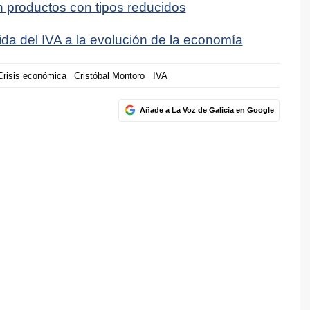
en productos con tipos reducidos
da del IVA a la evolución de la economía
Crisis económica
Cristóbal Montoro
IVA
Añade a La Voz de Galicia en Google