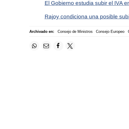
El Gobierno estudia subir el IVA 
Rajoy condiciona una posible subi
Archivado en:
Consejo de Ministros
Consejo Europeo