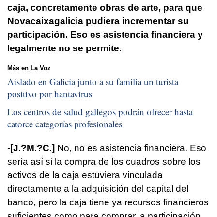
caja, concretamente obras de arte, para que
Novacaixagalicia pudiera incrementar su
participación. Eso es asistencia financiera y
legalmente no se permite.
Más en La Voz
Aislado en Galicia junto a su familia un turista
positivo por hantavirus
Los centros de salud gallegos podrán ofrecer hasta
catorce categorías profesionales
-
[J.?M.?C.]
No, no es asistencia financiera. Eso
sería así si la compra de los cuadros sobre los
activos de la caja estuviera vinculada
directamente a la adquisición del capital del
banco, pero la caja tiene ya recursos financieros
suficientes como para comprar la participación