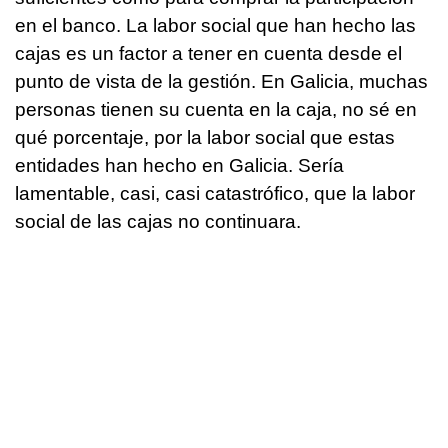
en el banco. La labor social que han hecho las
cajas es un factor a tener en cuenta desde el
punto de vista de la gestión. En Galicia, muchas
personas tienen su cuenta en la caja, no sé en
qué porcentaje, por la labor social que estas
entidades han hecho en Galicia. Sería
lamentable, casi, casi catastrófico, que la labor
social de las cajas no continuara.