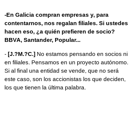
-
En Galicia compran empresas y, para
contentarnos, nos regalan filiales. Si ustedes
hacen eso, ¿a quién prefieren de socio?
BBVA, Santander, Popular...
-
[
J.?M.?C.
]
No estamos pensando en socios ni
en filiales. Pensamos en un proyecto autónomo.
Si al final una entidad se vende, que no será
este caso, son los accionistas los que deciden,
los que tienen la última palabra.