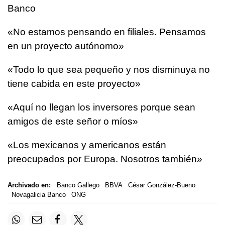
Banco
«No estamos pensando en filiales. Pensamos
en un proyecto autónomo»
«Todo lo que sea pequeño y nos disminuya no
tiene cabida en este proyecto»
«Aquí no llegan los inversores porque sean
amigos de este señor o míos»
«Los mexicanos y americanos están
preocupados por Europa. Nosotros también»
Archivado en:
Banco Gallego
BBVA
César González-Bueno
Novagalicia Banco
ONG