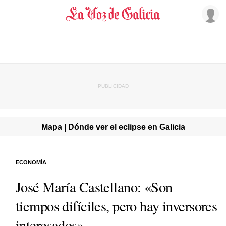
Mapa | Dónde ver el eclipse en Galicia
ECONOMÍA
José María Castellano: «Son
tiempos difíciles, pero hay inversores
interesados»