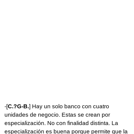
-[
C.?G-B.
] Hay un solo banco con cuatro
unidades de negocio. Estas se crean por
especialización. No con finalidad distinta. La
especialización es buena porque permite que la