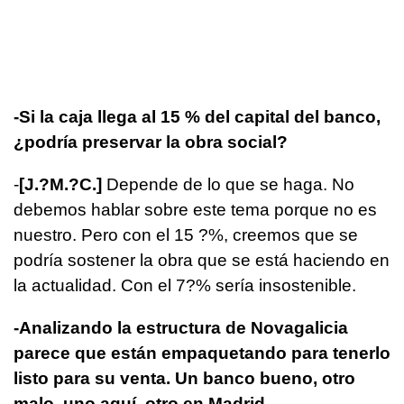
-Si la caja llega al 15 % del capital del banco,
¿podría preservar la obra social?
-
[J.?M.?C.]
Depende de lo que se haga. No
debemos hablar sobre este tema porque no es
nuestro. Pero con el 15 ?%, creemos que se
podría sostener la obra que se está haciendo en
la actualidad. Con el 7?% sería insostenible.
-Analizando la estructura de Novagalicia
parece que están empaquetando para tenerlo
listo para su venta. Un banco bueno, otro
malo, uno aquí, otro en Madrid...