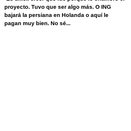
proyecto. Tuvo que ser algo más. O ING
bajará la persiana en Holanda o aquí le
pagan muy bien. No sé...