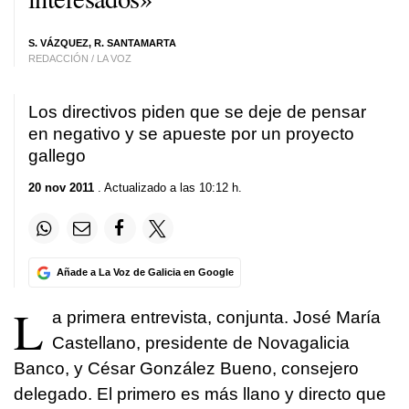
S. VÁZQUEZ, R. SANTAMARTA
REDACCIÓN / LA VOZ
Los directivos piden que se deje de pensar
en negativo y se apueste por un proyecto
gallego
20 nov 2011
. Actualizado a las 10:12 h.
Añade a La Voz de Galicia en Google
L
a primera entrevista, conjunta. José María
Castellano, presidente de Novagalicia
Banco, y César González Bueno, consejero
delegado. El primero es más llano y directo que