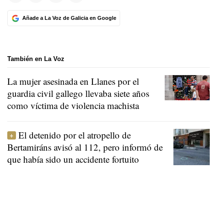
Añade a La Voz de Galicia en Google
También en La Voz
La mujer asesinada en Llanes por el
guardia civil gallego llevaba siete años
como víctima de violencia machista
El detenido por el atropello de
Bertamiráns avisó al 112, pero informó de
que había sido un accidente fortuito