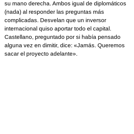
su mano derecha. Ambos igual de diplomáticos
(nada) al responder las preguntas más
complicadas. Desvelan que un inversor
internacional quiso aportar todo el capital.
Castellano, preguntado por si había pensado
alguna vez en dimitir, dice: «Jamás. Queremos
sacar el proyecto adelante».