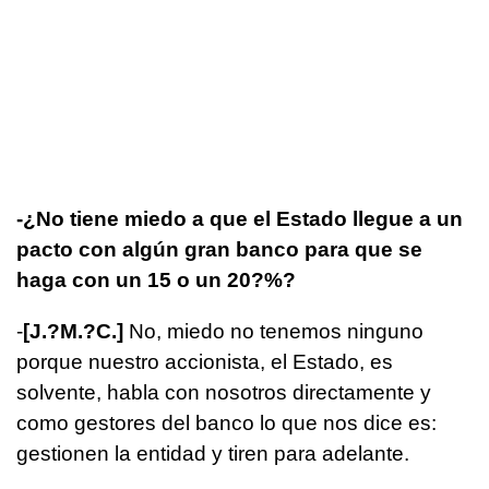
-¿No tiene miedo a que el Estado llegue a un
pacto con algún gran banco para que se
haga con un 15 o un 20?%?
-
[J.?M.?C.
]
No, miedo no tenemos ninguno
porque nuestro accionista, el Estado, es
solvente, habla con nosotros directamente y
como gestores del banco lo que nos dice es:
gestionen la entidad y tiren para adelante.