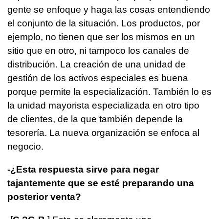
gente se enfoque y haga las cosas entendiendo
el conjunto de la situación. Los productos, por
ejemplo, no tienen que ser los mismos en un
sitio que en otro, ni tampoco los canales de
distribución. La creación de una unidad de
gestión de los activos especiales es buena
porque permite la especialización. También lo es
la unidad mayorista especializada en otro tipo
de clientes, de la que también depende la
tesorería. La nueva organización se enfoca al
negocio.
-¿Esta respuesta sirve para negar
tajantemente que se esté preparando una
posterior venta?