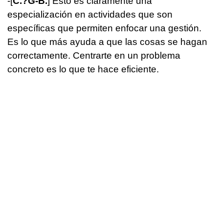
-[
C.?G-B.
] Esto es claramente una
especialización en actividades que son
específicas que permiten enfocar una gestión.
Es lo que más ayuda a que las cosas se hagan
correctamente. Centrarte en un problema
concreto es lo que te hace eficiente.