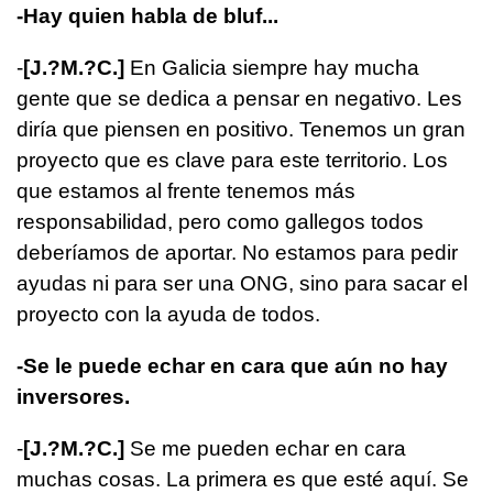
-Hay quien habla de bluf...
-
[
J.?M.?C.
]
En Galicia siempre hay mucha
gente que se dedica a pensar en negativo. Les
diría que piensen en positivo. Tenemos un gran
proyecto que es clave para este territorio. Los
que estamos al frente tenemos más
responsabilidad, pero como gallegos todos
deberíamos de aportar. No estamos para pedir
ayudas ni para ser una ONG, sino para sacar el
proyecto con la ayuda de todos.
-Se le puede echar en cara que aún no hay
inversores.
-
[
J.?M.?C.
]
Se me pueden echar en cara
muchas cosas. La primera es que esté aquí. Se