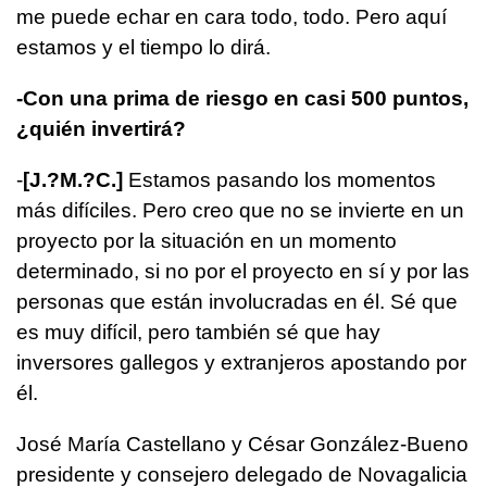
me puede echar en cara todo, todo. Pero aquí
estamos y el tiempo lo dirá.
-Con una prima de riesgo en casi 500 puntos,
¿quién invertirá?
-
[
J.?M.?C.
]
Estamos pasando los momentos
más difíciles. Pero creo que no se invierte en un
proyecto por la situación en un momento
determinado, si no por el proyecto en sí y por las
personas que están involucradas en él. Sé que
es muy difícil, pero también sé que hay
inversores gallegos y extranjeros apostando por
él.
José María Castellano y César González-Bueno
presidente y consejero delegado de Novagalicia