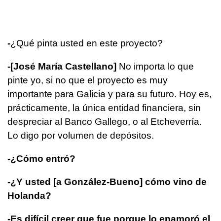
-
¿Qué pinta usted en este proyecto?
-
[José María Castellano]
No importa lo que
pinte yo, si no que el proyecto es muy
importante para Galicia y para su futuro. Hoy es,
prácticamente, la única entidad financiera, sin
despreciar al Banco Gallego, o al Etcheverría.
Lo digo por volumen de depósitos.
-¿Cómo entró?
-¿Y usted [a González-Bueno] cómo vino de
Holanda?
-Es difícil creer que fue porque lo enamoró el