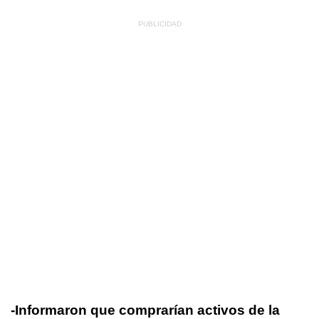
-Informaron que comprarían activos de la