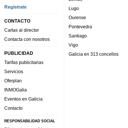
Regístrate
Lugo
Ourense
CONTACTO
Pontevedra
Cartas al director
Santiago
Contacta con nosotros
Vigo
PUBLICIDAD
Galicia en 313 concellos
Tarifas publicitarias
Servicios
Oferplan
INMOGalia
Eventos en Galicia
Contacto
RESPONSABILIDAD SOCIAL