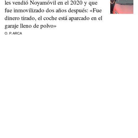
les vendió Noyamóvil en el 2020 y que
fue inmovilizado dos años después: «Fue
dinero tirado, el coche está aparcado en el
garaje lleno de polvo»
O. P. ARCA