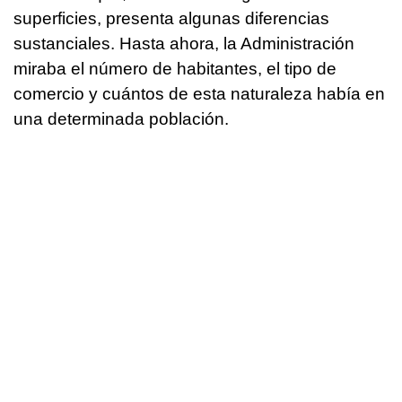
superficies, presenta algunas diferencias
sustanciales. Hasta ahora, la Administración
miraba el número de habitantes, el tipo de
comercio y cuántos de esta naturaleza había en
una determinada población.