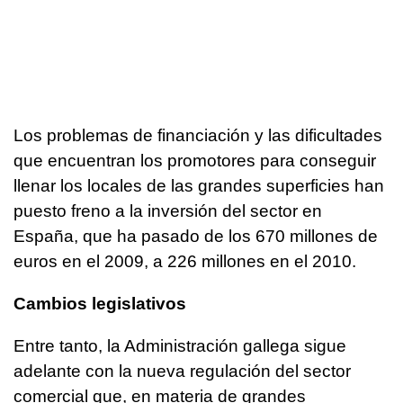
Los problemas de financiación y las dificultades
que encuentran los promotores para conseguir
llenar los locales de las grandes superficies han
puesto freno a la inversión del sector en
España, que ha pasado de los 670 millones de
euros en el 2009, a 226 millones en el 2010.
Cambios legislativos
Entre tanto, la Administración gallega sigue
adelante con la nueva regulación del sector
comercial que, en materia de grandes