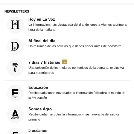
NEWSLETTERS
Hoy en La Voz
La información más destacada del día, de lunes a viernes a primera
hora de la mañana
Al final del día
Un resumen de las noticias que debes saber antes de acostarte
7 días 7 historias
Una selección de los mejores contenidos de la semana, exclusiva
para suscriptores
Educación
Recibe cada lunes novedades e información útil sobre el mundo de
la Educación
Somos Agro
Recibe cada miércoles la información más relevante del sector
primario
5 océanos