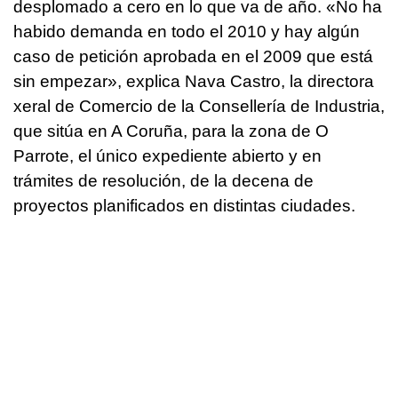
desplomado a cero en lo que va de año. «No ha
habido demanda en todo el 2010 y hay algún
caso de petición aprobada en el 2009 que está
sin empezar», explica Nava Castro, la directora
xeral de Comercio de la Consellería de Industria,
que sitúa en A Coruña, para la zona de O
Parrote, el único expediente abierto y en
trámites de resolución, de la decena de
proyectos planificados en distintas ciudades.