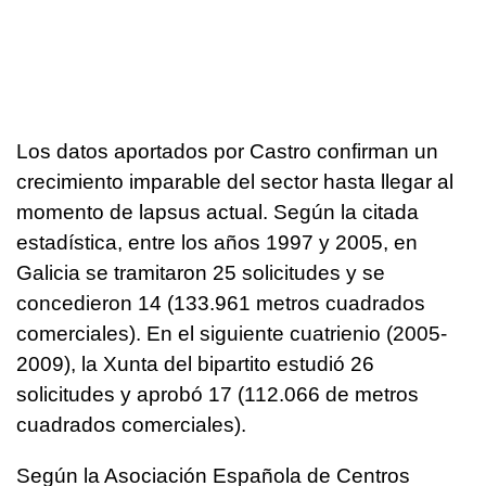
Los datos aportados por Castro confirman un
crecimiento imparable del sector hasta llegar al
momento de lapsus actual. Según la citada
estadística, entre los años 1997 y 2005, en
Galicia se tramitaron 25 solicitudes y se
concedieron 14 (133.961 metros cuadrados
comerciales). En el siguiente cuatrienio (2005-
2009), la Xunta del bipartito estudió 26
solicitudes y aprobó 17 (112.066 de metros
cuadrados comerciales).
Según la Asociación Española de Centros