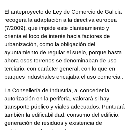
El anteproyecto de Ley de Comercio de Galicia
recogerá la adaptación a la directiva europea
(7/2009), que impide este planteamiento y
orienta el foco de interés hacia factores de
urbanización, como la obligación del
ayuntamiento de regular el suelo, porque hasta
ahora esos terrenos se denominaban de uso
terciario, con carácter general, con lo que en
parques industriales encajaba el uso comercial.
La Consellería de Industria, al conceder la
autorización en la periferia, valorará si hay
transporte público y viales adecuados. Puntuará
también la edificabilidad, consumo del edificio,
generación de residuos y existencia de