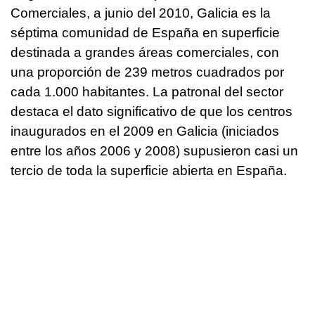
Comerciales, a junio del 2010, Galicia es la
séptima comunidad de España en superficie
destinada a grandes áreas comerciales, con
una proporción de 239 metros cuadrados por
cada 1.000 habitantes. La patronal del sector
destaca el dato significativo de que los centros
inaugurados en el 2009 en Galicia (iniciados
entre los años 2006 y 2008) supusieron casi un
tercio de toda la superficie abierta en España.