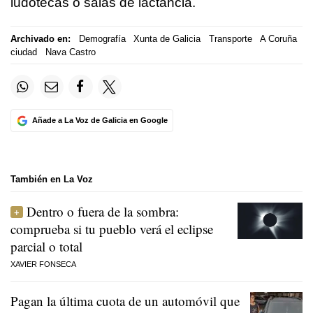
ludotecas o salas de lactancia.
Archivado en:
Demografía
Xunta de Galicia
Transporte
A Coruña
ciudad
Nava Castro
Añade a La Voz de Galicia en Google
También en La Voz
Dentro o fuera de la sombra:
comprueba si tu pueblo verá el eclipse
parcial o total
XAVIER FONSECA
Pagan la última cuota de un automóvil que