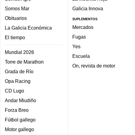
Somos Mar
Galicia Innova
Obituarios
SUPLEMENTOS
Mercados
La Galicia Económica
Fugas
El tiempo
Yes
Mundial 2026
Escuela
Torre de Marathon
On, revista de motor
Grada de Río
Opa Racing
CD Lugo
Andar Miudiño
Forza Breo
Fútbol gallego
Motor gallego