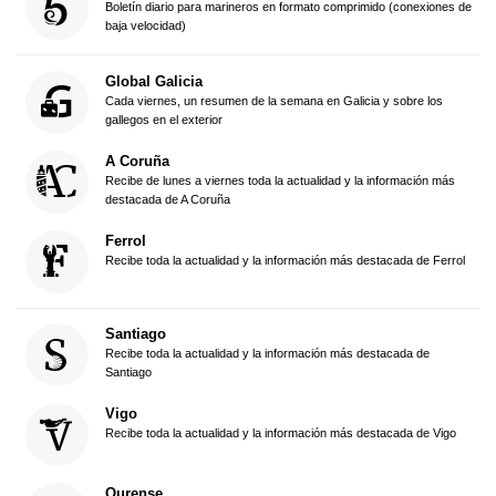
Boletín diario para marineros en formato comprimido (conexiones de
baja velocidad)
Global Galicia
Cada viernes, un resumen de la semana en Galicia y sobre los
gallegos en el exterior
A Coruña
Recibe de lunes a viernes toda la actualidad y la información más
destacada de A Coruña
Ferrol
Recibe toda la actualidad y la información más destacada de Ferrol
Santiago
Recibe toda la actualidad y la información más destacada de
Santiago
Vigo
Recibe toda la actualidad y la información más destacada de Vigo
Ourense