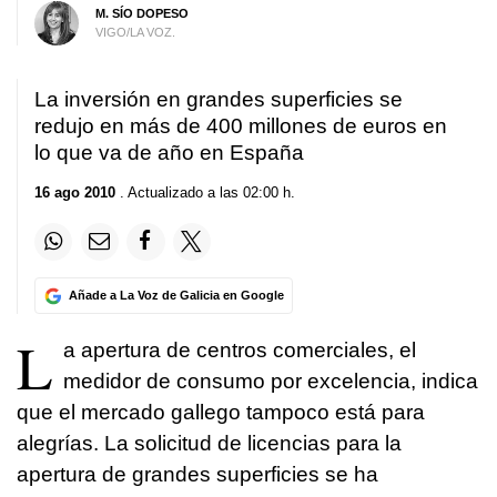
M. SÍO DOPESO
VIGO/LA VOZ.
La inversión en grandes superficies se
redujo en más de 400 millones de euros en
lo que va de año en España
16 ago 2010
. Actualizado a las 02:00 h.
Añade a La Voz de Galicia en Google
L
a apertura de centros comerciales, el
medidor de consumo por excelencia, indica
que el mercado gallego tampoco está para
alegrías. La solicitud de licencias para la
apertura de grandes superficies se ha