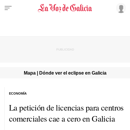
Mapa | Dónde ver el eclipse en Galicia
ECONOMÍA
La petición de licencias para centros
comerciales cae a cero en Galicia