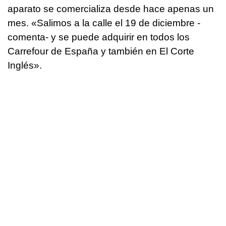
aparato se comercializa desde hace apenas un
mes. «Salimos a la calle el 19 de diciembre -
comenta- y se puede adquirir en todos los
Carrefour de España y también en El Corte
Inglés».