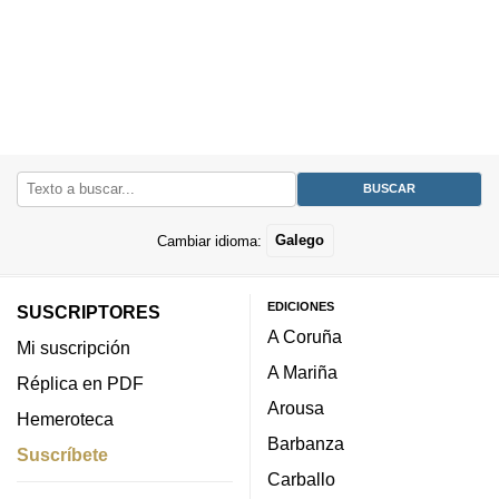
Cambiar idioma:
Galego
EDICIONES
SUSCRIPTORES
A Coruña
Mi suscripción
A Mariña
Réplica en PDF
Arousa
Hemeroteca
Barbanza
Suscríbete
Carballo