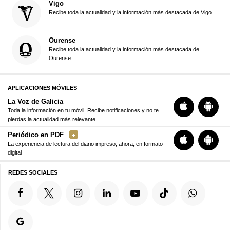
Vigo
Recibe toda la actualidad y la información más destacada de Vigo
Ourense
Recibe toda la actualidad y la información más destacada de
Ourense
APLICACIONES MÓVILES
La Voz de Galicia
Toda la información en tu móvil. Recibe notificaciones y no te
pierdas la actualidad más relevante
Periódico en PDF
La experiencia de lectura del diario impreso, ahora, en formato
digital
REDES SOCIALES