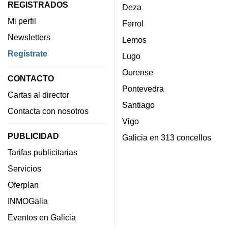
REGISTRADOS
Deza
Mi perfil
Ferrol
Newsletters
Lemos
Regístrate
Lugo
Ourense
CONTACTO
Pontevedra
Cartas al director
Santiago
Contacta con nosotros
Vigo
PUBLICIDAD
Galicia en 313 concellos
Tarifas publicitarias
Servicios
Oferplan
INMOGalia
Eventos en Galicia