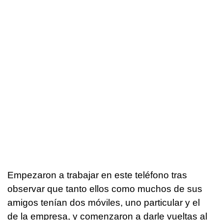
Empezaron a trabajar en este teléfono tras
observar que tanto ellos como muchos de sus
amigos tenían dos móviles, uno particular y el
de la empresa, y comenzaron a darle vueltas al