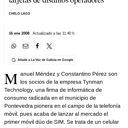
CHELO LAGO
16 ene 2008
. Actualizado a las 11:40 h.
Añade a La Voz de Galicia en Google
M
anuel Méndez y Constantino Pérez son
los socios de la empresa Tynman
Technology, una firma de informática de
consumo radicada en el municipio de
Pontevedra pionera en el campo de la telefonía
móvil, pues acaba de lanzar al mercado el
primer móvil dúo de SIM. Se trata de un celular