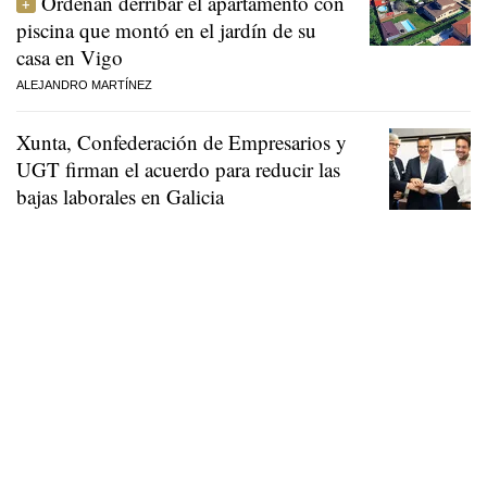
Ordenan derribar el apartamento con
piscina que montó en el jardín de su
casa en Vigo
ALEJANDRO MARTÍNEZ
Xunta, Confederación de Empresarios y
UGT firman el acuerdo para reducir las
bajas laborales en Galicia