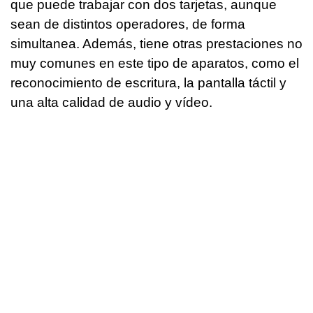
que puede trabajar con dos tarjetas, aunque
sean de distintos operadores, de forma
simultanea. Además, tiene otras prestaciones no
muy comunes en este tipo de aparatos, como el
reconocimiento de escritura, la pantalla táctil y
una alta calidad de audio y vídeo.