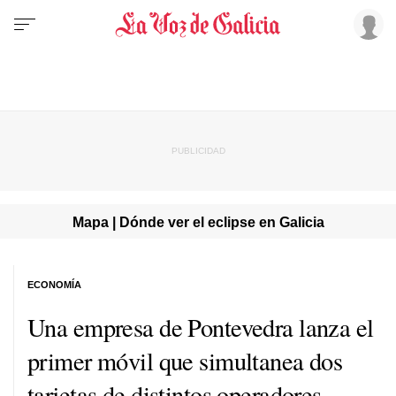
Mapa | Dónde ver el eclipse en Galicia
ECONOMÍA
Una empresa de Pontevedra lanza el
primer móvil que simultanea dos
tarjetas de distintos operadores