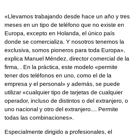
«Llevamos trabajando desde hace un año y tres
meses en un tipo de teléfono que no existe en
Europa, excepto en Holanda, el único país
donde se comercializa. Y nosotros tenemos la
exclusiva, somos pioneros para toda Europa»,
explica Manuel Méndez, director comercial de la
firma, . En la práctica, este modelo «permite
tener dos teléfonos en uno, como el de la
empresa y el personal» y además, se puede
utilizar «cualquier tipo de tarjetas de cualquier
operador, incluso de distintos o del extranjero, o
uno nacional y otro del extranjero.... Permite
todas las combinaciones».
Especialmente dirigido a profesionales, el