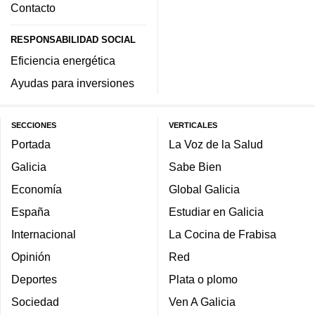
Contacto
RESPONSABILIDAD SOCIAL
Eficiencia energética
Ayudas para inversiones
SECCIONES
VERTICALES
Portada
La Voz de la Salud
Galicia
Sabe Bien
Economía
Global Galicia
España
Estudiar en Galicia
Internacional
La Cocina de Frabisa
Opinión
Red
Deportes
Plata o plomo
Sociedad
Ven A Galicia