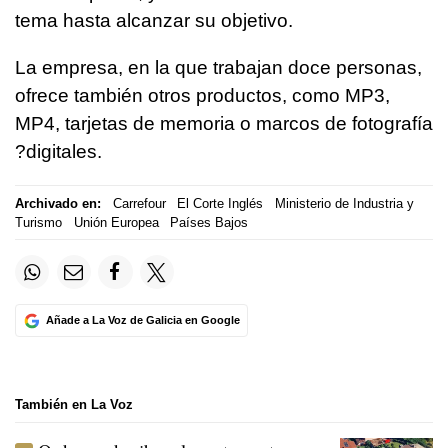
tema hasta alcanzar su objetivo.
La empresa, en la que trabajan doce personas,
ofrece también otros productos, como MP3,
MP4, tarjetas de memoria o marcos de fotografía
?digitales.
Archivado en:
Carrefour
El Corte Inglés
Ministerio de Industria y
Turismo
Unión Europea
Países Bajos
Añade a La Voz de Galicia en Google
También en La Voz