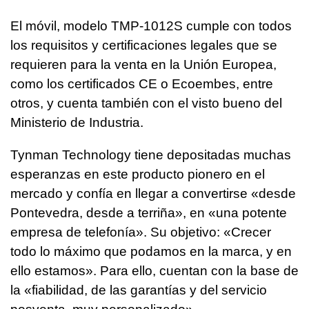
El móvil, modelo TMP-1012S cumple con todos
los requisitos y certificaciones legales que se
requieren para la venta en la Unión Europea,
como los certificados CE o Ecoembes, entre
otros, y cuenta también con el visto bueno del
Ministerio de Industria.
Tynman Technology tiene depositadas muchas
esperanzas en este producto pionero en el
mercado y confía en llegar a convertirse «desde
Pontevedra, desde a terriña», en «una potente
empresa de telefonía». Su objetivo: «Crecer
todo lo máximo que podamos en la marca, y en
ello estamos». Para ello, cuentan con la base de
la «fiabilidad, de las garantías y del servicio