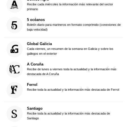
Recibe cada miércoles la información más relevante del sector
primario
5 océanos
Boletín diario para marineros en formato comprimido (conexiones de
baja velocidad)
Global Galicia
Cada viernes, un resumen de la semana en Galicia y sobre los
gallegos en el exterior
A Coruña
Recibe de lunes a viernes toda la actualidad y la información más
destacada de A Coruña
Ferrol
Recibe toda la actualidad y la información más destacada de Ferrol
Santiago
Recibe toda la actualidad y la información más destacada de
Santiago