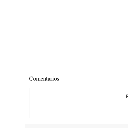
Comentarios