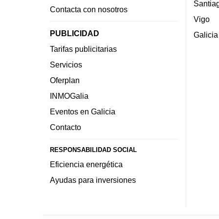
Santia
Contacta con nosotros
Vigo
PUBLICIDAD
Galicia
Tarifas publicitarias
Servicios
Oferplan
INMOGalia
Eventos en Galicia
Contacto
RESPONSABILIDAD SOCIAL
Eficiencia energética
Ayudas para inversiones