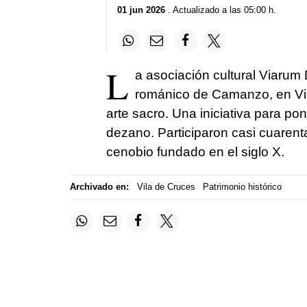
01 jun 2026
. Actualizado a las 05:00 h.
L
a asociación cultural Viarum
románico de Camanzo, en Vi
arte sacro. Una iniciativa para pone
dezano. Participaron casi cuaren
cenobio fundado en el siglo X.
Archivado en:
Vila de Cruces
Patrimonio histórico