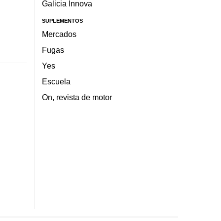
Galicia Innova
SUPLEMENTOS
Mercados
Fugas
Yes
Escuela
On, revista de motor