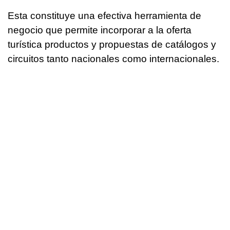
Esta constituye una efectiva herramienta de
negocio que permite incorporar a la oferta
turística productos y propuestas de catálogos y
circuitos tanto nacionales como internacionales.