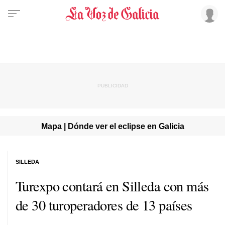
Mapa | Dónde ver el eclipse en Galicia
SILLEDA
Turexpo contará en Silleda con más
de 30 turoperadores de 13 países