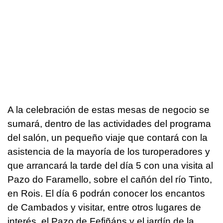
A la celebración de estas mesas de negocio se
sumará, dentro de las actividades del programa
del salón, un pequeño viaje que contará con la
asistencia de la mayoría de los turoperadores y
que arrancará la tarde del día 5 con una visita al
Pazo do Faramello, sobre el cañón del río Tinto,
en Rois. El día 6 podrán conocer los encantos
de Cambados y visitar, entre otros lugares de
interés, el Pazo de Fefiñáns y el jardín de la