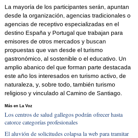
La mayoría de los participantes serán, apuntan
desde la organización, agencias tradicionales o
agencias de receptivo especializadas en el
destino España y Portugal que trabajan para
emisores de otros mercados y buscan
propuestas que van desde el turismo
gastronómico, al sostenible o el educativo. Un
amplio abanico del que forman parte destacada
este año los interesados en turismo activo, de
naturaleza, y, sobre todo, también turismo
religioso y vinculado al Camino de Santiago.
Más en La Voz
Los centros de salud gallegos podrán ofrecer hasta
catorce categorías profesionales
El aluvión de solicitudes colapsa la web para tramitar