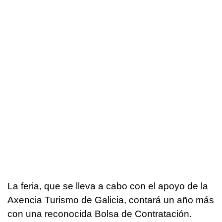
La feria, que se lleva a cabo con el apoyo de la
Axencia Turismo de Galicia, contará un año más
con una reconocida Bolsa de Contratación.