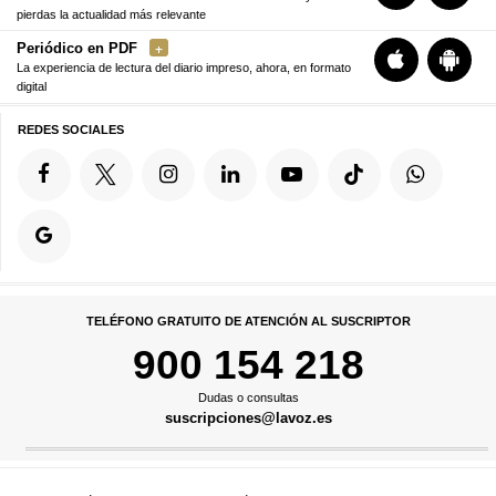
pierdas la actualidad más relevante
Periódico en PDF
La experiencia de lectura del diario impreso, ahora, en formato
digital
REDES SOCIALES
TELÉFONO GRATUITO DE ATENCIÓN AL SUSCRIPTOR
900 154 218
Dudas o consultas
suscripciones@lavoz.es