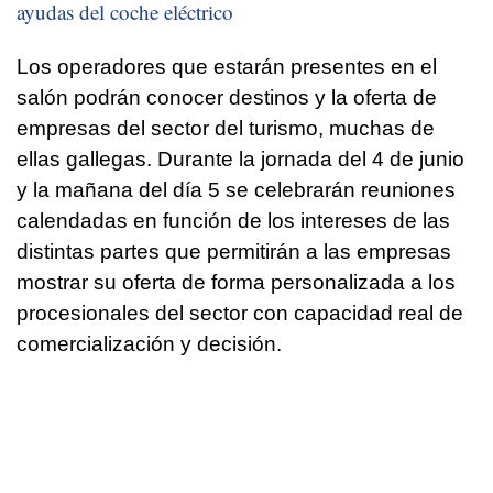
ayudas del coche eléctrico
Los operadores que estarán presentes en el
salón podrán conocer destinos y la oferta de
empresas del sector del turismo, muchas de
ellas gallegas. Durante la jornada del 4 de junio
y la mañana del día 5 se celebrarán reuniones
calendadas en función de los intereses de las
distintas partes que permitirán a las empresas
mostrar su oferta de forma personalizada a los
procesionales del sector con capacidad real de
comercialización y decisión.