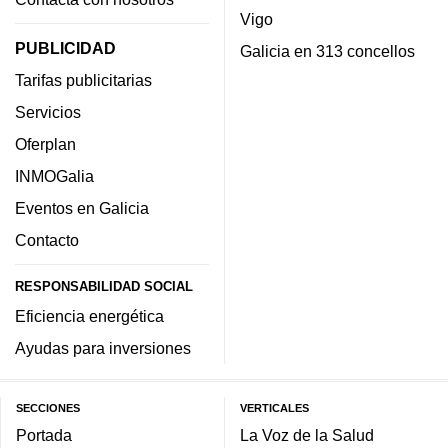
Vigo
PUBLICIDAD
Galicia en 313 concellos
Tarifas publicitarias
Servicios
Oferplan
INMOGalia
Eventos en Galicia
Contacto
RESPONSABILIDAD SOCIAL
Eficiencia energética
Ayudas para inversiones
SECCIONES
VERTICALES
Portada
La Voz de la Salud