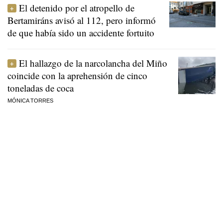
El detenido por el atropello de
Bertamiráns avisó al 112, pero informó
de que había sido un accidente fortuito
El hallazgo de la narcolancha del Miño
coincide con la aprehensión de cinco
toneladas de coca
MÓNICA TORRES