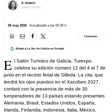
R. RAMOS
LALÍN / LA VOZ
28 may 2026
. Actualizado a las 05:00 h.
Comentar ·
Añade a La Voz de Galicia en Google
E
l Salón Turístico de Galicia, Turexpo,
celebra su edición número 12 del 4 al 7 de
junio en el recinto ferial de Silleda. La cita, que
tendrá los ojos puestos en el Xacobeo 2027,
contará con la presencia de más de 30
turoperadores de 13 países estando presentes
Alemania, Brasil, Estados Unidos, España,
Irlanda, Finlandia, Indonesia, Italia, México,