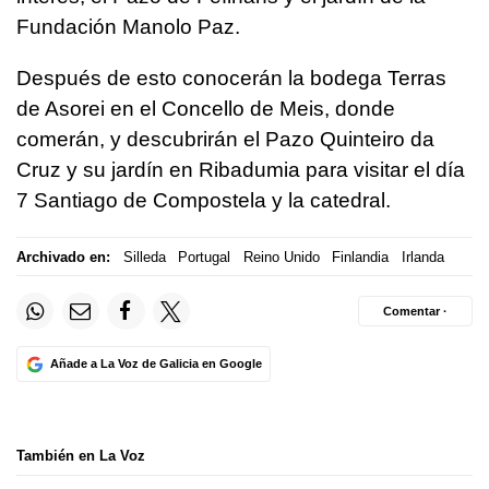
Fundación Manolo Paz.
Después de esto conocerán la bodega Terras
de Asorei en el Concello de Meis, donde
comerán, y descubrirán el Pazo Quinteiro da
Cruz y su jardín en Ribadumia para visitar el día
7 Santiago de Compostela y la catedral.
Archivado en:
Silleda
Portugal
Reino Unido
Finlandia
Irlanda
Comentar ·
Añade a La Voz de Galicia en Google
También en La Voz