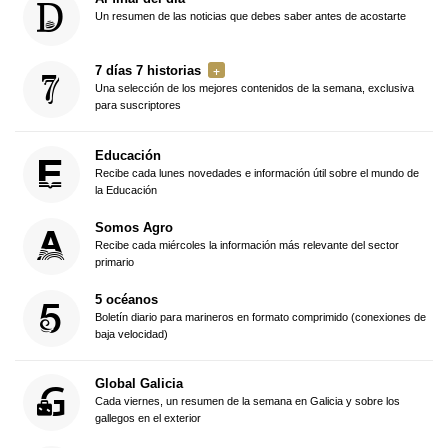
Un resumen de las noticias que debes saber antes de acostarte
7 días 7 historias
Una selección de los mejores contenidos de la semana, exclusiva
para suscriptores
Educación
Recibe cada lunes novedades e información útil sobre el mundo de
la Educación
Somos Agro
Recibe cada miércoles la información más relevante del sector
primario
5 océanos
Boletín diario para marineros en formato comprimido (conexiones de
baja velocidad)
Global Galicia
Cada viernes, un resumen de la semana en Galicia y sobre los
gallegos en el exterior