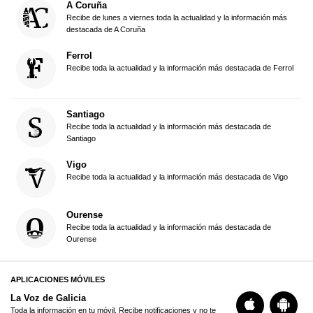
A Coruña
Recibe de lunes a viernes toda la actualidad y la información más
destacada de A Coruña
Ferrol
Recibe toda la actualidad y la información más destacada de Ferrol
Santiago
Recibe toda la actualidad y la información más destacada de
Santiago
Vigo
Recibe toda la actualidad y la información más destacada de Vigo
Ourense
Recibe toda la actualidad y la información más destacada de
Ourense
APLICACIONES MÓVILES
La Voz de Galicia
Toda la información en tu móvil. Recibe notificaciones y no te