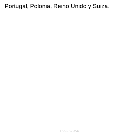
Portugal, Polonia, Reino Unido y Suiza.