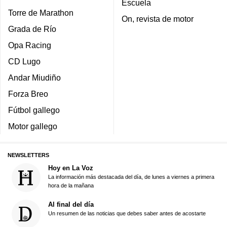
Escuela
Torre de Marathon
On, revista de motor
Grada de Río
Opa Racing
CD Lugo
Andar Miudiño
Forza Breo
Fútbol gallego
Motor gallego
NEWSLETTERS
Hoy en La Voz
La información más destacada del día, de lunes a viernes a primera
hora de la mañana
Al final del día
Un resumen de las noticias que debes saber antes de acostarte