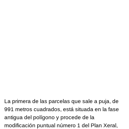
La primera de las parcelas que sale a puja, de
991 metros cuadrados, está situada en la fase
antigua del polígono y procede de la
modificación puntual número 1 del Plan Xeral,