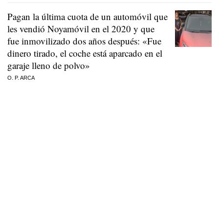
Pagan la última cuota de un automóvil que
les vendió Noyamóvil en el 2020 y que
fue inmovilizado dos años después: «Fue
dinero tirado, el coche está aparcado en el
garaje lleno de polvo»
O. P. ARCA