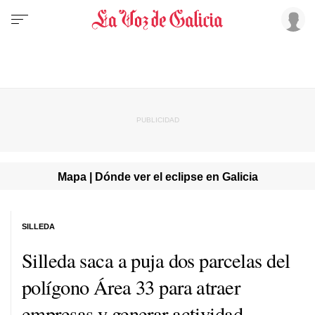
Mapa | Dónde ver el eclipse en Galicia
SILLEDA
Silleda saca a puja dos parcelas del
polígono Área 33 para atraer
empresas y generar actividad