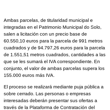
Ambas parcelas, de titularidad municipal e
integradas en el Patrimonio Municipal do Solo,
salen a licitación con un precio base de
60.550,10 euros para la parcela de 991 metros
cuadrados y de 94.797,26 euros para la parcela
de 1.551,51 metros cuadrados, cantidades a las
que se les sumará el IVA correspondiente. En
conjunto, el valor de ambas parcelas supera los
155.000 euros más IVA.
El proceso se realizará mediante puja pública a
sobre cerrado. Las personas o empresas
interesadas deberán presentar sus ofertas a
través de la Plataforma de Contratación del