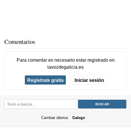
Comentarios
Para comentar es necesario
estar registrado
en
lavozdegalicia.es
Regístrate gratis
Iniciar sesión
Cambiar idioma:
Galego