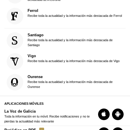
Ferrol
Recibe toda la actualidad y la información más destacada de Ferrol
Santiago
Recibe toda la actualidad y la información más destacada de
Santiago
Vigo
Recibe toda la actualidad y la información más destacada de Vigo
Ourense
Recibe toda la actualidad y la información más destacada de
Ourense
APLICACIONES MÓVILES
La Voz de Galicia
Toda la información en tu móvil. Recibe notificaciones y no te
pierdas la actualidad más relevante