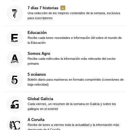
7 días 7 historias
Una selección de los mejores contenidos de la semana, exclusiva
para suscriptores
Educación
Recibe cada lunes novedades e información útil sobre el mundo de
la Educación
Somos Agro
Recibe cada miércoles la información más relevante del sector
primario
5 océanos
Boletín diario para marineros en formato comprimido (conexiones de
baja velocidad)
Global Galicia
Cada viernes, un resumen de la semana en Galicia y sobre los
gallegos en el exterior
A Coruña
Recibe de lunes a viernes toda la actualidad y la información más
destacada de A Coruña