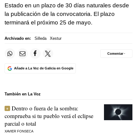
Estado en un plazo de 30 días naturales desde
la publicación de la convocatoria. El plazo
terminará el próximo 25 de mayo.
Archivado en:
Silleda
Xestur
Comentar ·
Añade a La Voz de Galicia en Google
También en La Voz
Dentro o fuera de la sombra:
comprueba si tu pueblo verá el eclipse
parcial o total
XAVIER FONSECA