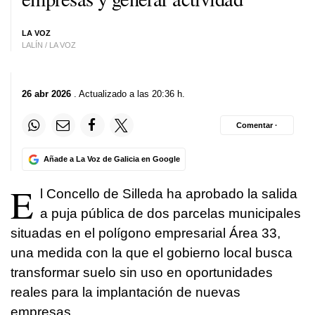
LA VOZ
LALÍN / LA VOZ
26 abr 2026
. Actualizado a las 20:36 h.
Comentar ·
Añade a La Voz de Galicia en Google
E
l Concello de Silleda ha aprobado la salida
a puja pública de dos parcelas municipales
situadas en el polígono empresarial Área 33,
una medida con la que el gobierno local busca
transformar suelo sin uso en oportunidades
reales para la implantación de nuevas
empresas.