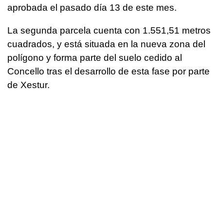
aprobada el pasado día 13 de este mes.
La segunda parcela cuenta con 1.551,51 metros
cuadrados, y está situada en la nueva zona del
polígono y forma parte del suelo cedido al
Concello tras el desarrollo de esta fase por parte
de Xestur.