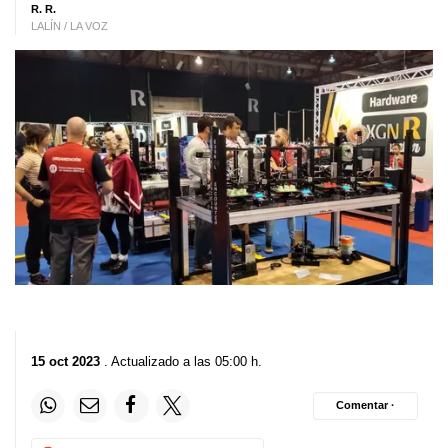
R. R.
LALÍN / LA VOZ
15 oct 2023
. Actualizado a las 05:00 h.
Comentar ·