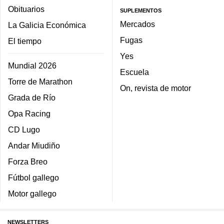
Obituarios
SUPLEMENTOS
Mercados
La Galicia Económica
Fugas
El tiempo
Yes
Mundial 2026
Escuela
Torre de Marathon
On, revista de motor
Grada de Río
Opa Racing
CD Lugo
Andar Miudiño
Forza Breo
Fútbol gallego
Motor gallego
NEWSLETTERS