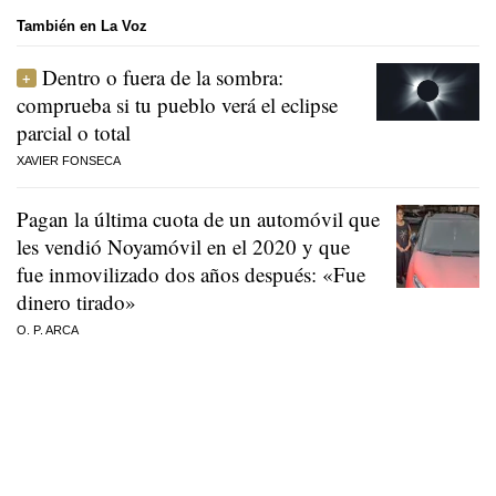
También en La Voz
Dentro o fuera de la sombra:
comprueba si tu pueblo verá el eclipse
parcial o total
XAVIER FONSECA
Pagan la última cuota de un automóvil que
les vendió Noyamóvil en el 2020 y que
fue inmovilizado dos años después: «Fue
dinero tirado»
O. P. ARCA