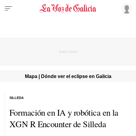
Mapa | Dónde ver el eclipse en Galicia
SILLEDA
Formación en IA y robótica en la
XGN R Encounter de Silleda