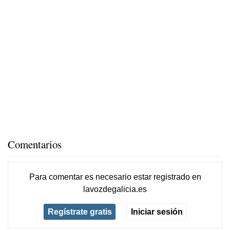
Comentarios
Para comentar es necesario
estar registrado
en
lavozdegalicia.es
Regístrate gratis
Iniciar sesión