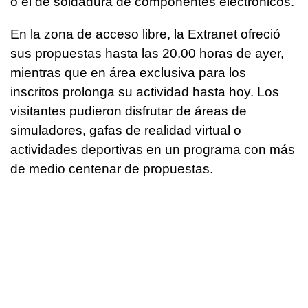
o el de soldadura de componentes electrónicos.
En la zona de acceso libre, la Extranet ofreció
sus propuestas hasta las 20.00 horas de ayer,
mientras que en área exclusiva para los
inscritos prolonga su actividad hasta hoy. Los
visitantes pudieron disfrutar de áreas de
simuladores, gafas de realidad virtual o
actividades deportivas en un programa con más
de medio centenar de propuestas.