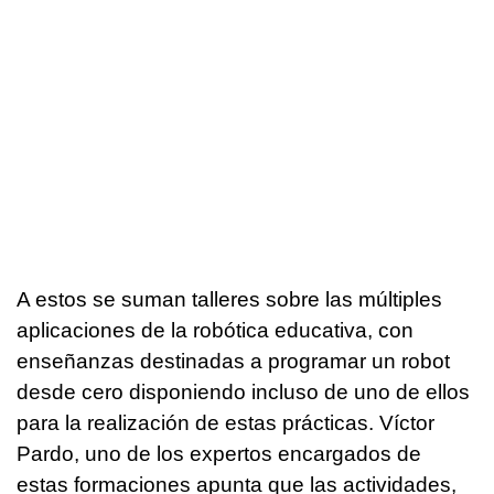
A estos se suman talleres sobre las múltiples
aplicaciones de la robótica educativa, con
enseñanzas destinadas a programar un robot
desde cero disponiendo incluso de uno de ellos
para la realización de estas prácticas. Víctor
Pardo, uno de los expertos encargados de
estas formaciones apunta que las actividades,