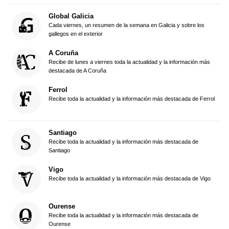
Global Galicia
Cada viernes, un resumen de la semana en Galicia y sobre los
gallegos en el exterior
A Coruña
Recibe de lunes a viernes toda la actualidad y la información más
destacada de A Coruña
Ferrol
Recibe toda la actualidad y la información más destacada de Ferrol
Santiago
Recibe toda la actualidad y la información más destacada de
Santiago
Vigo
Recibe toda la actualidad y la información más destacada de Vigo
Ourense
Recibe toda la actualidad y la información más destacada de
Ourense