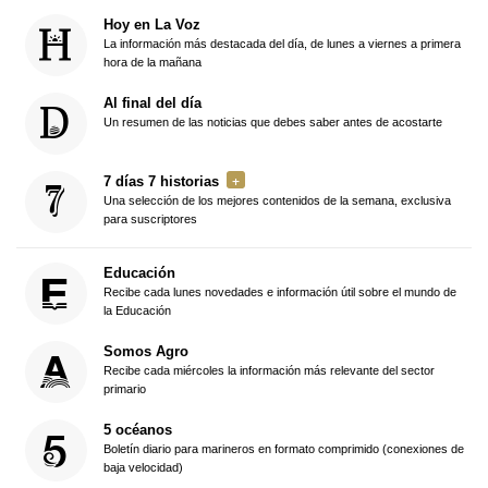
Hoy en La Voz
La información más destacada del día, de lunes a viernes a primera
hora de la mañana
Al final del día
Un resumen de las noticias que debes saber antes de acostarte
7 días 7 historias
Una selección de los mejores contenidos de la semana, exclusiva
para suscriptores
Educación
Recibe cada lunes novedades e información útil sobre el mundo de
la Educación
Somos Agro
Recibe cada miércoles la información más relevante del sector
primario
5 océanos
Boletín diario para marineros en formato comprimido (conexiones de
baja velocidad)