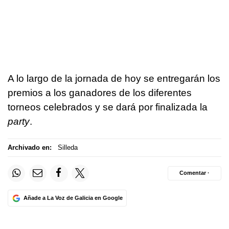
A lo largo de la jornada de hoy se entregarán los
premios a los ganadores de los diferentes
torneos celebrados y se dará por finalizada la
party
.
Archivado en:
Silleda
Comentar ·
Añade a La Voz de Galicia en Google