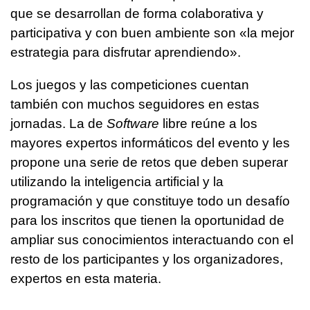
que se desarrollan de forma colaborativa y
participativa y con buen ambiente son «la mejor
estrategia para disfrutar aprendiendo».
Los juegos y las competiciones cuentan
también con muchos seguidores en estas
jornadas. La de
Software
libre reúne a los
mayores expertos informáticos del evento y les
propone una serie de retos que deben superar
utilizando la inteligencia artificial y la
programación y que constituye todo un desafío
para los inscritos que tienen la oportunidad de
ampliar sus conocimientos interactuando con el
resto de los participantes y los organizadores,
expertos en esta materia.