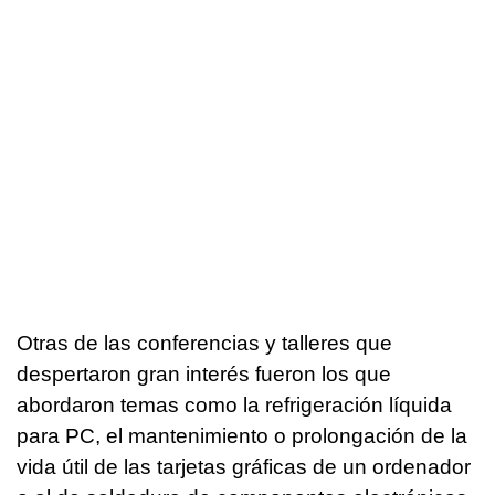
Otras de las conferencias y talleres que
despertaron gran interés fueron los que
abordaron temas como la refrigeración líquida
para PC, el mantenimiento o prolongación de la
vida útil de las tarjetas gráficas de un ordenador