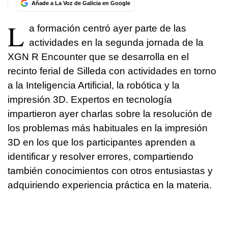
Añade a La Voz de Galicia en Google
L
a formación centró ayer parte de las
actividades en la segunda jornada de la
XGN R Encounter que se desarrolla en el
recinto ferial de Silleda con actividades en torno
a la Inteligencia Artificial, la robótica y la
impresión 3D. Expertos en tecnología
impartieron ayer charlas sobre la resolución de
los problemas más habituales en la impresión
3D en los que los participantes aprenden a
identificar y resolver errores, compartiendo
también conocimientos con otros entusiastas y
adquiriendo experiencia práctica en la materia.