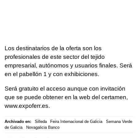
Los destinatarios de la oferta son los
profesionales de este sector del tejido
empresarial, autónomos y usuarios finales. Será
en el pabellón 1 y con exhibiciones.
Será gratuito el acceso aunque con invitación
que se puede obtener en la web del certamen,
www.expoferr.es.
Archivado en:
Silleda
Feira Internacional de Galicia
Semana Verde
de Galicia
Novagalicia Banco