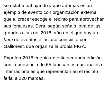
se estaba trabajando y que además es un
ejemplo de evento con organización externa
que al crecer escoge el recinto para aprovechar
sus fortalezas. Será, según señaló, otra de las
grandes citas del 2018, año en el que hay un
bum
de eventos e incluso coincidirá con
Galiforest, que organiza la propia FIGA.
Expoferr 2018 cuenta en esta segunda edición
con la presencia de 65 fabricantes nacionales e
internacionales que representan en el recinto
ferial a 220 marcas.