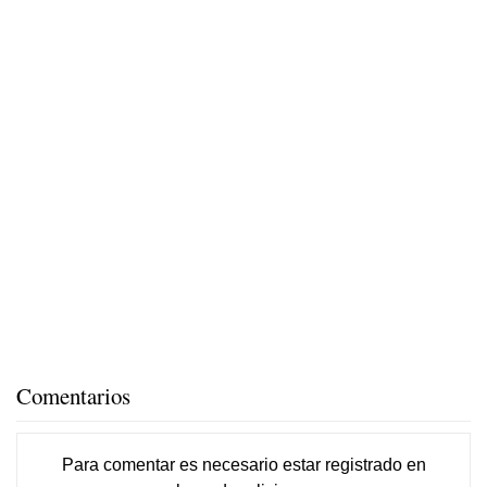
Comentarios
Para comentar es necesario
estar registrado
en