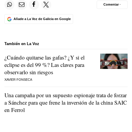
Comentar ·
Añade a La Voz de Galicia en Google
También en La Voz
¿Cuándo quitarse las gafas? ¿Y si el
eclipse es del 99 %? Las claves para
observarlo sin riesgos
XAVIER FONSECA
Una campaña por un supuesto espionaje trata de forzar
a Sánchez para que frene la inversión de la china SAIC
en Ferrol