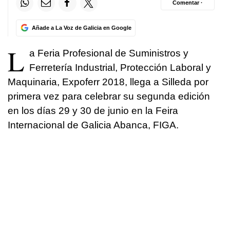
Comentar ·
Añade a La Voz de Galicia en Google
L
a Feria Profesional de Suministros y
Ferretería Industrial, Protección Laboral y
Maquinaria, Expoferr 2018, llega a Silleda por
primera vez para celebrar su segunda edición
en los días 29 y 30 de junio en la Feira
Internacional de Galicia Abanca, FIGA.