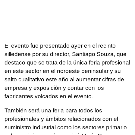
El evento fue presentado ayer en el recinto
silledense por su director, Santiago Souza, que
destaco que se trata de la única feria profesional
en este sector en el noroeste peninsular y su
salto cualitativo este año al aumentar cifras de
empresa y exposición y contar con los
fabricantes volcados en el evento.
También será una feria para todos los
profesionales y ámbitos relacionados con el
suministro industrial como los sectores primario