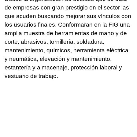
de empresas con gran prestigio en el sector las
que acuden buscando mejorar sus vínculos con
los usuarios finales. Conformaran en la FIG una
amplia muestra de herramientas de mano y de
corte, abrasivos, tornillería, soldadura,
mantenimiento, químicos, herramienta eléctrica
y neumática, elevación y mantenimiento,
estantería y almacenaje, protección laboral y
vestuario de trabajo.