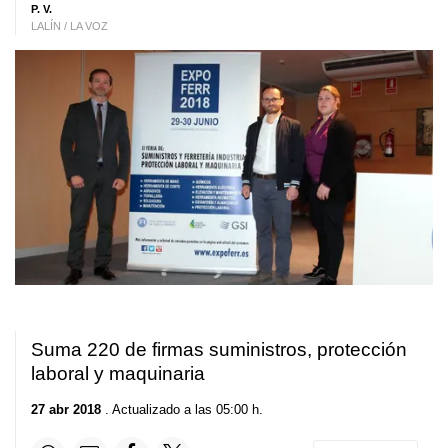
P. V.
LALÍN / LA VOZ
Suma 220 de firmas suministros, protección
laboral y maquinaria
27 abr 2018
. Actualizado a las 05:00 h.