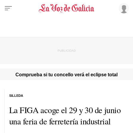
Comprueba si tu concello verá el eclipse total
SILLEDA
La FIGA acoge el 29 y 30 de junio
una feria de ferretería industrial