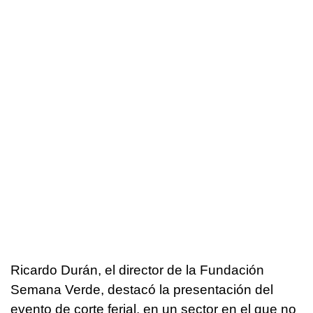
Ricardo Durán, el director de la Fundación
Semana Verde, destacó la presentación del
evento de corte ferial, en un sector en el que no