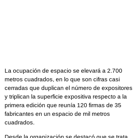
La ocupación de espacio se elevará a 2.700
metros cuadrados, en lo que son cifras casi
cerradas que duplican el número de expositores
y triplican la superficie expositiva respecto a la
primera edición que reunía 120 firmas de 35
fabricantes en un espacio de mil metros
cuadrados.
Desde la organización se destacó que se trata