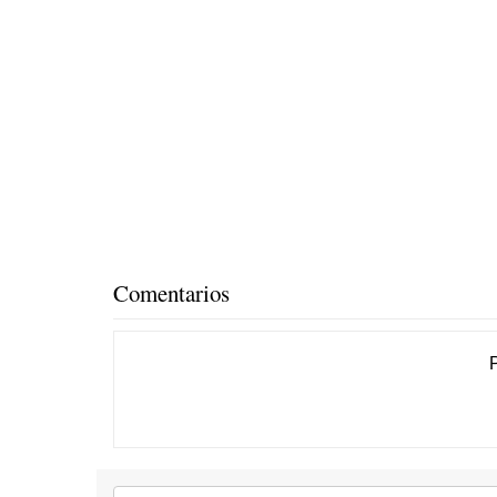
Comentarios