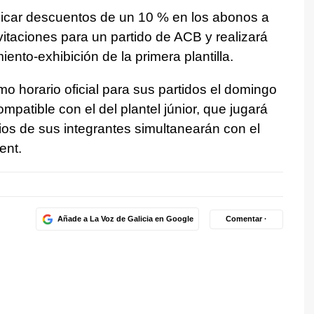
icar descuentos de un 10 % en los abonos a
invitaciones para un partido de ACB y realizará
nto-exhibición de la primera plantilla.
 horario oficial para sus partidos el domingo
mpatible con el del plantel júnior, que jugará
os de sus integrantes simultanearán con el
ent.
Añade a La Voz de Galicia en Google
Comentar ·