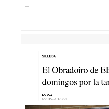
SILLEDA
El Obradoiro de EB
domingos por la ta
LA VOZ
SANTIAGO / LA VOZ