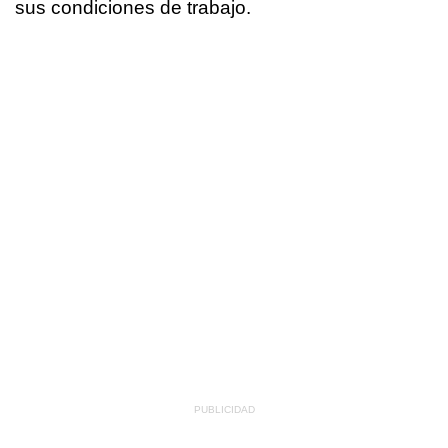
sus condiciones de trabajo.