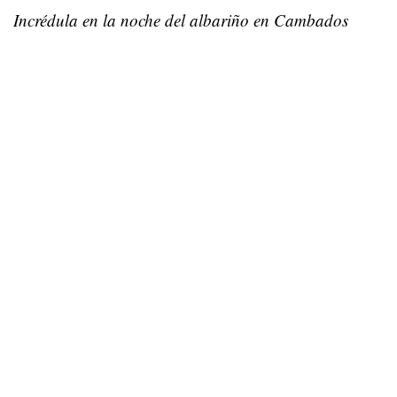
Incrédula en la noche del albariño en Cambados