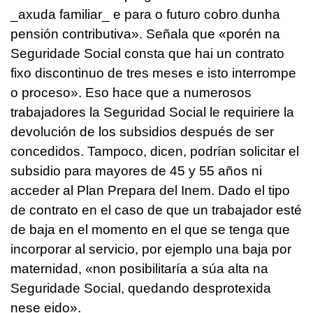
_axuda familiar_ e para o futuro cobro dunha
pensión contributiva». Señala que «porén na
Seguridade Social consta que hai un contrato
fixo discontinuo de tres meses e isto interrompe
o proceso». Eso hace que a numerosos
trabajadores la Seguridad Social le requiriere la
devolución de los subsidios después de ser
concedidos. Tampoco, dicen, podrían solicitar el
subsidio para mayores de 45 y 55 años ni
acceder al Plan Prepara del Inem. Dado el tipo
de contrato en el caso de que un trabajador esté
de baja en el momento en el que se tenga que
incorporar al servicio, por ejemplo una baja por
maternidad, «non posibilitaría a súa alta na
Seguridade Social, quedando desprotexida
nese eido».