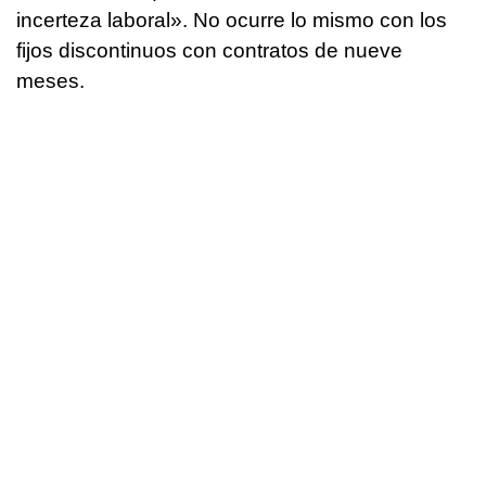
incerteza laboral». No ocurre lo mismo con los
fijos discontinuos con contratos de nueve
meses.