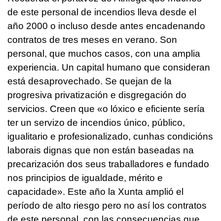
de este personal de incendios lleva desde el
año 2000 o incluso desde antes encadenando
contratos de tres meses en verano. Son
personal, que muchos casos, con una amplia
experiencia. Un capital humano que consideran
está desaprovechado. Se quejan de la
progresiva privatización e disgregación do
servicios. Creen que «o lóxico e eficiente sería
ter un servizo de incendios único, público,
igualitario e profesionalizado, cunhas condicións
laborais dignas que non están baseadas na
precarización dos seus traballadores e fundado
nos principios de igualdade, mérito e
capacidade». Este año la Xunta amplió el
período de alto riesgo pero no así los contratos
de este personal, con las consecuencias que