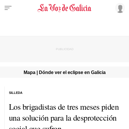
Mapa | Dónde ver el eclipse en Galicia
SILLEDA
Los brigadistas de tres meses piden
una solución para la desprotección
social que sufren