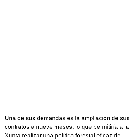
Una de sus demandas es la ampliación de sus
contratos a nueve meses, lo que permitiría a la
Xunta realizar una política forestal eficaz de