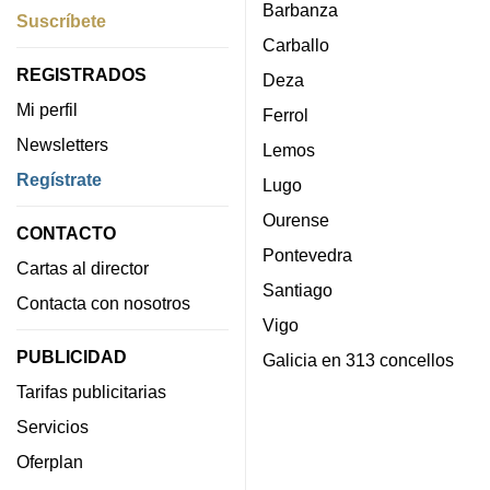
Barbanza
Suscríbete
Carballo
REGISTRADOS
Deza
Mi perfil
Ferrol
Newsletters
Lemos
Regístrate
Lugo
Ourense
CONTACTO
Pontevedra
Cartas al director
Santiago
Contacta con nosotros
Vigo
PUBLICIDAD
Galicia en 313 concellos
Tarifas publicitarias
Servicios
Oferplan