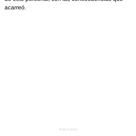
acarreó.