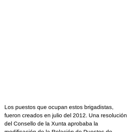
Los puestos que ocupan estos brigadistas,
fueron creados en julio del 2012. Una resolución
del Consello de la Xunta aprobaba la
modificación de la Relación de Puestos de