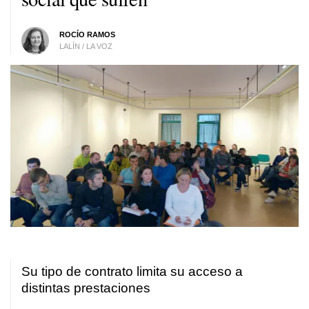
ROCÍO RAMOS
LALÍN / LA VOZ
Su tipo de contrato limita su acceso a
distintas prestaciones