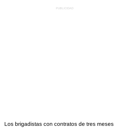
Los brigadistas con contratos de tres meses