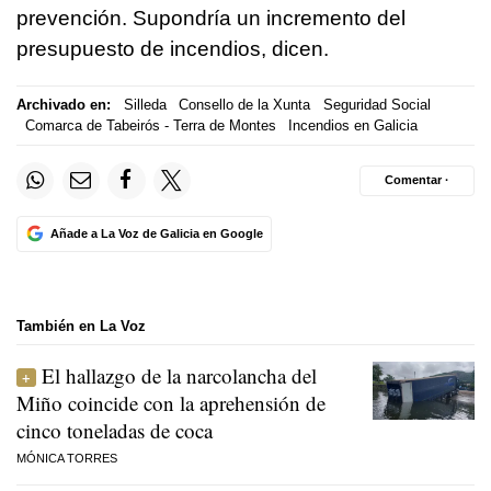
prevención. Supondría un incremento del
presupuesto de incendios, dicen.
Archivado en:
Silleda
Consello de la Xunta
Seguridad Social
Comarca de Tabeirós - Terra de Montes
Incendios en Galicia
Comentar ·
Añade a La Voz de Galicia en Google
También en La Voz
El hallazgo de la narcolancha del
Miño coincide con la aprehensión de
cinco toneladas de coca
MÓNICA TORRES