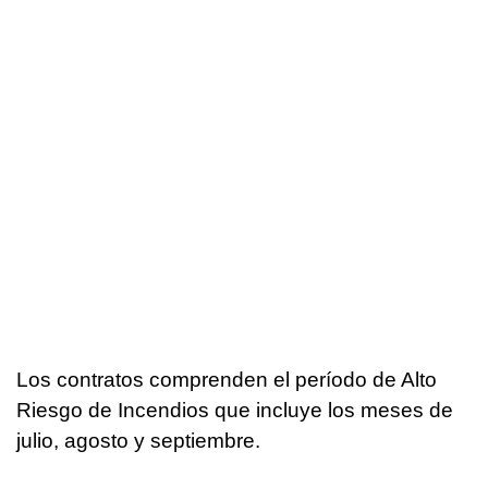
Los contratos comprenden el período de Alto
Riesgo de Incendios que incluye los meses de
julio, agosto y septiembre.