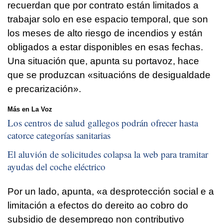
recuerdan que por contrato están limitados a
trabajar solo en ese espacio temporal, que son
los meses de alto riesgo de incendios y están
obligados a estar disponibles en esas fechas.
Una situación que, apunta su portavoz, hace
que se produzcan «situacións de desigualdade
e precarización».
Más en La Voz
Los centros de salud gallegos podrán ofrecer hasta
catorce categorías sanitarias
El aluvión de solicitudes colapsa la web para tramitar
ayudas del coche eléctrico
Por un lado, apunta, «a desprotección social e a
limitación a efectos do dereito ao cobro do
subsidio de desemprego non contributivo