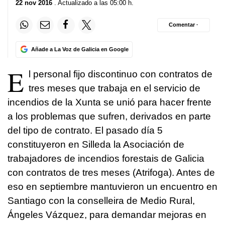
22 nov 2016
. Actualizado a las 05:00 h.
Comentar ·
Añade a La Voz de Galicia en Google
E
l personal fijo discontinuo con contratos de
tres meses que trabaja en el servicio de
incendios de la Xunta se unió para hacer frente
a los problemas que sufren, derivados en parte
del tipo de contrato. El pasado día 5
constituyeron en Silleda la Asociación de
trabajadores de incendios forestais de Galicia
con contratos de tres meses (Atrifoga). Antes de
eso en septiembre mantuvieron un encuentro en
Santiago con la conselleira de Medio Rural,
Ángeles Vázquez, para demandar mejoras en