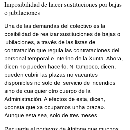
Imposibilidad de hacer sustituciones por bajas
o jubilaciones
Una de las demandas del colectivo es la
posibilidad de realizar sustituciones de bajas o
jubilaciones, a través de las listas de
contratación que regula las contrataciones del
personal temporal e interino de la Xunta. Ahora,
dicen no pueden hacerlo. Ni tampoco, dicen,
pueden cubrir las plazas no vacantes
disponibles no solo del servicio de incendios
sino de cualquier otro cuerpo de la
Administración. A efectos de esta, dicen,
«consta que xa ocupamos unha praza».
Aunque esta sea, solo de tres meses.
Recuerda el portavoz de Atrifoga que muchos