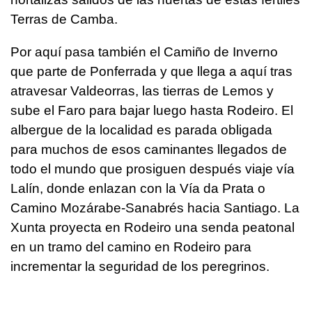
Terras de Camba.
Por aquí pasa también el Camiño de Inverno
que parte de Ponferrada y que llega a aquí tras
atravesar Valdeorras, las tierras de Lemos y
sube el Faro para bajar luego hasta Rodeiro. El
albergue de la localidad es parada obligada
para muchos de esos caminantes llegados de
todo el mundo que prosiguen después viaje vía
Lalín, donde enlazan con la Vía da Prata o
Camino Mozárabe-Sanabrés hacia Santiago. La
Xunta proyecta en Rodeiro una senda peatonal
en un tramo del camino en Rodeiro para
incrementar la seguridad de los peregrinos.