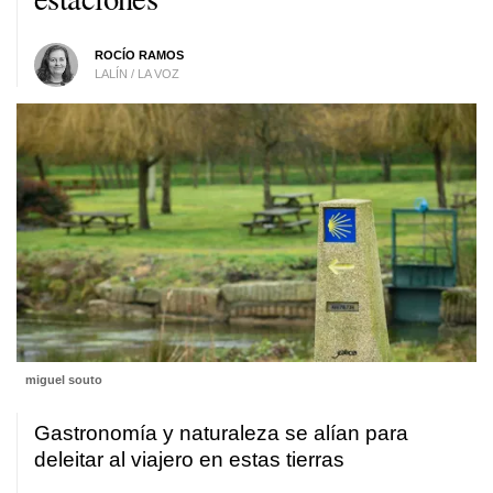
ROCÍO RAMOS
LALÍN / LA VOZ
miguel souto
Gastronomía y naturaleza se alían para
deleitar al viajero en estas tierras