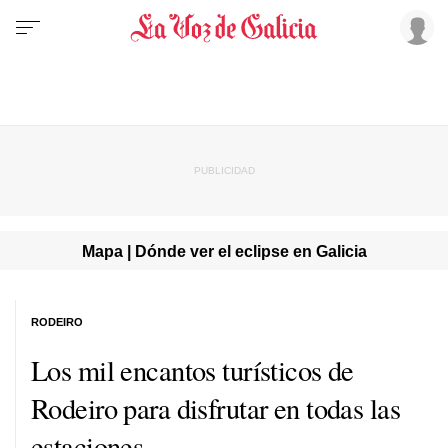
Mapa | Dónde ver el eclipse en Galicia
RODEIRO
Los mil encantos turísticos de
Rodeiro para disfrutar en todas las
estaciones