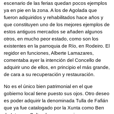
escenario de las ferias quedan pocos ejemplos
ya en pie en la zona. A los de Agolada que
fueron adquiridos y rehabilitados hace años y
que constituyen uno de los mejores ejemplos de
estos antiguos mercados se añaden algunos
otros, en mucho peor estado, como son los
existentes en la parroquia de Río, en Rodeiro. El
regidor en funciones, Alberte Lamazares,
comentaba ayer la intención del Concello de
adquirir uno de ellos, en principio el más grande,
de cara a su recuperación y restauración.
No es el único bien patrimonial en el que
gobierno local tiene puesto sus ojos. Otro deseo
es poder adquirir la denominada Tulla de Fafián
que ya fue catalogado por la Xunta como Ben