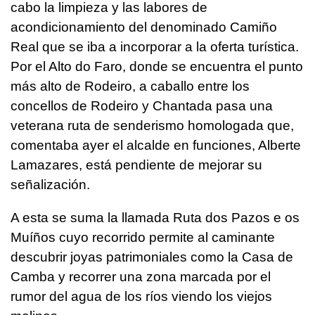
cabo la limpieza y las labores de
acondicionamiento del denominado Camiño
Real que se iba a incorporar a la oferta turística.
Por el Alto do Faro, donde se encuentra el punto
más alto de Rodeiro, a caballo entre los
concellos de Rodeiro y Chantada pasa una
veterana ruta de senderismo homologada que,
comentaba ayer el alcalde en funciones, Alberte
Lamazares, está pendiente de mejorar su
señalización.
A esta se suma la llamada Ruta dos Pazos e os
Muíños cuyo recorrido permite al caminante
descubrir joyas patrimoniales como la Casa de
Camba y recorrer una zona marcada por el
rumor del agua de los ríos viendo los viejos