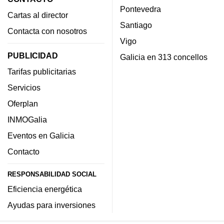
Pontevedra
Cartas al director
Santiago
Contacta con nosotros
Vigo
PUBLICIDAD
Galicia en 313 concellos
Tarifas publicitarias
Servicios
Oferplan
INMOGalia
Eventos en Galicia
Contacto
RESPONSABILIDAD SOCIAL
Eficiencia energética
Ayudas para inversiones