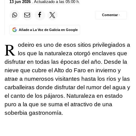
13 jun 2026
. Actualizado a las 05:00 h.
Comentar ·
Añade a La Voz de Galicia en Google
R
odeiro es uno de esos sitios privilegiados a
los que la naturaleza otorgó enclaves que
disfrutar en todas las épocas del año. Desde la
nieve que cubre el Alto do Faro en invierno y
atrae a numerosos visitantes hasta los ríos y las
carballeiras donde disfrutar del rumor del agua y
el canto de los pájaros. Naturaleza en estado
puro a la que se suma el atractivo de una
soberbia gastronomía.