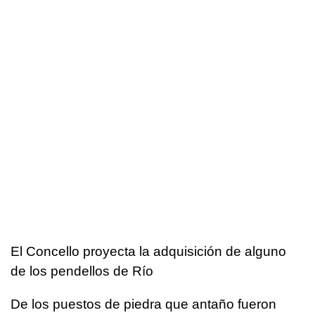
El Concello proyecta la adquisición de alguno
de los pendellos de Río
De los puestos de piedra que antaño fueron