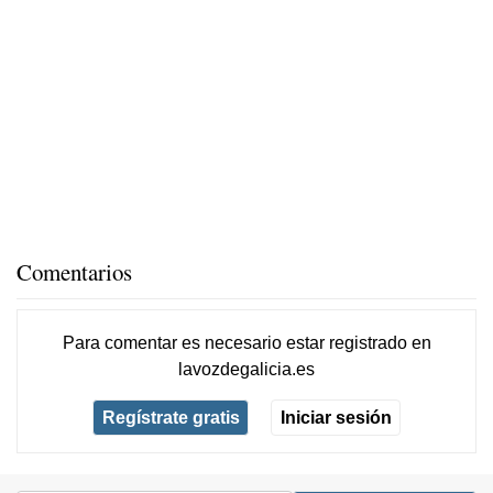
Comentarios
Para comentar es necesario
estar registrado
en
lavozdegalicia.es
Regístrate gratis
Iniciar sesión