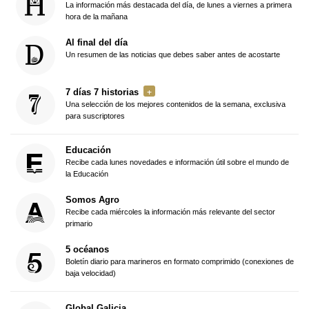
La información más destacada del día, de lunes a viernes a primera
hora de la mañana
Al final del día
Un resumen de las noticias que debes saber antes de acostarte
7 días 7 historias
Una selección de los mejores contenidos de la semana, exclusiva
para suscriptores
Educación
Recibe cada lunes novedades e información útil sobre el mundo de
la Educación
Somos Agro
Recibe cada miércoles la información más relevante del sector
primario
5 océanos
Boletín diario para marineros en formato comprimido (conexiones de
baja velocidad)
Global Galicia