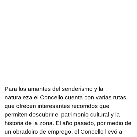
Para los amantes del senderismo y la
naturaleza el Concello cuenta con varias rutas
que ofrecen interesantes recorridos que
permiten descubrir el patrimonio cultural y la
historia de la zona. El año pasado, por medio de
un obradoiro de emprego, el Concello llevó a