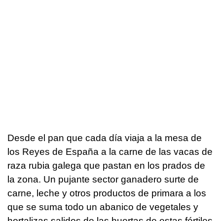
Desde el pan que cada día viaja a la mesa de
los Reyes de España a la carne de las vacas de
raza rubia galega que pastan en los prados de
la zona. Un pujante sector ganadero surte de
carne, leche y otros productos de primara a los
que se suma todo un abanico de vegetales y
hortalizas salidos de las huertas de estas fértiles