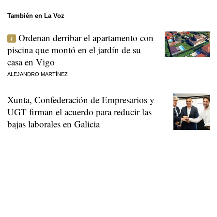
También en La Voz
Ordenan derribar el apartamento con
piscina que montó en el jardín de su
casa en Vigo
ALEJANDRO MARTÍNEZ
Xunta, Confederación de Empresarios y
UGT firman el acuerdo para reducir las
bajas laborales en Galicia