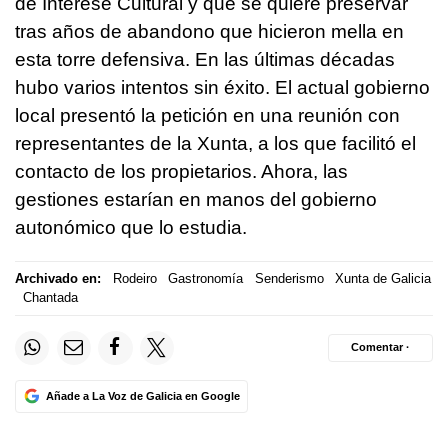
de Interese Cultural y que se quiere preservar
tras años de abandono que hicieron mella en
esta torre defensiva. En las últimas décadas
hubo varios intentos sin éxito. El actual gobierno
local presentó la petición en una reunión con
representantes de la Xunta, a los que facilitó el
contacto de los propietarios. Ahora, las
gestiones estarían en manos del gobierno
autonómico que lo estudia.
Archivado en:
Rodeiro
Gastronomía
Senderismo
Xunta de Galicia
Chantada
Comentar ·
Añade a La Voz de Galicia en Google