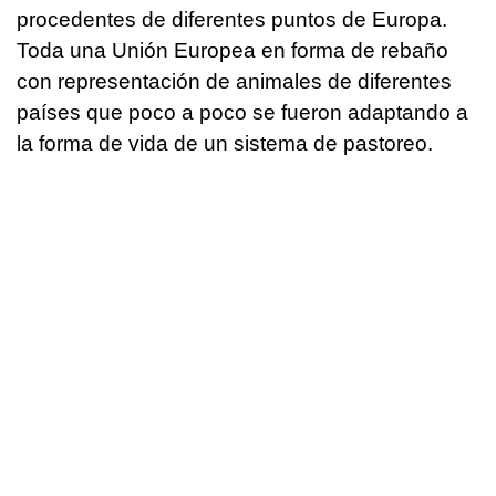
procedentes de diferentes puntos de Europa.
Toda una Unión Europea en forma de rebaño
con representación de animales de diferentes
países que poco a poco se fueron adaptando a
la forma de vida de un sistema de pastoreo.