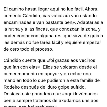
El camino hasta llegar aquí no fue fácil. Ahora,
comenta Cándido, «
as vacas xa van estando
encamiñadas e van bastante ben
». Adaptarlas a
la rutina y a las fincas, que conozcan la zona, y
poder contar con alguna res, que sirva de guía a
las demás no fue tarea fácil y requiere empezar
de cero todo el proceso.
Cándido cuenta que «
foi grazas aos veciños
que ían con elas
». Ellos se volcaron desde el
primer momento en apoyar y en echar una
mano en todo lo que pudieron a esta familia de
Rodeiro después del duro golpe sufrido.
Destaca este ganadero que
«aquí levámonos
ben e sempre tratamos de axudarnos uns aos