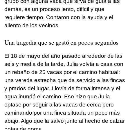
grupo con alguna vaca que sirva de guía a las
demás, es un proceso lento, difícil y que
requiere tiempo. Contaron con la ayuda y el
aliento de los vecinos.
Una tragedia que se gestó en pocos segundos
El 18 de mayo del año pasado alrededor de las
seis y media de la tarde, Julia volvía a casa con
un rebaño de 25 vacas por el camino habitual:
una vereda estrecha que da servicio a las fincas
y prados del lugar. Llovía de forma intensa y el
agua inundó el camino. Eso hizo que Julia
optase por seguir a las vacas de cerca pero
caminando por una finca situada un poco más
abajo. Algo que la salvó junto al hecho de calzar
botas de goma.