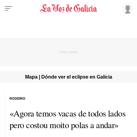
Mapa | Dónde ver el eclipse en Galicia
RODEIRO
«
Agora temos vacas de todos lados
pero costou moito polas a andar
»