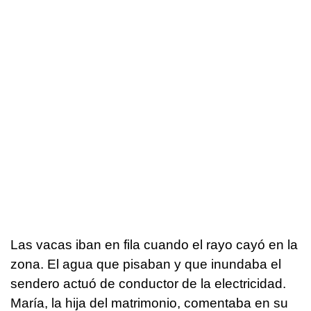
Las vacas iban en fila cuando el rayo cayó en la
zona. El agua que pisaban y que inundaba el
sendero actuó de conductor de la electricidad.
María, la hija del matrimonio, comentaba en su