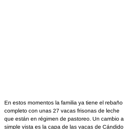
En estos momentos la familia ya tiene el rebaño
completo con unas 27 vacas frisonas de leche
que están en régimen de pastoreo. Un cambio a
simple vista es la capa de las vacas de Cándido