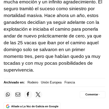
mucha emoción y un infinito agradecimiento. El
seguro tramitó el suceso como siniestro por
mortalidad masiva. Hace ahora un año, estos
ganaderos decidían ya seguir adelante con la
explotación e iniciaba el camino para ponerla
andar de nuevo prácticamente de cero, ya que
de las 25 vacas que iban por el camino aquel
domingo solo se salvaron en un primer
momento tres, pero que habían quedo ya muy
tocadas y con muy pocas posibilidades de
supervivencia.
Archivado en:
Rodeiro
Unión Europea
Francia
Comentar ·
Añade a La Voz de Galicia en Google