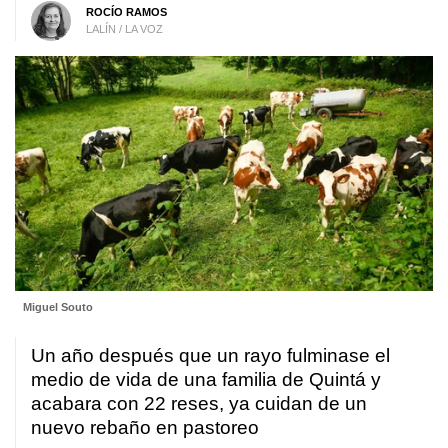
ROCÍO RAMOS
LALÍN / LA VOZ
Miguel Souto
Un año después que un rayo fulminase el
medio de vida de una familia de Quintá y
acabara con 22 reses, ya cuidan de un
nuevo rebaño en pastoreo