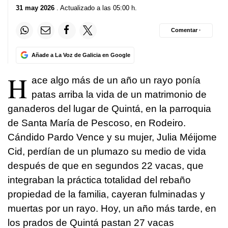
31 may 2026
. Actualizado a las 05:00 h.
Comentar ·
Añade a La Voz de Galicia en Google
H
ace algo más de un año un rayo ponía
patas arriba la vida de un matrimonio de
ganaderos del lugar de Quintá, en la parroquia
de Santa María de Pescoso, en Rodeiro.
Cándido Pardo Vence y su mujer, Julia Méijome
Cid, perdían de un plumazo su medio de vida
después de que en segundos 22 vacas, que
integraban la práctica totalidad del rebaño
propiedad de la familia, cayeran fulminadas y
muertas por un rayo. Hoy, un año más tarde, en
los prados de Quintá pastan 27 vacas