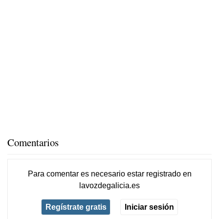
Comentarios
Para comentar es necesario
estar registrado
en
lavozdegalicia.es
Regístrate gratis
Iniciar sesión