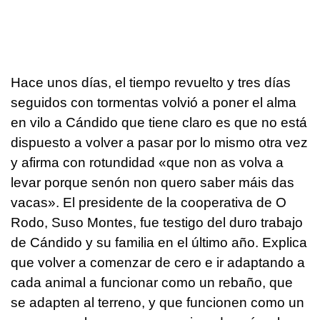
Hace unos días, el tiempo revuelto y tres días
seguidos con tormentas volvió a poner el alma
en vilo a Cándido que tiene claro es que no está
dispuesto a volver a pasar por lo mismo otra vez
y afirma con rotundidad «
que non as volva a
levar porque senón non quero saber máis das
vacas
». El presidente de la cooperativa de O
Rodo, Suso Montes, fue testigo del duro trabajo
de Cándido y su familia en el último año. Explica
que volver a comenzar de cero e ir adaptando a
cada animal a funcionar como un rebaño, que
se adapten al terreno, y que funcionen como un