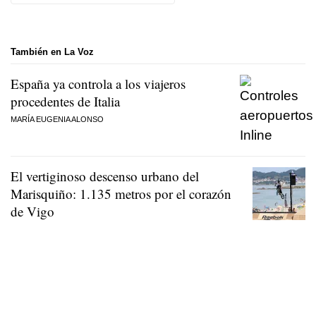
También en La Voz
España ya controla a los viajeros
procedentes de Italia
MARÍA EUGENIA ALONSO
El vertiginoso descenso urbano del
Marisquiño: 1.135 metros por el corazón
de Vigo