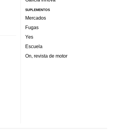
SUPLEMENTOS
Mercados
Fugas
Yes
Escuela
On, revista de motor