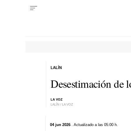
LALÍN
Desestimación de l
LA VOZ
LALÍN / LA VOZ
04 jun 2026
. Actualizado a las 05:00 h.