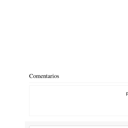
Comentarios