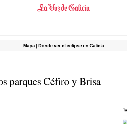
Mapa | Dónde ver el eclipse en Galicia
os parques Céfiro y Brisa
Ta