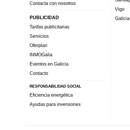
Contacta con nosotros
Vigo
PUBLICIDAD
Galicia
Tarifas publicitarias
Servicios
Oferplan
INMOGalia
Eventos en Galicia
Contacto
RESPONSABILIDAD SOCIAL
Eficiencia energética
Ayudas para inversiones