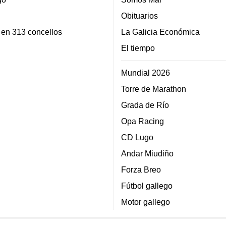
Obituarios
 en 313 concellos
La Galicia Económica
El tiempo
Mundial 2026
Torre de Marathon
Grada de Río
Opa Racing
CD Lugo
Andar Miudiño
Forza Breo
Fútbol gallego
Motor gallego