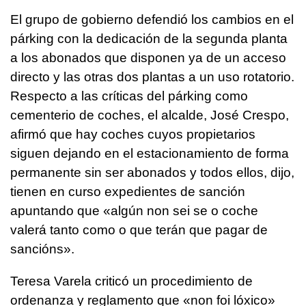
El grupo de gobierno defendió los cambios en el
párking con la dedicación de la segunda planta
a los abonados que disponen ya de un acceso
directo y las otras dos plantas a un uso rotatorio.
Respecto a las críticas del párking como
cementerio de coches, el alcalde, José Crespo,
afirmó que hay coches cuyos propietarios
siguen dejando en el estacionamiento de forma
permanente sin ser abonados y todos ellos, dijo,
tienen en curso expedientes de sanción
apuntando que «
algún non sei se o coche
valerá tanto como o que terán que pagar de
sancións
».
Teresa Varela criticó un procedimiento de
ordenanza y reglamento que «
non foi lóxico
»