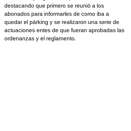
destacando que primero se reunió a los
abonados para informarles de como iba a
quedar el párking y se realizaron una serie de
actuaciones entes de que fueran aprobadas las
ordenanzas y el reglamento.