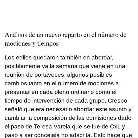
Análisis de un nuevo reparto en el número de
mociones y tiempos
Los ediles quedaron también en abordar,
posiblemente ya la semana que viene en una
reunión de portavoces, algunos posibles
cambios tanto en el número de mociones a
presentar en cada pleno ordinario como el
tiempo de intervención de cada grupo. Crespo
señaló que era necesario abordar este asunto y
cambiar la composición de las comisiones dado
el paso de Teresa Varela que se fue de CxL y
pasó a ser concejala no adscrita. Esto hace que