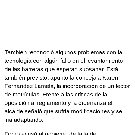
También reconoció algunos problemas con la
tecnología con algún fallo en el levantamiento
de las barreras que esperan subsanar. Está
también previsto, apuntó la concejala Karen
Fernández Lamela, la incorporación de un lector
de matrículas. Frente a las críticas de la
oposición al reglamento y la ordenanza el
alcalde señaló que sufría modificaciones y se
iría adaptando.
Forno acusó al gobierno de falta de