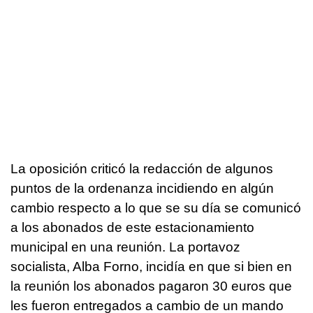
La oposición criticó la redacción de algunos
puntos de la ordenanza incidiendo en algún
cambio respecto a lo que se su día se comunicó
a los abonados de este estacionamiento
municipal en una reunión. La portavoz
socialista, Alba Forno, incidía en que si bien en
la reunión los abonados pagaron 30 euros que
les fueron entregados a cambio de un mando