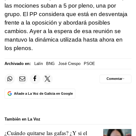
las mociones suban a 5 por pleno, una por
grupo. El PP considera que está en desventaja
frente a la oposición y abordará posibles
cambios. Ayer a la espera de esa reunión se
mantuvo la dinámica utilizada hasta ahora en
los plenos.
Archivado en:
Lalín
BNG
José Crespo
PSOE
Comentar ·
Añade a La Voz de Galicia en Google
También en La Voz
¿Cuándo quitarse las gafas? ¿Y si el