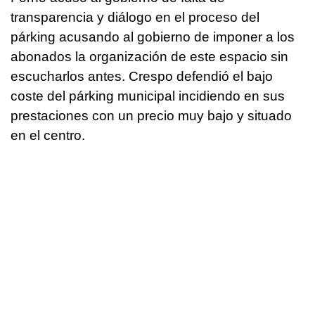
transparencia y diálogo en el proceso del
párking acusando al gobierno de imponer a los
abonados la organización de este espacio sin
escucharlos antes. Crespo defendió el bajo
coste del párking municipal incidiendo en sus
prestaciones con un precio muy bajo y situado
en el centro.