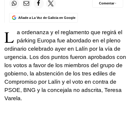
Comentar ·
Añade a La Voz de Galicia en Google
L
a ordenanza y el reglamento que regirá el
párking Europa fue abordado en el pleno
ordinario celebrado ayer en Lalín por la vía de
urgencia. Los dos puntos fueron aprobados con
los votos a favor de los miembros del grupo de
gobierno, la abstención de los tres ediles de
Compromiso por Lalín y el voto en contra de
PSOE, BNG y la concejala no adscrita, Teresa
Varela.