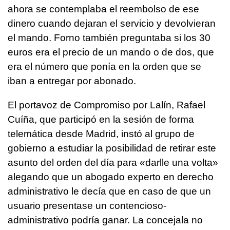
ahora se contemplaba el reembolso de ese
dinero cuando dejaran el servicio y devolvieran
el mando. Forno también preguntaba si los 30
euros era el precio de un mando o de dos, que
era el número que ponía en la orden que se
iban a entregar por abonado.
El portavoz de Compromiso por Lalín, Rafael
Cuíña, que participó en la sesión de forma
telemática desde Madrid, instó al grupo de
gobierno a estudiar la posibilidad de retirar este
asunto del orden del día para «
darlle una volta»
alegando que un abogado experto en derecho
administrativo le decía que en caso de que un
usuario presentase un contencioso-
administrativo podría ganar. La concejala no