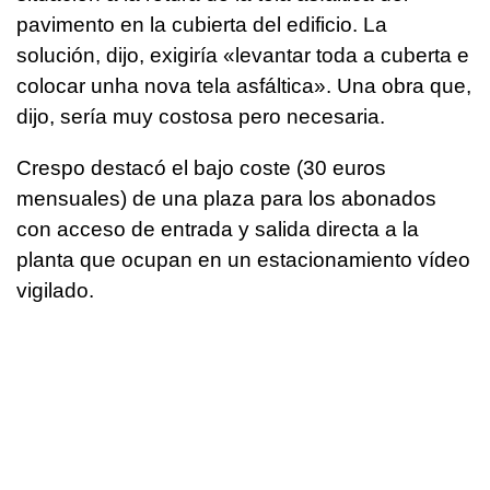
pavimento en la cubierta del edificio. La
solución, dijo, exigiría «
levantar toda a cuberta e
colocar unha nova tela asfáltica
». Una obra que,
dijo, sería muy costosa pero necesaria.
Crespo destacó el bajo coste (30 euros
mensuales) de una plaza para los abonados
con acceso de entrada y salida directa a la
planta que ocupan en un estacionamiento vídeo
vigilado.