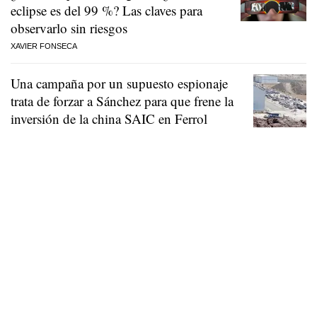
eclipse es del 99 %? Las claves para
observarlo sin riesgos
XAVIER FONSECA
Una campaña por un supuesto espionaje
trata de forzar a Sánchez para que frene la
inversión de la china SAIC en Ferrol