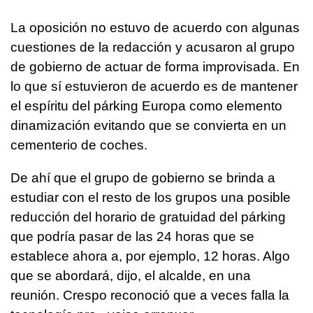
La oposición no estuvo de acuerdo con algunas
cuestiones de la redacción y acusaron al grupo
de gobierno de actuar de forma improvisada. En
lo que sí estuvieron de acuerdo es de mantener
el espíritu del párking Europa como elemento
dinamización evitando que se convierta en un
cementerio de coches.
De ahí que el grupo de gobierno se brinda a
estudiar con el resto de los grupos una posible
reducción del horario de gratuidad del párking
que podría pasar de las 24 horas que se
establece ahora a, por ejemplo, 12 horas. Algo
que se abordará, dijo, el alcalde, en una
reunión. Crespo reconoció que a veces falla la