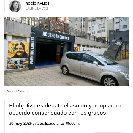
ROCÍO RAMOS
LALÍN / LA VOZ
Miguel Souto
El objetivo es debatir el asunto y adoptar un
acuerdo consensuado con los grupos
30 may 2026
. Actualizado a las 05:00 h.