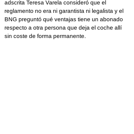
adscrita Teresa Varela consideró que el
reglamento no era ni garantista ni legalista y el
BNG preguntó qué ventajas tiene un abonado
respecto a otra persona que deja el coche allí
sin coste de forma permanente.