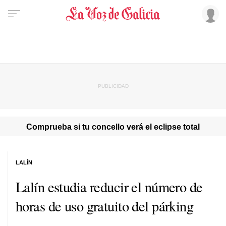
Comprueba si tu concello verá el eclipse total
LALÍN
Lalín estudia reducir el número de
horas de uso gratuito del párking