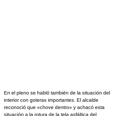
En el pleno se habló también de la situación del
interior con goteras importantes. El alcalde
reconoció que «
chove dentro
» y achacó esta
situación a la rotura de la tela asfáltica del