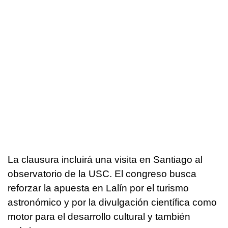
La clausura incluirá una visita en Santiago al
observatorio de la USC. El congreso busca
reforzar la apuesta en Lalín por el turismo
astronómico y por la divulgación científica como
motor para el desarrollo cultural y también