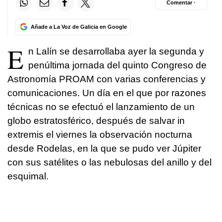
Comentar ·
Añade a La Voz de Galicia en Google
E
n Lalín se desarrollaba ayer la segunda y
penúltima jornada del quinto Congreso de
Astronomía PROAM con varias conferencias y
comunicaciones. Un día en el que por razones
técnicas no se efectuó el lanzamiento de un
globo estratosférico, después de salvar in
extremis el viernes la observación nocturna
desde Rodelas, en la que se pudo ver Júpiter
con sus satélites o las nebulosas del anillo y del
esquimal.