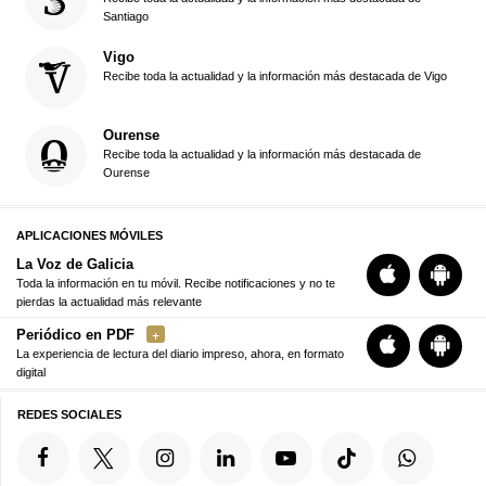
Santiago
Vigo
Recibe toda la actualidad y la información más destacada de Vigo
Ourense
Recibe toda la actualidad y la información más destacada de
Ourense
APLICACIONES MÓVILES
La Voz de Galicia
Toda la información en tu móvil. Recibe notificaciones y no te
pierdas la actualidad más relevante
Periódico en PDF
La experiencia de lectura del diario impreso, ahora, en formato
digital
REDES SOCIALES