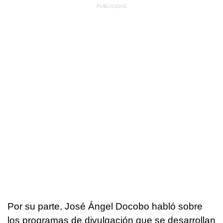
Por su parte, José Ángel Docobo habló sobre
los programas de divulgación que se desarrollan