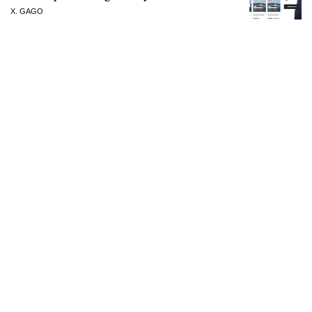
X. GAGO