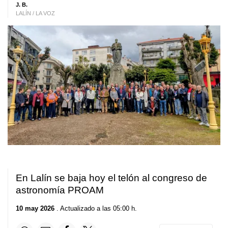
J. B.
LALÍN / LA VOZ
En Lalín se baja hoy el telón al congreso de
astronomía PROAM
10 may 2026
. Actualizado a las 05:00 h.