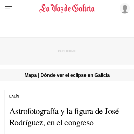
Mapa | Dónde ver el eclipse en Galicia
LALÍN
Astrofotografía y la figura de José
Rodríguez, en el congreso