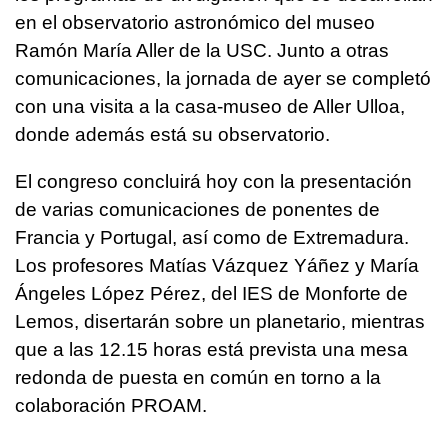
en el observatorio astronómico del museo
Ramón María Aller de la USC. Junto a otras
comunicaciones, la jornada de ayer se completó
con una visita a la casa-museo de Aller Ulloa,
donde además está su observatorio.
El congreso concluirá hoy con la presentación
de varias comunicaciones de ponentes de
Francia y Portugal, así como de Extremadura.
Los profesores Matías Vázquez Yáñez y María
Ángeles López Pérez, del IES de Monforte de
Lemos, disertarán sobre un planetario, mientras
que a las 12.15 horas está prevista una mesa
redonda de puesta en común en torno a la
colaboración PROAM.