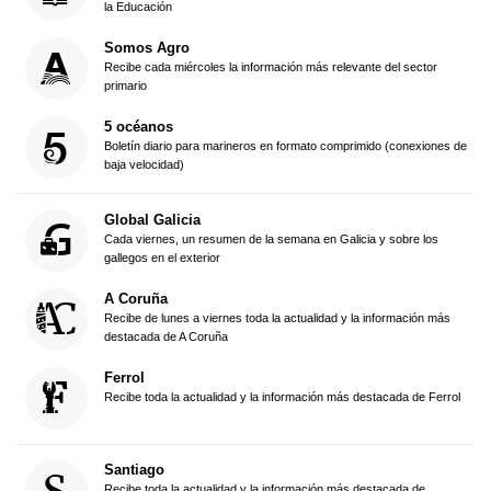
la Educación
Somos Agro
Recibe cada miércoles la información más relevante del sector
primario
5 océanos
Boletín diario para marineros en formato comprimido (conexiones de
baja velocidad)
Global Galicia
Cada viernes, un resumen de la semana en Galicia y sobre los
gallegos en el exterior
A Coruña
Recibe de lunes a viernes toda la actualidad y la información más
destacada de A Coruña
Ferrol
Recibe toda la actualidad y la información más destacada de Ferrol
Santiago
Recibe toda la actualidad y la información más destacada de