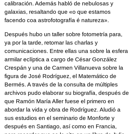
calibración. Además habló de nebulosas y
galaxias, resaltando que «o que estamos
facendo coa astrofotografía é natureza».
Después hubo un taller sobre fotometría para,
ya por la tarde, retomar las charlas y
comunicaciones. Entre ellas una sobre la esfera
armilar eclíptica a cargo de César González
Crespán y una de Carmen Villanueva sobre la
figura de José Rodríguez, el Matemático de
Bermés. A través de la consulta de múltiples
archivos pudo elaborar su biografía, después de
que Ramón María Aller fuese el primero en
abordar la vida y obra de Rodríguez. Aludió a
sus estudios en el seminario de Monforte y
después en Santiago, así como en Francia,