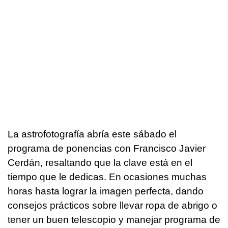
La astrofotografía abría este sábado el
programa de ponencias con Francisco Javier
Cerdán, resaltando que la clave está en el
tiempo que le dedicas. En ocasiones muchas
horas hasta lograr la imagen perfecta, dando
consejos prácticos sobre llevar ropa de abrigo o
tener un buen telescopio y manejar programa de