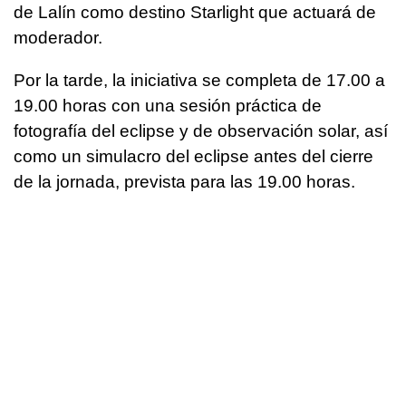
de Lalín como destino Starlight que actuará de
moderador.
Por la tarde, la iniciativa se completa de 17.00 a
19.00 horas con una sesión práctica de
fotografía del eclipse y de observación solar, así
como un simulacro del eclipse antes del cierre
de la jornada, prevista para las 19.00 horas.