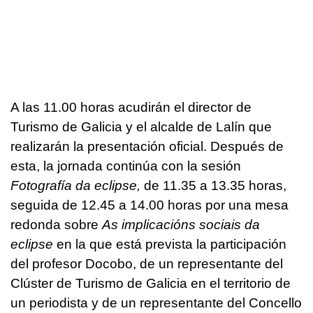
A las 11.00 horas acudirán el director de
Turismo de Galicia y el alcalde de Lalín que
realizarán la presentación oficial. Después de
esta, la jornada continúa con la sesión
Fotografía da eclipse,
de 11.35 a 13.35 horas,
seguida de 12.45 a 14.00 horas por una mesa
redonda sobre
As implicacións sociais da
eclipse
en la que está prevista la participación
del profesor Docobo, de un representante del
Clúster de Turismo de Galicia en el territorio de
un periodista y de un representante del Concello