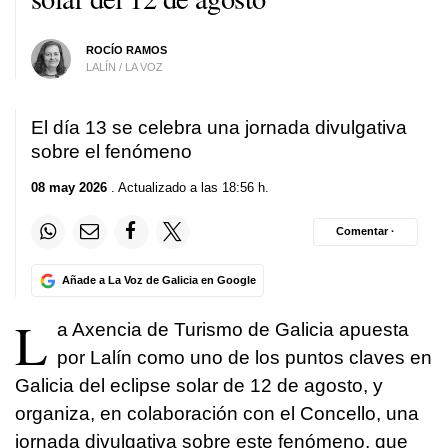
ROCÍO RAMOS
LALÍN / LA VOZ
El día 13 se celebra una jornada divulgativa
sobre el fenómeno
08 may 2026
. Actualizado a las 18:56 h.
Comentar ·
Añade a La Voz de Galicia en Google
L
a Axencia de Turismo de Galicia apuesta
por Lalín como uno de los puntos claves en
Galicia del eclipse solar de 12 de agosto, y
organiza, en colaboración con el Concello, una
jornada divulgativa sobre este fenómeno, que