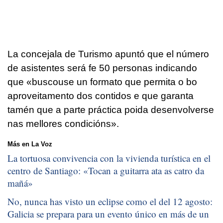
La concejala de Turismo apuntó que el número
de asistentes será fe 50 personas indicando
que «
buscouse un formato que permita o bo
aproveitamento dos contidos e que garanta
tamén que a parte práctica poida desenvolverse
nas mellores condicións
».
Más en La Voz
La tortuosa convivencia con la vivienda turística en el
centro de Santiago: «
Tocan a guitarra ata as catro da
mañá
»
No, nunca has visto un eclipse como el del 12 agosto:
Galicia se prepara para un evento único en más de un