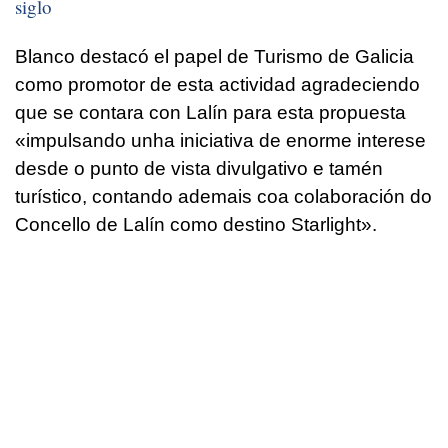
siglo
Blanco destacó el papel de Turismo de Galicia
como promotor de esta actividad agradeciendo
que se contara con Lalín para esta propuesta
«
impulsando unha iniciativa de enorme interese
desde o punto de vista divulgativo e tamén
turístico, contando ademais coa colaboración do
Concello de Lalín como destino Starlight
».