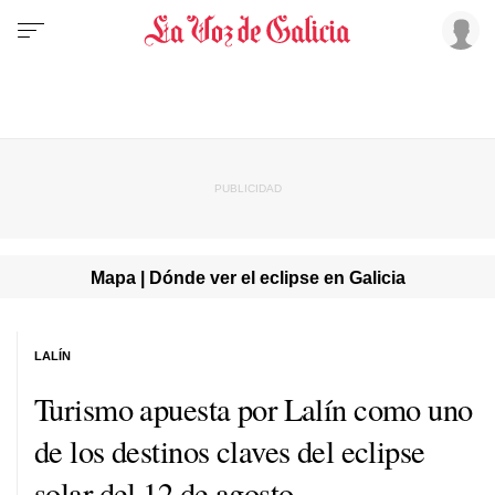
Mapa | Dónde ver el eclipse en Galicia
LALÍN
Turismo apuesta por Lalín como uno
de los destinos claves del eclipse
solar del 12 de agosto