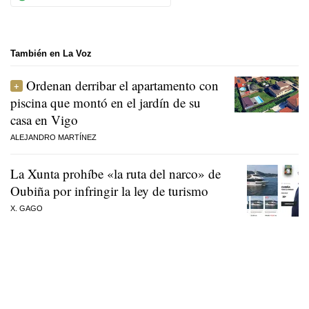
También en La Voz
Ordenan derribar el apartamento con
piscina que montó en el jardín de su
casa en Vigo
ALEJANDRO MARTÍNEZ
La Xunta prohíbe «la ruta del narco» de
Oubiña por infringir la ley de turismo
X. GAGO