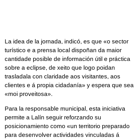
La idea de la jornada, indicó, es que «
o sector
turístico e a prensa local dispoñan da maior
cantidade posible de información útil e práctica
sobre a eclipse, de xeito que logo poidan
trasladala con claridade aos visitantes, aos
clientes e á propia cidadanía
» y espera que sea
«
moi proveitosa
».
Para la responsable municipal, esta iniciativa
permite a Lalín seguir reforzando su
posicionamiento como «
un territorio preparado
para desenvolver actividades vinculadas á