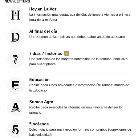
NEWSLETTERS
Hoy en La Voz
La información más destacada del día, de lunes a viernes a primera
hora de la mañana
Al final del día
Un resumen de las noticias que debes saber antes de acostarte
7 días 7 historias
Una selección de los mejores contenidos de la semana, exclusiva
para suscriptores
Educación
Recibe cada lunes novedades e información útil sobre el mundo de
la Educación
Somos Agro
Recibe cada miércoles la información más relevante del sector
primario
5 océanos
Boletín diario para marineros en formato comprimido (conexiones de
baja velocidad)