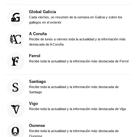
Global Galicia
Cada viernes, un resumen de la semana en Galicia y sobre los
gallegos en el exterior
A Coruña
Recibe de lunes a viernes toda la actualidad y la información más
destacada de A Coruña
Ferrol
Recibe toda la actualidad y la información más destacada de Ferrol
Santiago
Recibe toda la actualidad y la información más destacada de
Santiago
Vigo
Recibe toda la actualidad y la información más destacada de Vigo
Ourense
Recibe toda la actualidad y la información más destacada de
Ourense