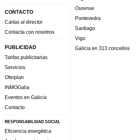
Ourense
CONTACTO
Pontevedra
Cartas al director
Santiago
Contacta con nosotros
Vigo
PUBLICIDAD
Galicia en 313 concellos
Tarifas publicitarias
Servicios
Oferplan
INMOGalia
Eventos en Galicia
Contacto
RESPONSABILIDAD SOCIAL
Eficiencia energética