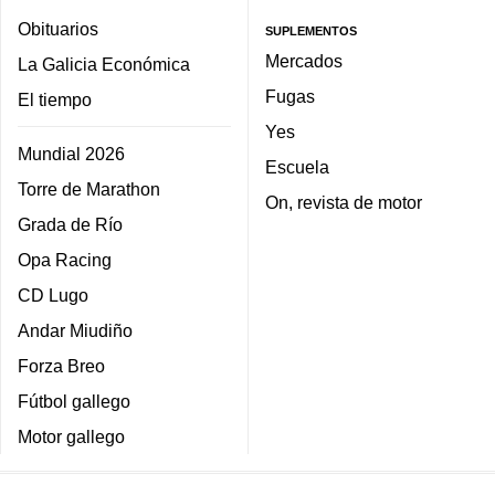
Obituarios
SUPLEMENTOS
Mercados
La Galicia Económica
Fugas
El tiempo
Yes
Mundial 2026
Escuela
Torre de Marathon
On, revista de motor
Grada de Río
Opa Racing
CD Lugo
Andar Miudiño
Forza Breo
Fútbol gallego
Motor gallego