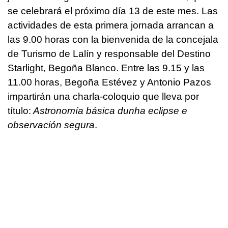
se celebrará el próximo día 13 de este mes. Las
actividades de esta primera jornada arrancan a
las 9.00 horas con la bienvenida de la concejala
de Turismo de Lalín y responsable del Destino
Starlight, Begoña Blanco. Entre las 9.15 y las
11.00 horas, Begoña Estévez y Antonio Pazos
impartirán una charla-coloquio que lleva por
título:
Astronomía básica dunha eclipse e
observación segura
.