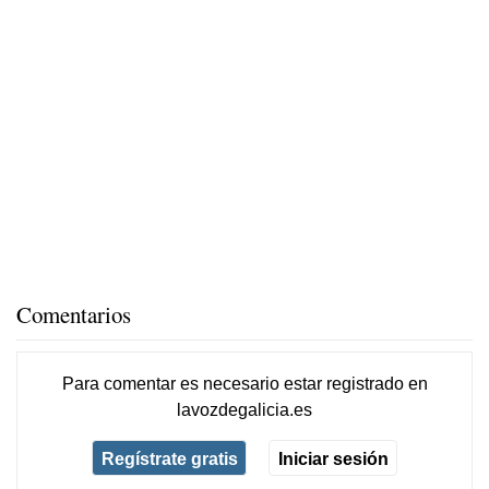
Comentarios
Para comentar es necesario
estar registrado
en
lavozdegalicia.es
Regístrate gratis
Iniciar sesión