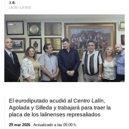
J. B.
LALÍN / LA VOZ
El eurodiputado acudió al Centro Lalín,
Agolada y Silleda y trabajará para traer la
placa de los lalinenses represaliados
29 mar 2026
. Actualizado a las 05:00 h.