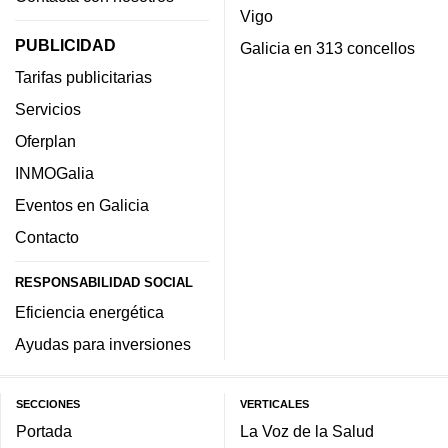
Vigo
PUBLICIDAD
Galicia en 313 concellos
Tarifas publicitarias
Servicios
Oferplan
INMOGalia
Eventos en Galicia
Contacto
RESPONSABILIDAD SOCIAL
Eficiencia energética
Ayudas para inversiones
SECCIONES
VERTICALES
Portada
La Voz de la Salud