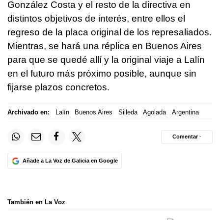
González Costa y el resto de la directiva en
distintos objetivos de interés, entre ellos el
regreso de la placa original de los represaliados.
Mientras, se hará una réplica en Buenos Aires
para que se quedé allí y la original viaje a Lalín
en el futuro más próximo posible, aunque sin
fijarse plazos concretos.
Archivado en:
Lalín
Buenos Aires
Silleda
Agolada
Argentina
Comentar ·
Añade a La Voz de Galicia en Google
También en La Voz