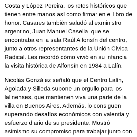
Costa y López Pereira, los retos históricos que
tienen entre manos así como firmar en el libro de
honor. Casares también saludó al exministro
argentino, Juan Manuel Casella, que se
encontraba en la sala Raúl Alfonsín del centro,
junto a otros representantes de la Unión Cívica
Radical. Les recordó cómo vivió en su infancia
la visita histórica de Alfonsín en 1984 a Lalín.
Nicolás González señaló que el Centro Lalín,
Agolada y Silleda supone un orgullo para los
lalinenses, que mantienen viva una parte de la
villa en Buenos Aires. Además, lo consiguen
superando desafíos económicos con valentía y
esfuerzo diario de su presidente. Mostró
asimismo su compromiso para trabajar junto con