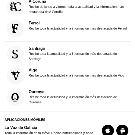
A Coruña
Recibe de lunes a viernes toda la actualidad y la información más
destacada de A Coruña
Ferrol
Recibe toda la actualidad y la información más destacada de Ferrol
Santiago
Recibe toda la actualidad y la información más destacada de
Santiago
Vigo
Recibe toda la actualidad y la información más destacada de Vigo
Ourense
Recibe toda la actualidad y la información más destacada de
Ourense
APLICACIONES MÓVILES
La Voz de Galicia
Toda la información en tu móvil. Recibe notificaciones y no te