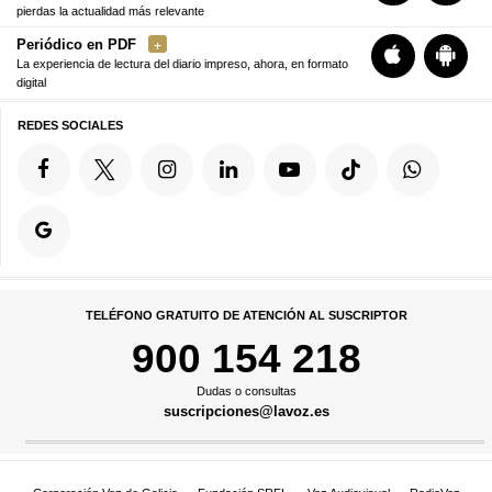
pierdas la actualidad más relevante
Periódico en PDF
La experiencia de lectura del diario impreso, ahora, en formato
digital
REDES SOCIALES
TELÉFONO GRATUITO DE ATENCIÓN AL SUSCRIPTOR
900 154 218
Dudas o consultas
suscripciones@lavoz.es