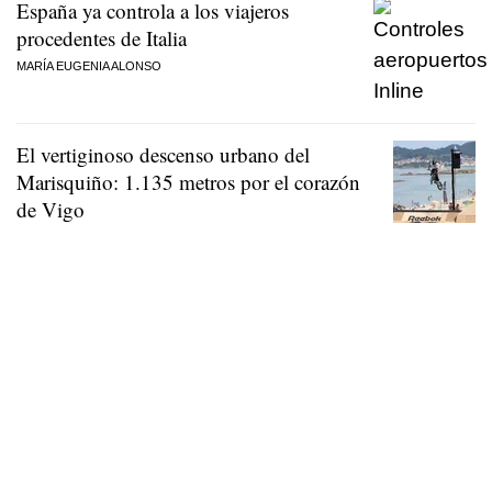
España ya controla a los viajeros
procedentes de Italia
MARÍA EUGENIA ALONSO
El vertiginoso descenso urbano del
Marisquiño: 1.135 metros por el corazón
de Vigo