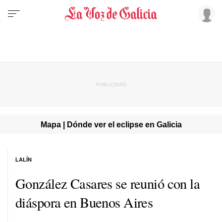
Mapa | Dónde ver el eclipse en Galicia
LALÍN
González Casares se reunió con la
diáspora en Buenos Aires