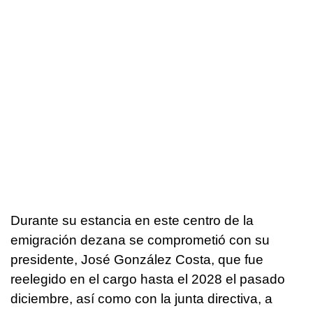
Durante su estancia en este centro de la
emigración dezana se comprometió con su
presidente, José González Costa, que fue
reelegido en el cargo hasta el 2028 el pasado
diciembre, así como con la junta directiva, a