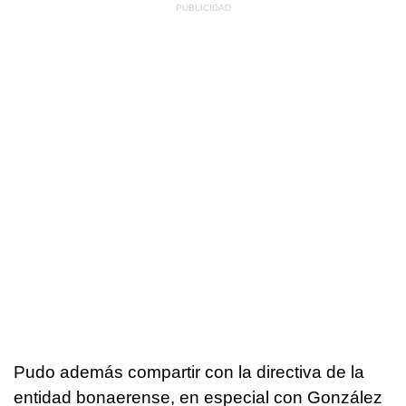
Pudo además compartir con la directiva de la
entidad bonaerense, en especial con González