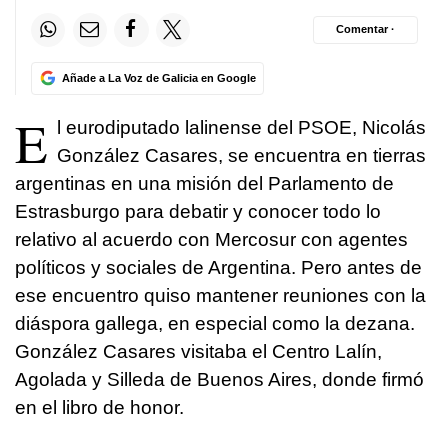
Comentar ·
Añade a La Voz de Galicia en Google
E
l eurodiputado lalinense del PSOE, Nicolás
González Casares, se encuentra en tierras
argentinas en una misión del Parlamento de
Estrasburgo para debatir y conocer todo lo
relativo al acuerdo con Mercosur con agentes
políticos y sociales de Argentina. Pero antes de
ese encuentro quiso mantener reuniones con la
diáspora gallega, en especial como la dezana.
González Casares visitaba el Centro Lalín,
Agolada y Silleda de Buenos Aires, donde firmó
en el libro de honor.