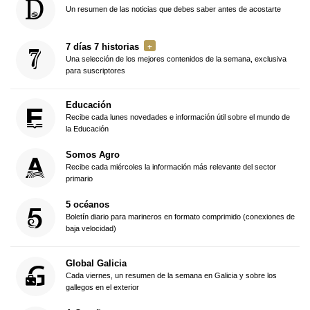
Un resumen de las noticias que debes saber antes de acostarte
7 días 7 historias
Una selección de los mejores contenidos de la semana, exclusiva
para suscriptores
Educación
Recibe cada lunes novedades e información útil sobre el mundo de
la Educación
Somos Agro
Recibe cada miércoles la información más relevante del sector
primario
5 océanos
Boletín diario para marineros en formato comprimido (conexiones de
baja velocidad)
Global Galicia
Cada viernes, un resumen de la semana en Galicia y sobre los
gallegos en el exterior