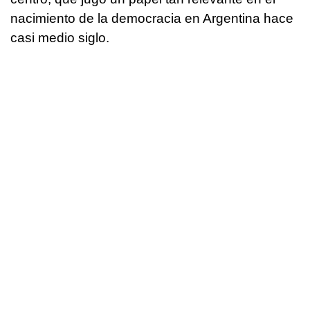
nacimiento de la democracia en Argentina hace
casi medio siglo.