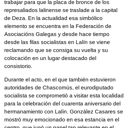
trabajar para que la placa de bronce de los
represaliados lalinense se traslade a la capital
de Deza. En la actualidad esa simbólico
elemento se encuentra en la Federación de
Asociacións Galegas y desde hace tiempo
desde las filas socialistas en Lalín se viene
reclamando que se consiga su vuelta y su
colocación en un lugar destacado del
consistorio.
Durante el acto, en el que también estuvieron
autoridades de Chascomús, el eurodiputado
socialista se comprometió a visitar esta localidad
para la celebración del cuarenta aniversario del
hermanamiento con Lalín. González Casares se
mostró muy emocionado en esa estancia en el
centro, que jugó un papel tan relevante en el