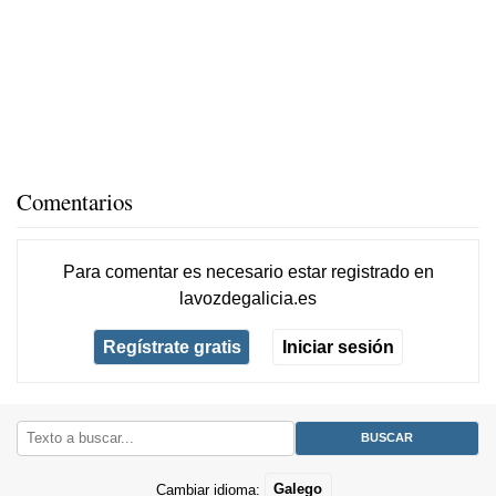
Comentarios
Para comentar es necesario
estar registrado
en
lavozdegalicia.es
Regístrate gratis
Iniciar sesión
Cambiar idioma:
Galego