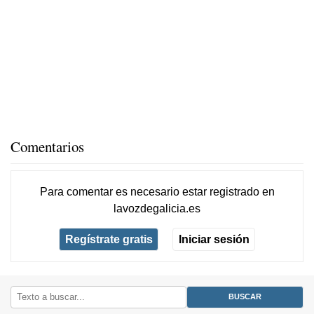
Comentarios
Para comentar es necesario
estar registrado
en
lavozdegalicia.es
Regístrate gratis
Iniciar sesión