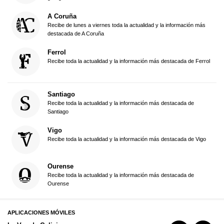
A Coruña
Recibe de lunes a viernes toda la actualidad y la información más
destacada de A Coruña
Ferrol
Recibe toda la actualidad y la información más destacada de Ferrol
Santiago
Recibe toda la actualidad y la información más destacada de
Santiago
Vigo
Recibe toda la actualidad y la información más destacada de Vigo
Ourense
Recibe toda la actualidad y la información más destacada de
Ourense
APLICACIONES MÓVILES