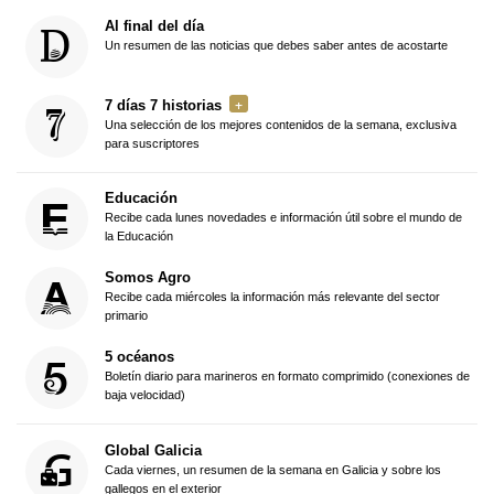
Al final del día
Un resumen de las noticias que debes saber antes de acostarte
7 días 7 historias
Una selección de los mejores contenidos de la semana, exclusiva
para suscriptores
Educación
Recibe cada lunes novedades e información útil sobre el mundo de
la Educación
Somos Agro
Recibe cada miércoles la información más relevante del sector
primario
5 océanos
Boletín diario para marineros en formato comprimido (conexiones de
baja velocidad)
Global Galicia
Cada viernes, un resumen de la semana en Galicia y sobre los
gallegos en el exterior