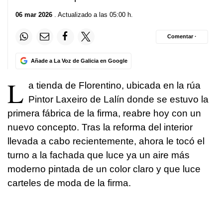
06 mar 2026
. Actualizado a las 05:00 h.
Comentar ·
Añade a La Voz de Galicia en Google
L
a tienda de Florentino, ubicada en la rúa
Pintor Laxeiro de Lalín donde se estuvo la
primera fábrica de la firma, reabre hoy con un
nuevo concepto. Tras la reforma del interior
llevada a cabo recientemente, ahora le tocó el
turno a la fachada que luce ya un aire más
moderno pintada de un color claro y que luce
carteles de moda de la firma.