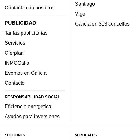
Santiago
Contacta con nosotros
Vigo
PUBLICIDAD
Galicia en 313 concellos
Tarifas publicitarias
Servicios
Oferplan
INMOGalia
Eventos en Galicia
Contacto
RESPONSABILIDAD SOCIAL
Eficiencia energética
Ayudas para inversiones
SECCIONES
VERTICALES