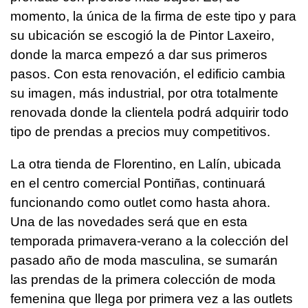
momento, la única de la firma de este tipo y para
su ubicación se escogió la de Pintor Laxeiro,
donde la marca empezó a dar sus primeros
pasos. Con esta renovación, el edificio cambia
su imagen, más industrial, por otra totalmente
renovada donde la clientela podrá adquirir todo
tipo de prendas a precios muy competitivos.
La otra tienda de Florentino, en Lalín, ubicada
en el centro comercial Pontiñas, continuará
funcionando como outlet como hasta ahora.
Una de las novedades será que en esta
temporada primavera-verano a la colección del
pasado año de moda masculina, se sumarán
las prendas de la primera colección de moda
femenina que llega por primera vez a las outlets