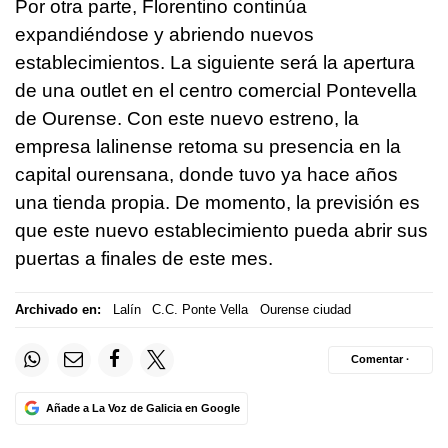
Por otra parte, Florentino continúa
expandiéndose y abriendo nuevos
establecimientos. La siguiente será la apertura
de una outlet en el centro comercial Pontevella
de Ourense. Con este nuevo estreno, la
empresa lalinense retoma su presencia en la
capital ourensana, donde tuvo ya hace años
una tienda propia. De momento, la previsión es
que este nuevo establecimiento pueda abrir sus
puertas a finales de este mes.
Archivado en:
Lalín
C.C. Ponte Vella
Ourense ciudad
Comentar ·
Añade a La Voz de Galicia en Google