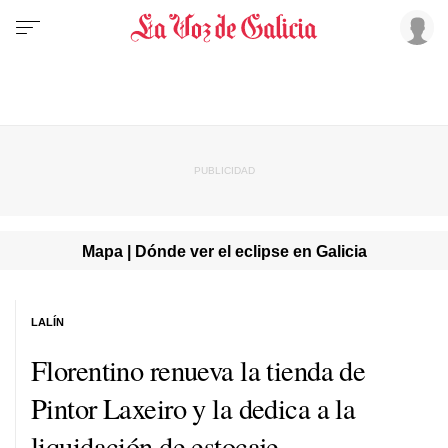
Mapa | Dónde ver el eclipse en Galicia
LALÍN
Florentino renueva la tienda de
Pintor Laxeiro y la dedica a la
liquidación de estocaje