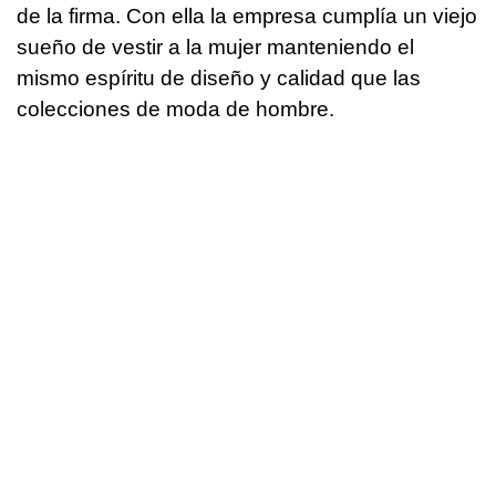
de la firma. Con ella la empresa cumplía un viejo
sueño de vestir a la mujer manteniendo el
mismo espíritu de diseño y calidad que las
colecciones de moda de hombre.