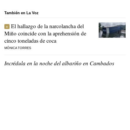
También en La Voz
El hallazgo de la narcolancha del
Miño coincide con la aprehensión de
cinco toneladas de coca
MÓNICA TORRES
Incrédula en la noche del albariño en Cambados