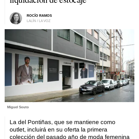
ROCÍO RAMOS
LALÍN / LA VOZ
Miguel Souto
La del Pontiñas, que se mantiene como
outlet, incluirá en su oferta la primera
colección del pasado año de moda femenina