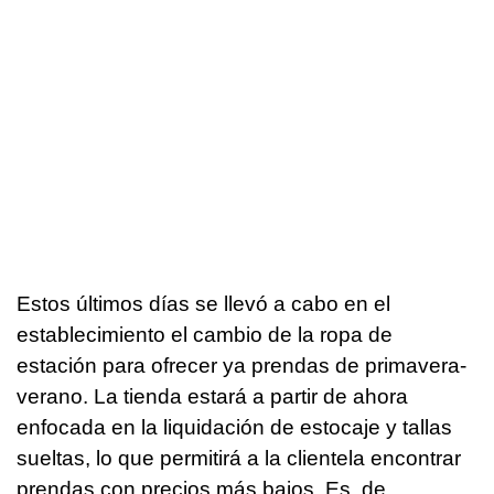
Estos últimos días se llevó a cabo en el
establecimiento el cambio de la ropa de
estación para ofrecer ya prendas de primavera-
verano. La tienda estará a partir de ahora
enfocada en la liquidación de estocaje y tallas
sueltas, lo que permitirá a la clientela encontrar
prendas con precios más bajos. Es, de