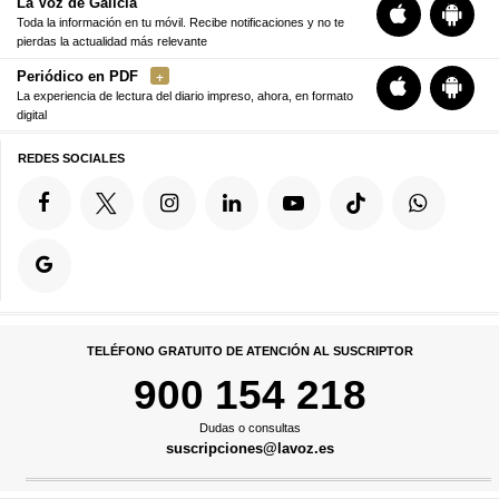
La Voz de Galicia
Toda la información en tu móvil. Recibe notificaciones y no te
pierdas la actualidad más relevante
Periódico en PDF
La experiencia de lectura del diario impreso, ahora, en formato
digital
REDES SOCIALES
TELÉFONO GRATUITO DE ATENCIÓN AL SUSCRIPTOR
900 154 218
Dudas o consultas
suscripciones@lavoz.es