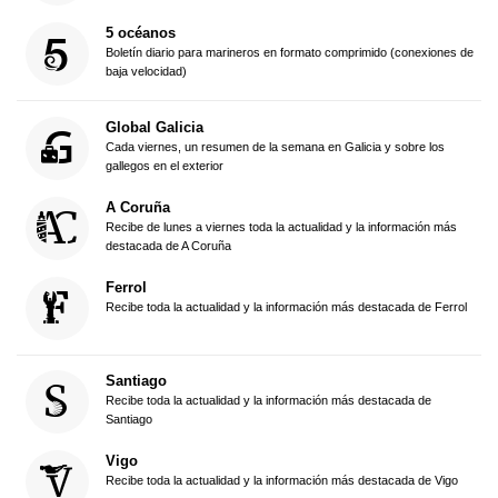
5 océanos
Boletín diario para marineros en formato comprimido (conexiones de
baja velocidad)
Global Galicia
Cada viernes, un resumen de la semana en Galicia y sobre los
gallegos en el exterior
A Coruña
Recibe de lunes a viernes toda la actualidad y la información más
destacada de A Coruña
Ferrol
Recibe toda la actualidad y la información más destacada de Ferrol
Santiago
Recibe toda la actualidad y la información más destacada de
Santiago
Vigo
Recibe toda la actualidad y la información más destacada de Vigo