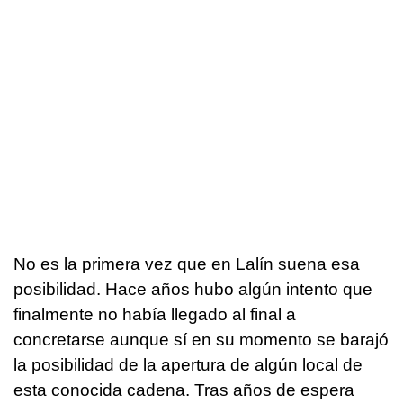
No es la primera vez que en Lalín suena esa
posibilidad. Hace años hubo algún intento que
finalmente no había llegado al final a
concretarse aunque sí en su momento se barajó
la posibilidad de la apertura de algún local de
esta conocida cadena. Tras años de espera