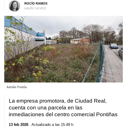
ROCÍO RAMOS
LALÍN / LA VOZ
Adrián Freiría
La empresa promotora, de Ciudad Real,
cuenta con una parcela en las
inmediaciones del centro comercial Pontiñas
13 feb 2026
. Actualizado a las 15:49 h.