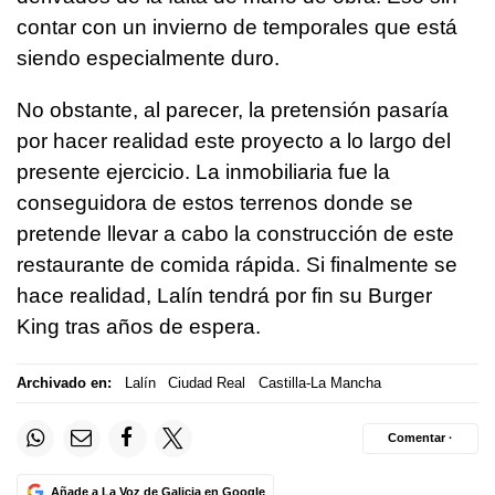
contar con un invierno de temporales que está
siendo especialmente duro.
No obstante, al parecer, la pretensión pasaría
por hacer realidad este proyecto a lo largo del
presente ejercicio. La inmobiliaria fue la
conseguidora de estos terrenos donde se
pretende llevar a cabo la construcción de este
restaurante de comida rápida. Si finalmente se
hace realidad, Lalín tendrá por fin su Burger
King tras años de espera.
Archivado en:
Lalín
Ciudad Real
Castilla-La Mancha
Comentar ·
Añade a La Voz de Galicia en Google