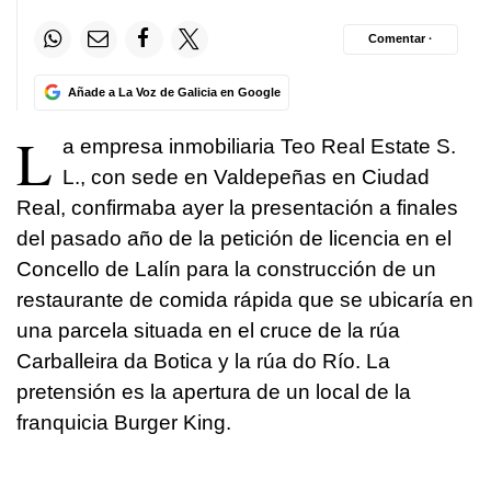
Comentar ·
Añade a La Voz de Galicia en Google
L
a empresa inmobiliaria Teo Real Estate S.
L., con sede en Valdepeñas en Ciudad
Real, confirmaba ayer la presentación a finales
del pasado año de la petición de licencia en el
Concello de Lalín para la construcción de un
restaurante de comida rápida que se ubicaría en
una parcela situada en el cruce de la rúa
Carballeira da Botica y la rúa do Río. La
pretensión es la apertura de un local de la
franquicia Burger King.