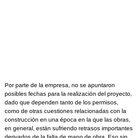
Por parte de la empresa, no se apuntaron
posibles fechas para la realización del proyecto,
dado que dependen tanto de los permisos,
como de otras cuestiones relacionadas con la
construcción en una época en la que las obras,
en general, están sufriendo retrasos importantes
derivados de la falta de mano de obra. Eso sin