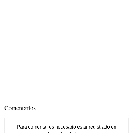
Comentarios
Para comentar es necesario
estar registrado
en