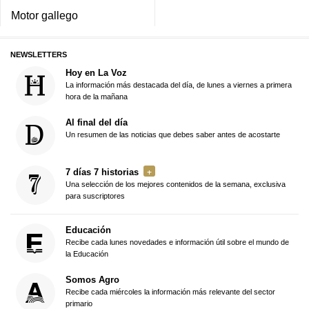
Motor gallego
NEWSLETTERS
Hoy en La Voz
La información más destacada del día, de lunes a viernes a primera
hora de la mañana
Al final del día
Un resumen de las noticias que debes saber antes de acostarte
7 días 7 historias
Una selección de los mejores contenidos de la semana, exclusiva
para suscriptores
Educación
Recibe cada lunes novedades e información útil sobre el mundo de
la Educación
Somos Agro
Recibe cada miércoles la información más relevante del sector
primario