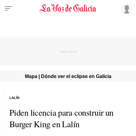
Mapa | Dónde ver el eclipse en Galicia
LALÍN
Piden licencia para construir un
Burger King en Lalín