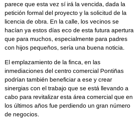
parece que esta vez sí irá la vencida, dada la
petición formal del proyecto y la solicitud de la
licencia de obra. En la calle, los vecinos se
hacían ya estos días eco de esta futura apertura
que para muchos, especialmente para padres
con hijos pequeños, sería una buena noticia.
El emplazamiento de la finca, en las
inmediaciones del centro comercial Pontiñas
podrían también beneficiar a ese y crear
sinergias con el trabajo que se está llevando a
cabo para revitalizar esta área comercial que en
los últimos años fue perdiendo un gran número
de negocios.