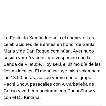
La Festa do Xamón fue solo el aperitivo. Las
celebraciones de Bermés en honor de Santa
María y de San Roque continúan. Ayer hubo
sesión vermú y concierto vespertino con la
Banda de Vilatuxe. Hoy será el último día de las
fiestas locales. El menú incluye misa solemne a
las 13.00 horas, sesión vermú con el grupo
Pachi Show, pasacalles con A Carballeira de
Cercio y verbena nocturna con Pachi Show y
con el DJ Kintana.