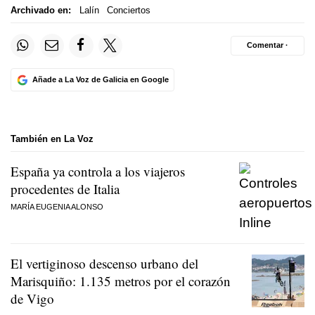
Archivado en:
Lalín
Conciertos
Comentar ·
Añade a La Voz de Galicia en Google
También en La Voz
España ya controla a los viajeros
procedentes de Italia
MARÍA EUGENIA ALONSO
El vertiginoso descenso urbano del
Marisquiño: 1.135 metros por el corazón
de Vigo