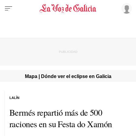
Mapa | Dónde ver el eclipse en Galicia
LALÍN
Bermés repartió más de 500
raciones en su Festa do Xamón