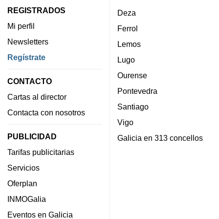
REGISTRADOS
Deza
Mi perfil
Ferrol
Newsletters
Lemos
Regístrate
Lugo
Ourense
CONTACTO
Pontevedra
Cartas al director
Santiago
Contacta con nosotros
Vigo
PUBLICIDAD
Galicia en 313 concellos
Tarifas publicitarias
Servicios
Oferplan
INMOGalia
Eventos en Galicia