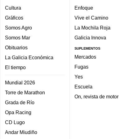
Cultura
Enfoque
Gráficos
Vive el Camino
Somos Agro
La Mochila Roja
Somos Mar
Galicia Innova
Obituarios
SUPLEMENTOS
Mercados
La Galicia Económica
Fugas
El tiempo
Yes
Mundial 2026
Escuela
Torre de Marathon
On, revista de motor
Grada de Río
Opa Racing
CD Lugo
Andar Miudiño