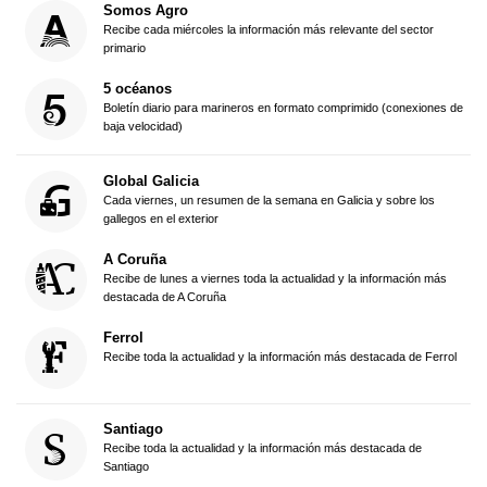
Somos Agro
Recibe cada miércoles la información más relevante del sector
primario
5 océanos
Boletín diario para marineros en formato comprimido (conexiones de
baja velocidad)
Global Galicia
Cada viernes, un resumen de la semana en Galicia y sobre los
gallegos en el exterior
A Coruña
Recibe de lunes a viernes toda la actualidad y la información más
destacada de A Coruña
Ferrol
Recibe toda la actualidad y la información más destacada de Ferrol
Santiago
Recibe toda la actualidad y la información más destacada de
Santiago