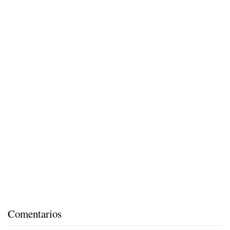
Comentarios