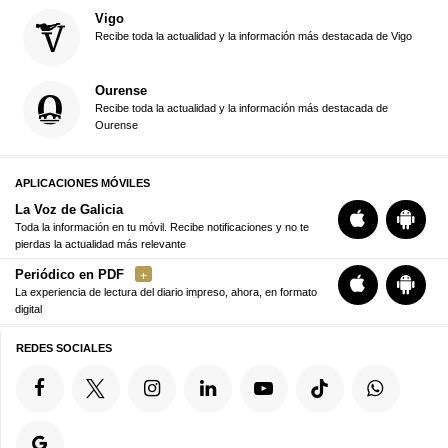
Vigo
Recibe toda la actualidad y la información más destacada de Vigo
Ourense
Recibe toda la actualidad y la información más destacada de
Ourense
APLICACIONES MÓVILES
La Voz de Galicia
Toda la información en tu móvil. Recibe notificaciones y no te
pierdas la actualidad más relevante
Periódico en PDF
La experiencia de lectura del diario impreso, ahora, en formato
digital
REDES SOCIALES