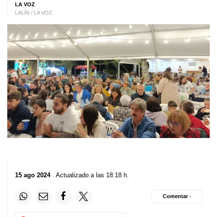
LA VOZ
LALÍN / LA VOZ
15 ago 2024
. Actualizado a las 18:18 h.
Comentar ·