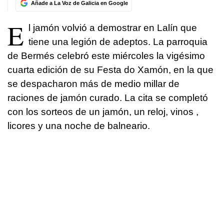
Añade a La Voz de Galicia en Google
E
l jamón volvió a demostrar en Lalín que
tiene una legión de adeptos. La parroquia
de Bermés celebró este miércoles la vigésimo
cuarta edición de su Festa do Xamón, en la que
se despacharon más de medio millar de
raciones de jamón curado. La cita se completó
con los sorteos de un jamón, un reloj, vinos ,
licores y una noche de balneario.