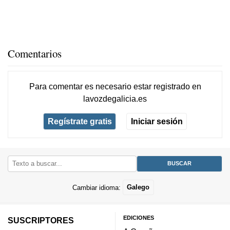
Comentarios
Para comentar es necesario
estar registrado
en
lavozdegalicia.es
Regístrate gratis
Iniciar sesión
Cambiar idioma:
Galego
EDICIONES
SUSCRIPTORES