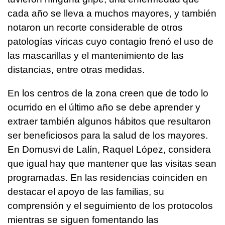
cada año se lleva a muchos mayores, y también
notaron un recorte considerable de otros
patologías víricas cuyo contagio frenó el uso de
las mascarillas y el mantenimiento de las
distancias, entre otras medidas.
En los centros de la zona creen que de todo lo
ocurrido en el último año se debe aprender y
extraer también algunos hábitos que resultaron
ser beneficiosos para la salud de los mayores.
En Domusvi de Lalín, Raquel López, considera
que igual hay que mantener que las visitas sean
programadas. En las residencias coinciden en
destacar el apoyo de las familias, su
comprensión y el seguimiento de los protocolos
mientras se siguen fomentando las