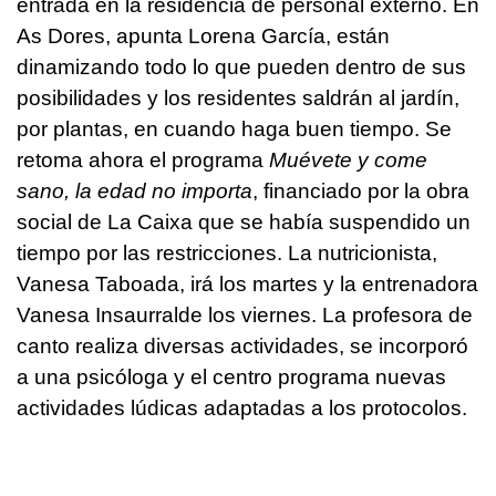
entrada en la residencia de personal externo. En
As Dores, apunta Lorena García, están
dinamizando todo lo que pueden dentro de sus
posibilidades y los residentes saldrán al jardín,
por plantas, en cuando haga buen tiempo. Se
retoma ahora el programa
Muévete y come
sano, la edad no importa
, financiado por la obra
social de La Caixa que se había suspendido un
tiempo por las restricciones. La nutricionista,
Vanesa Taboada, irá los martes y la entrenadora
Vanesa Insaurralde los viernes. La profesora de
canto realiza diversas actividades, se incorporó
a una psicóloga y el centro programa nuevas
actividades lúdicas adaptadas a los protocolos.