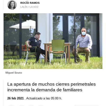
ROCÍO RAMOS
LALÍN / LA VOZ
Miguel Souto
La apertura de muchos cierres perimetrales
incrementa la demanda de familiares
26 feb 2021
. Actualizado a las 05:00 h.