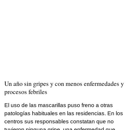
Un año sin gripes y con menos enfermedades y
procesos febriles
El uso de las mascarillas puso freno a otras
patologías habituales en las residencias. En los
centros sus responsables constatan que no
tuvieron ninguna gripe, una enfermedad que