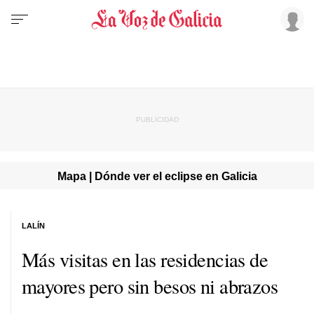
Mapa | Dónde ver el eclipse en Galicia
LALÍN
Más visitas en las residencias de
mayores pero sin besos ni abrazos