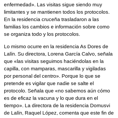
enfermedad». Las visitas sigue siendo muy
limitantes y se mantienen todos los protocolos.
En la residencia cruceña trasladaron a las
familias los cambios e información sobre como
se organiza todo y los protocolos.
Lo mismo ocurre en la residencia As Dores de
Lalín. Su directora, Lorena García Calvo, señala
que «las visitas seguimos haciéndolas en la
capilla, con mamparas, mascarilla y vigiladas
por personal del centro». Porque lo que se
pretende es vigilar que nadie se salte el
protocolo. Señala que «no sabemos aún cómo
es de eficaz la vacuna y lo que dura en el
tiempo». La directora de la residencia Domusvi
de Lalín, Raquel López, comenta que este fin de