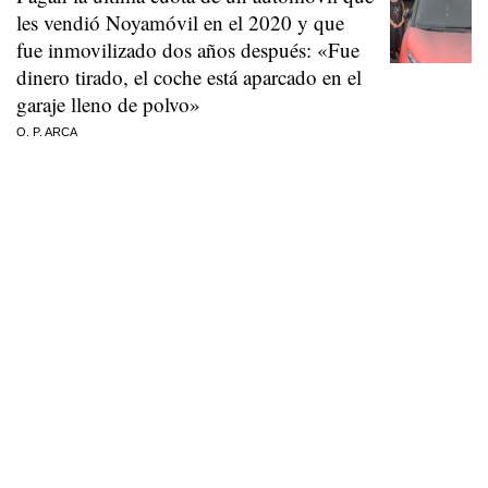
les vendió Noyamóvil en el 2020 y que
fue inmovilizado dos años después: «Fue
dinero tirado, el coche está aparcado en el
garaje lleno de polvo»
O. P. ARCA