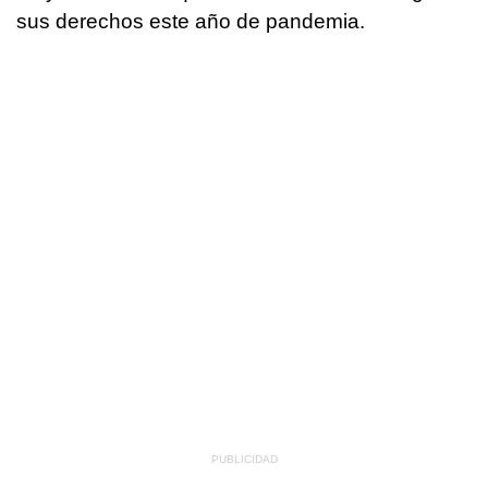
sus derechos este año de pandemia.