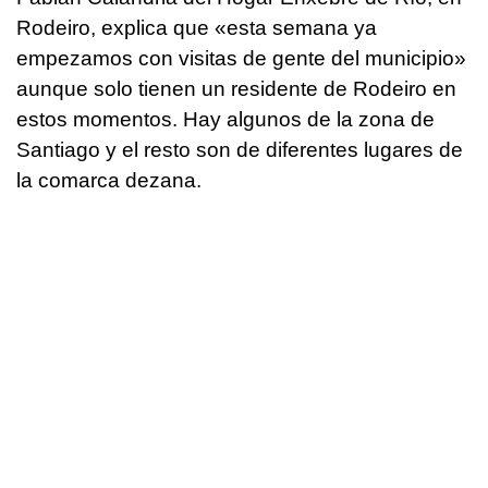
Rodeiro, explica que «esta semana ya
empezamos con visitas de gente del municipio»
aunque solo tienen un residente de Rodeiro en
estos momentos. Hay algunos de la zona de
Santiago y el resto son de diferentes lugares de
la comarca dezana.