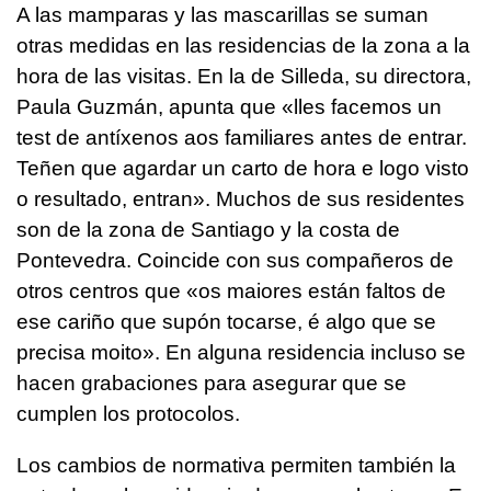
A las mamparas y las mascarillas se suman
otras medidas en las residencias de la zona a la
hora de las visitas. En la de Silleda, su directora,
Paula Guzmán, apunta que
«lles facemos un
test de antíxenos aos familiares antes de entrar.
Teñen que agardar un carto de hora e logo visto
o resultado, entran»
. Muchos de sus residentes
son de la zona de Santiago y la costa de
Pontevedra. Coincide con sus compañeros de
otros centros que
«os maiores están faltos de
ese cariño que supón tocarse, é algo que se
precisa moito».
En alguna residencia incluso se
hacen grabaciones para asegurar que se
cumplen los protocolos.
Los cambios de normativa permiten también la