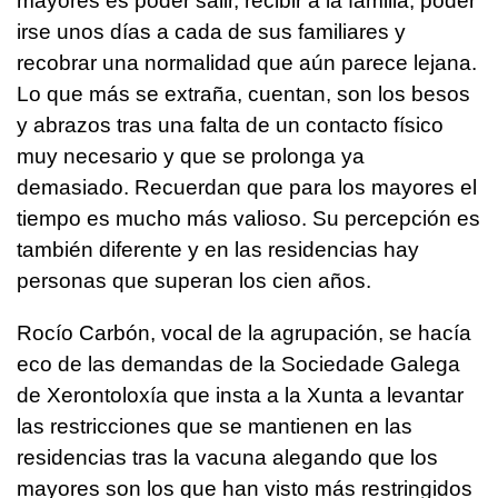
mayores es poder salir, recibir a la familia, poder
irse unos días a cada de sus familiares y
recobrar una normalidad que aún parece lejana.
Lo que más se extraña, cuentan, son los besos
y abrazos tras una falta de un contacto físico
muy necesario y que se prolonga ya
demasiado. Recuerdan que para los mayores el
tiempo es mucho más valioso. Su percepción es
también diferente y en las residencias hay
personas que superan los cien años.
Rocío Carbón, vocal de la agrupación, se hacía
eco de las demandas de la Sociedade Galega
de Xerontoloxía que insta a la Xunta a levantar
las restricciones que se mantienen en las
residencias tras la vacuna alegando que los
mayores son los que han visto más restringidos