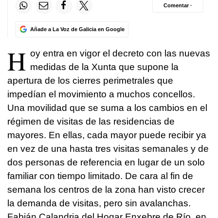
Comentar ·
Añade a La Voz de Galicia en Google
H
oy entra en vigor el decreto con las nuevas
medidas de la Xunta que supone la
apertura de los cierres perimetrales que
impedían el movimiento a muchos concellos.
Una movilidad que se suma a los cambios en el
régimen de visitas de las residencias de
mayores. En ellas, cada mayor puede recibir ya
en vez de una hasta tres visitas semanales y de
dos personas de referencia en lugar de un solo
familiar con tiempo limitado. De cara al fin de
semana los centros de la zona han visto crecer
la demanda de visitas, pero sin avalanchas.
Fabián Calandria del Hogar Enxebre de Río, en