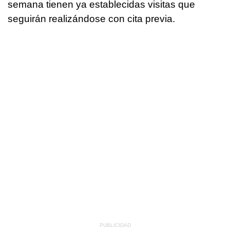
semana tienen ya establecidas visitas que
seguirán realizándose con cita previa.