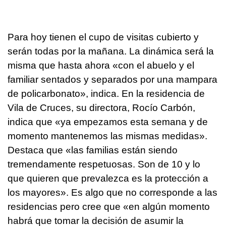
Para hoy tienen el cupo de visitas cubierto y
serán todas por la mañana. La dinámica será la
misma que hasta ahora «con el abuelo y el
familiar sentados y separados por una mampara
de policarbonato», indica. En la residencia de
Vila de Cruces, su directora, Rocío Carbón,
indica que «ya empezamos esta semana y de
momento mantenemos las mismas medidas».
Destaca que «las familias están siendo
tremendamente respetuosas. Son de 10 y lo
que quieren que prevalezca es la protección a
los mayores». Es algo que no corresponde a las
residencias pero cree que «en algún momento
habrá que tomar la decisión de asumir la