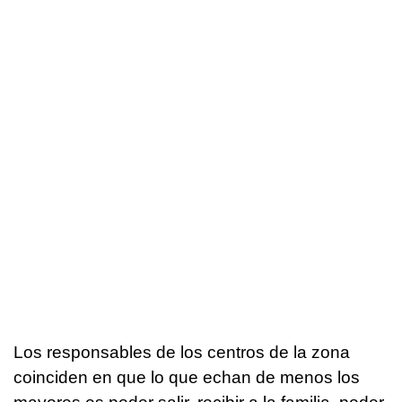
Los responsables de los centros de la zona
coinciden en que lo que echan de menos los