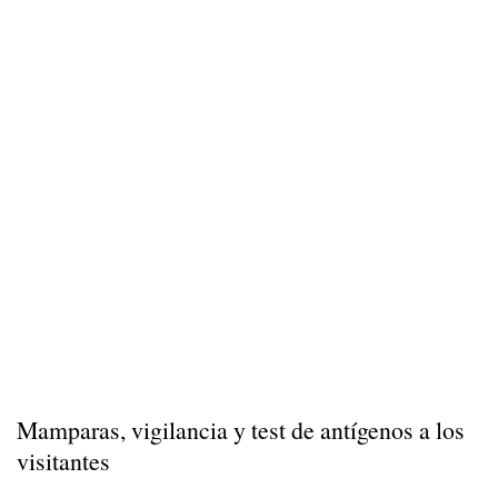
Mamparas, vigilancia y test de antígenos a los
visitantes