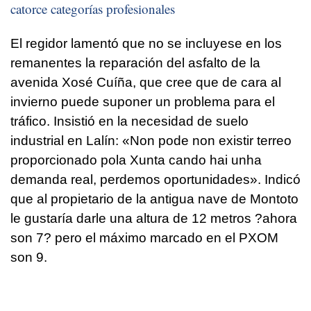
catorce categorías profesionales
El regidor lamentó que no se incluyese en los
remanentes la reparación del asfalto de la
avenida Xosé Cuíña, que cree que de cara al
invierno puede suponer un problema para el
tráfico. Insistió en la necesidad de suelo
industrial en Lalín: «Non pode non existir terreo
proporcionado pola Xunta cando hai unha
demanda real, perdemos oportunidades». Indicó
que al propietario de la antigua nave de Montoto
le gustaría darle una altura de 12 metros ?ahora
son 7? pero el máximo marcado en el PXOM
son 9.