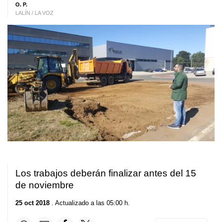
O. P.
LALÍN / LA VOZ
Los trabajos deberán finalizar antes del 15
de noviembre
25 oct 2018
. Actualizado a las 05:00 h.