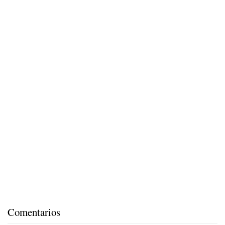
Comentarios