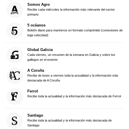
Somos Agro
Recibe cada miércoles la información más relevante del sector
primario
5 océanos
Boletín diario para marineros en formato comprimido (conexiones de
baja velocidad)
Global Galicia
Cada viernes, un resumen de la semana en Galicia y sobre los
gallegos en el exterior
A Coruña
Recibe de lunes a viernes toda la actualidad y la información más
destacada de A Coruña
Ferrol
Recibe toda la actualidad y la información más destacada de Ferrol
Santiago
Recibe toda la actualidad y la información más destacada de
Santiago