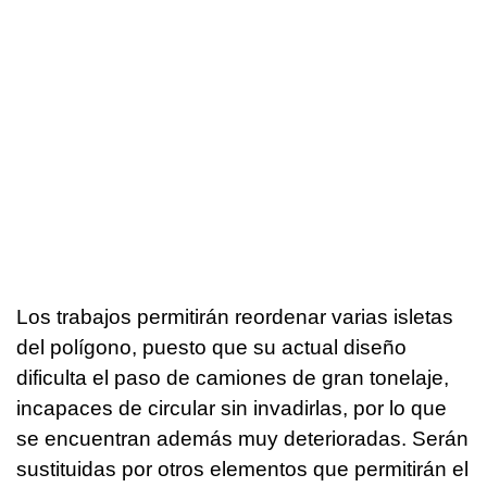
Los trabajos permitirán reordenar varias isletas
del polígono, puesto que su actual diseño
dificulta el paso de camiones de gran tonelaje,
incapaces de circular sin invadirlas, por lo que
se encuentran además muy deterioradas. Serán
sustituidas por otros elementos que permitirán el