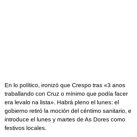
En lo político, ironizó que Crespo tras «3 anos
traballando con Cruz o mínimo que podía facer
era levalo na lista». Habrá pleno el lunes: el
gobierno retiró la moción del céntimo sanitario, e
introduce el lunes y martes de As Dores como
festivos locales.