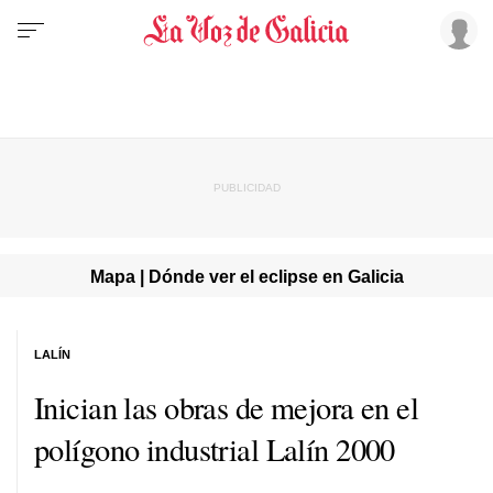
Mapa | Dónde ver el eclipse en Galicia
LALÍN
Inician las obras de mejora en el
polígono industrial Lalín 2000