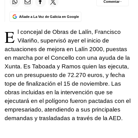
Comentar ·
Añade a La Voz de Galicia en Google
E
l concejal de Obras de Lalín, Francisco
Vilariño, supervisó ayer el inicio de
actuaciones de mejora en Lalín 2000, puestas
en marcha por el Concello con una ayuda de la
Xunta. Es Taboada y Ramos quien las ejecuta,
con un presupuesto de 72.270 euros, y fecha
tope de finalización el 15 de noviembre. Las
obras incluidas en la intervención que se
ejecutará en el polígono fueron pactadas con el
empresariado, atendiendo a sus principales
demandas y trasladadas a través de la AED.