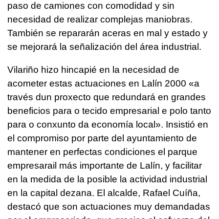
paso de camiones con comodidad y sin
necesidad de realizar complejas maniobras.
También se repararán aceras en mal y estado y
se mejorará la señalización del área industrial.
Vilariño hizo hincapié en la necesidad de
acometer estas actuaciones en Lalín 2000 «a
través dun proxecto que redundará en grandes
beneficios para o tecido empresarial e polo tanto
para o conxunto da economía local». Insistió en
el compromiso por parte del ayuntamiento de
mantener en perfectas condiciones el parque
empresarail más importante de Lalín, y facilitar
en la medida de la posible la actividad industrial
en la capital dezana. El alcalde, Rafael Cuíña,
destacó que son actuaciones muy demandadas