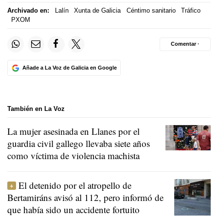
Archivado en:
Lalín
Xunta de Galicia
Céntimo sanitario
Tráfico
PXOM
Comentar ·
Añade a La Voz de Galicia en Google
También en La Voz
La mujer asesinada en Llanes por el
guardia civil gallego llevaba siete años
como víctima de violencia machista
El detenido por el atropello de
Bertamiráns avisó al 112, pero informó de
que había sido un accidente fortuito