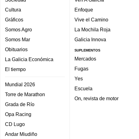
Cultura
Enfoque
Gráficos
Vive el Camino
Somos Agro
La Mochila Roja
Somos Mar
Galicia Innova
Obituarios
SUPLEMENTOS
Mercados
La Galicia Económica
Fugas
El tiempo
Yes
Mundial 2026
Escuela
Torre de Marathon
On, revista de motor
Grada de Río
Opa Racing
CD Lugo
Andar Miudiño