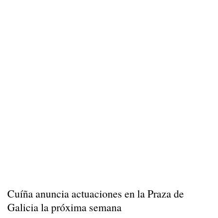
Cuíña anuncia actuaciones en la Praza de
Galicia la próxima semana