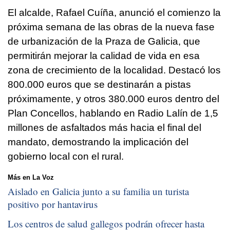
El alcalde, Rafael Cuíña, anunció el comienzo la
próxima semana de las obras de la nueva fase
de urbanización de la Praza de Galicia, que
permitirán mejorar la calidad de vida en esa
zona de crecimiento de la localidad. Destacó los
800.000 euros que se destinarán a pistas
próximamente, y otros 380.000 euros dentro del
Plan Concellos, hablando en Radio Lalín de 1,5
millones de asfaltados más hacia el final del
mandato, demostrando la implicación del
gobierno local con el rural.
Más en La Voz
Aislado en Galicia junto a su familia un turista
positivo por hantavirus
Los centros de salud gallegos podrán ofrecer hasta