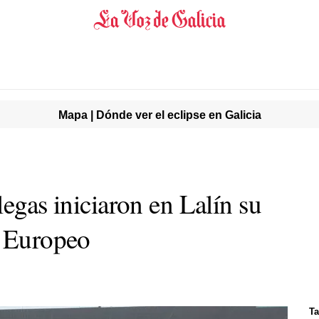
Mapa | Dónde ver el eclipse en Galicia
legas iniciaron en Lalín su
l Europeo
Ta