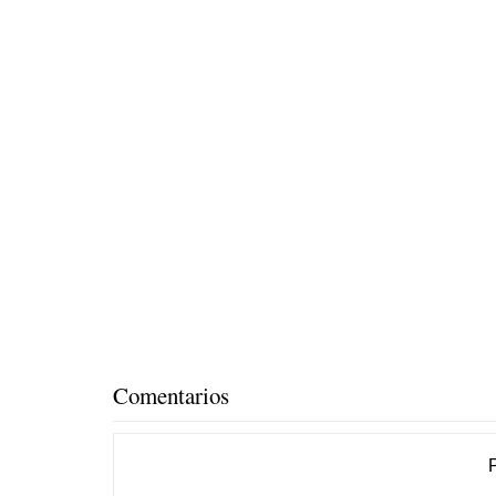
Comentarios