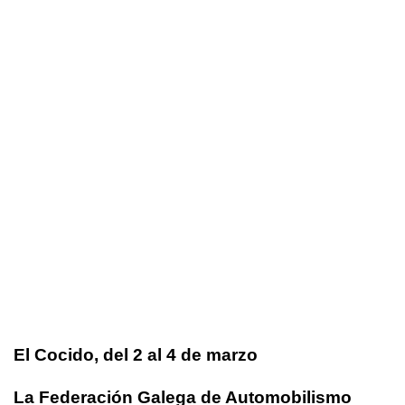
El Cocido, del 2 al 4 de marzo
La Federación Galega de Automobilismo