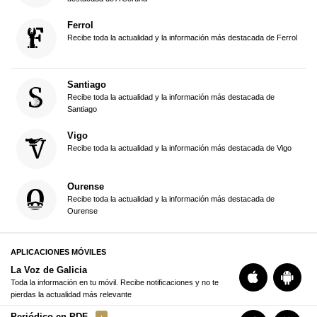
Ferrol
Recibe toda la actualidad y la información más destacada de Ferrol
Santiago
Recibe toda la actualidad y la información más destacada de
Santiago
Vigo
Recibe toda la actualidad y la información más destacada de Vigo
Ourense
Recibe toda la actualidad y la información más destacada de
Ourense
APLICACIONES MÓVILES
La Voz de Galicia
Toda la información en tu móvil. Recibe notificaciones y no te
pierdas la actualidad más relevante
Periódico en PDF