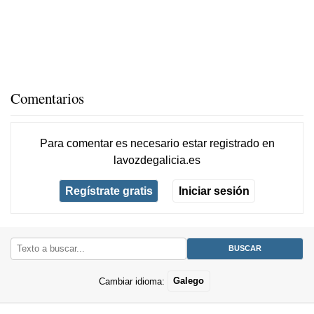
Comentarios
Para comentar es necesario
estar registrado
en
lavozdegalicia.es
Regístrate gratis
Iniciar sesión
Cambiar idioma:
Galego