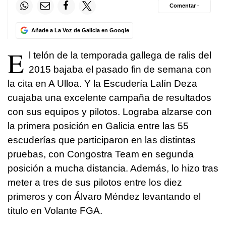
Comentar ·
Añade a La Voz de Galicia en Google
E
l telón de la temporada gallega de ralis del
2015 bajaba el pasado fin de semana con
la cita en A Ulloa. Y la Escudería Lalín Deza
cuajaba una excelente campaña de resultados
con sus equipos y pilotos. Lograba alzarse con
la primera posición en Galicia entre las 55
escuderías que participaron en las distintas
pruebas, con Congostra Team en segunda
posición a mucha distancia. Además, lo hizo tras
meter a tres de sus pilotos entre los diez
primeros y con Álvaro Méndez levantando el
título en Volante FGA.