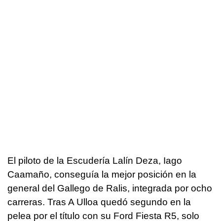
El piloto de la Escudería Lalín Deza, Iago
Caamaño, conseguía la mejor posición en la
general del Gallego de Ralis, integrada por ocho
carreras. Tras A Ulloa quedó segundo en la
pelea por el título con su Ford Fiesta R5, solo