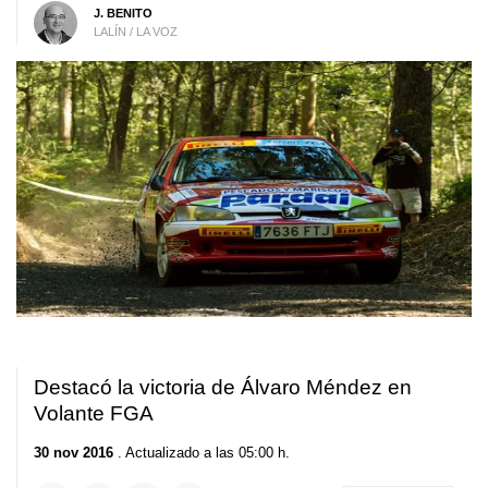
J. BENITO
LALÍN / LA VOZ
Destacó la victoria de Álvaro Méndez en
Volante FGA
30 nov 2016
. Actualizado a las 05:00 h.