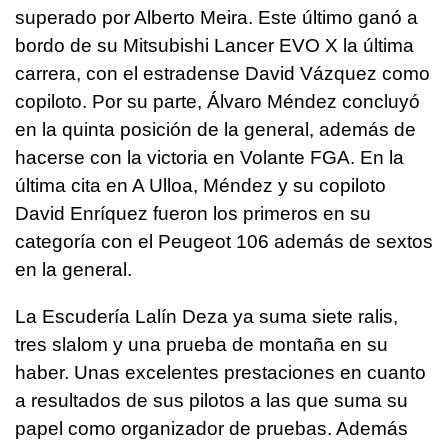
superado por Alberto Meira. Este último ganó a
bordo de su Mitsubishi Lancer EVO X la última
carrera, con el estradense David Vázquez como
copiloto. Por su parte, Álvaro Méndez concluyó
en la quinta posición de la general, además de
hacerse con la victoria en Volante FGA. En la
última cita en A Ulloa, Méndez y su copiloto
David Enríquez fueron los primeros en su
categoría con el Peugeot 106 además de sextos
en la general.
La Escudería Lalín Deza ya suma siete ralis,
tres slalom y una prueba de montaña en su
haber. Unas excelentes prestaciones en cuanto
a resultados de sus pilotos a las que suma su
papel como organizador de pruebas. Además