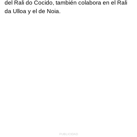
del Rali do Cocido, también colabora en el Rali
da Ulloa y el de Noia.