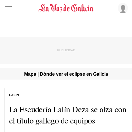
Mapa | Dónde ver el eclipse en Galicia
LALÍN
La Escudería Lalín Deza se alza con
el título gallego de equipos