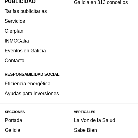
PUBLICIDAD
Galicia en 313 concellos
Tarifas publicitarias
Servicios
Oferplan
INMOGalia
Eventos en Galicia
Contacto
RESPONSABILIDAD SOCIAL
Eficiencia energética
Ayudas para inversiones
SECCIONES
VERTICALES
Portada
La Voz de la Salud
Galicia
Sabe Bien