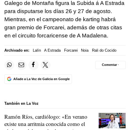
Galego de Montaña figura la Subida á A Estrada
para disputarse los días 26 y 27 de agosto.
Mientras, en el campeonato de karting habrá
gran premio de Forcarei, además de otras citas
en el circuito forcaricense de A Madalena.
Archivado en:
Lalín
A Estrada
Forcarei
Noia
Rali do Cocido
Comentar ·
Añade a La Voz de Galicia en Google
También en La Voz
Ramón Ríos, cardiólogo: «En verano
existe una arritmia conocida como el