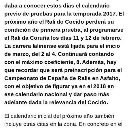
daba a conocer estos días el calendario
previo de pruebas para la temporada 2017. El
próximo año el Rali do Cocido perderá su
condición de primera prueba, al programarse
el Rali da Coruña los días 11 y 12 de febrero.
La carrera lalinense está fijada para el inicio
de marzo, del 2 al 4. Continuará contando
con el máximo coeficiente, 8. Además, hay
que recordar que será preinscripción para el
Campeonato de España de Ralis en Asfalto,
con el objetivo de figurar ya en el 2018 en
ese calendario nacional y dar paso más
adelante dada la relevancia del Cocido.
El calendario inicial del próximo año también
incluye otras citas en la zona. En concreto en el