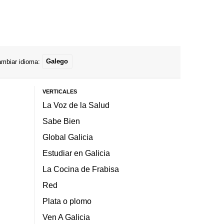
mbiar idioma:
Galego
VERTICALES
La Voz de la Salud
Sabe Bien
Global Galicia
Estudiar en Galicia
La Cocina de Frabisa
Red
Plata o plomo
Ven A Galicia