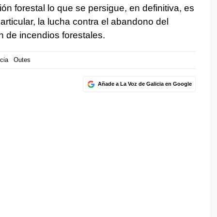
ión forestal lo que se persigue, en definitiva, es
articular, la lucha contra el abandono del
n de incendios forestales.
cia
Outes
Añade a La Voz de Galicia en Google