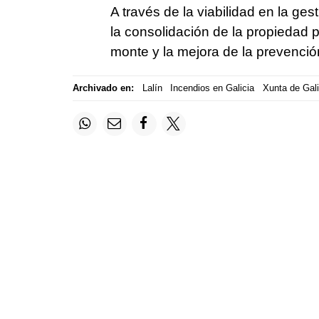
A través de la viabilidad en la gest
la consolidación de la propiedad p
monte y la mejora de la prevenció
Archivado en:
Lalín
Incendios en Galicia
Xunta de Gali