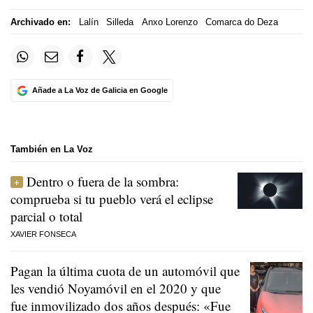
Archivado en:
Lalín
Silleda
Anxo Lorenzo
Comarca do Deza
Añade a La Voz de Galicia en Google
También en La Voz
Dentro o fuera de la sombra:
comprueba si tu pueblo verá el eclipse
parcial o total
XAVIER FONSECA
Pagan la última cuota de un automóvil que
les vendió Noyamóvil en el 2020 y que
fue inmovilizado dos años después: «Fue