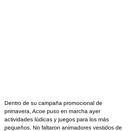
Dentro de su campaña promocional de
primavera, Acoe puso en marcha ayer
actividades lúdicas y juegos para los más
pequeños. No faltaron animadores vestidos de