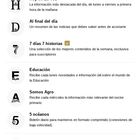
La información más destacada del día, de lunes a viernes a primera
hora de la mañana
Al final del día
Un resumen de las noticias que debes saber antes de acostarte
7 días 7 historias
Una selección de los mejores contenidos de la semana, exclusiva
para suscriptores
Educación
Recibe cada lunes novedades e información útil sobre el mundo de
la Educación
Somos Agro
Recibe cada miércoles la información más relevante del sector
primario
5 océanos
Boletín diario para marineros en formato comprimido (conexiones de
baja velocidad)