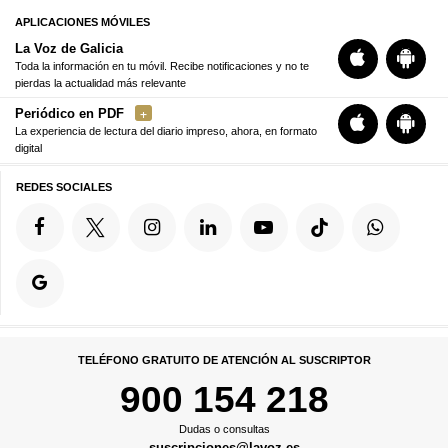
APLICACIONES MÓVILES
La Voz de Galicia
Toda la información en tu móvil. Recibe notificaciones y no te
pierdas la actualidad más relevante
Periódico en PDF
La experiencia de lectura del diario impreso, ahora, en formato
digital
REDES SOCIALES
TELÉFONO GRATUITO DE ATENCIÓN AL SUSCRIPTOR
900 154 218
Dudas o consultas
suscripciones@lavoz.es