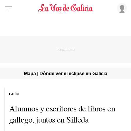
Mapa | Dónde ver el eclipse en Galicia
LALÍN
Alumnos y escritores de libros en
gallego, juntos en Silleda