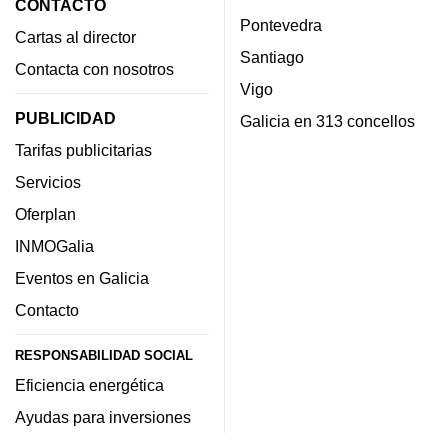
CONTACTO
Pontevedra
Cartas al director
Santiago
Contacta con nosotros
Vigo
PUBLICIDAD
Galicia en 313 concellos
Tarifas publicitarias
Servicios
Oferplan
INMOGalia
Eventos en Galicia
Contacto
RESPONSABILIDAD SOCIAL
Eficiencia energética
Ayudas para inversiones