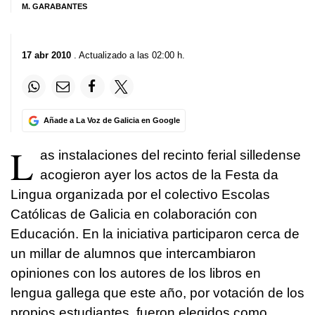
M. GARABANTES
17 abr 2010
. Actualizado a las 02:00 h.
Añade a La Voz de Galicia en Google
L
as instalaciones del recinto ferial silledense
acogieron ayer los actos de la Festa da
Lingua organizada por el colectivo Escolas
Católicas de Galicia en colaboración con
Educación. En la iniciativa participaron cerca de
un millar de alumnos que intercambiaron
opiniones con los autores de los libros en
lengua gallega que este año, por votación de los
propios estudiantes, fueron elegidos como