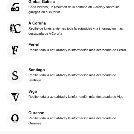
Global Galicia
Cada viernes, un resumen de la semana en Galicia y sobre los
gallegos en el exterior
A Coruña
Recibe de lunes a viernes toda la actualidad y la información más
destacada de A Coruña
Ferrol
Recibe toda la actualidad y la información más destacada de Ferrol
Santiago
Recibe toda la actualidad y la información más destacada de
Santiago
Vigo
Recibe toda la actualidad y la información más destacada de Vigo
Ourense
Recibe toda la actualidad y la información más destacada de
Ourense