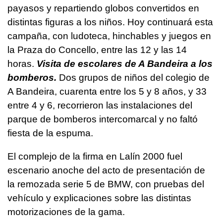
payasos y repartiendo globos convertidos en
distintas figuras a los niños. Hoy continuará esta
campaña, con ludoteca, hinchables y juegos en
la Praza do Concello, entre las 12 y las 14
horas.
Visita de escolares de A Bandeira a los
bomberos.
Dos grupos de niños del colegio de
A Bandeira, cuarenta entre los 5 y 8 años, y 33
entre 4 y 6, recorrieron las instalaciones del
parque de bomberos intercomarcal y no faltó
fiesta de la espuma.
El complejo de la firma en Lalín 2000 fuel
escenario anoche del acto de presentación de
la remozada serie 5 de BMW, con pruebas del
vehículo y explicaciones sobre las distintas
motorizaciones de la gama.