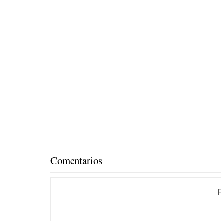
Comentarios