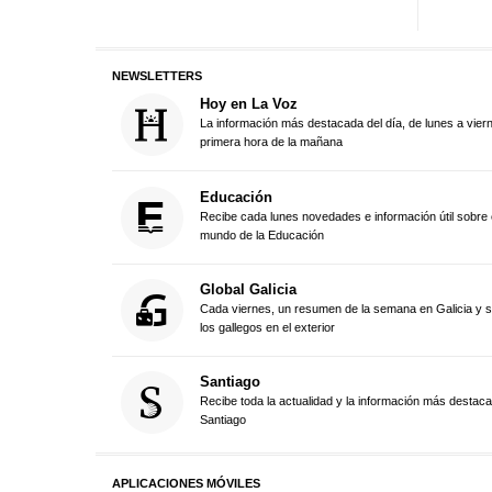
NEWSLETTERS
Hoy en La Voz
La información más destacada del día, de lunes a vier
primera hora de la mañana
Educación
Recibe cada lunes novedades e información útil sobre 
mundo de la Educación
Global Galicia
Cada viernes, un resumen de la semana en Galicia y 
los gallegos en el exterior
Santiago
Recibe toda la actualidad y la información más destac
Santiago
APLICACIONES MÓVILES