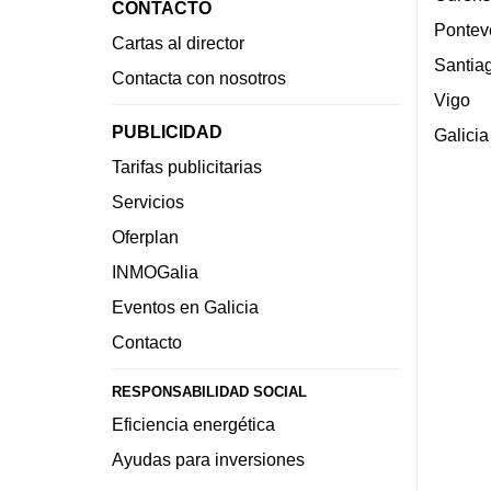
CONTACTO
Pontev
Cartas al director
Santia
Contacta con nosotros
Vigo
PUBLICIDAD
Galicia
Tarifas publicitarias
Servicios
Oferplan
INMOGalia
Eventos en Galicia
Contacto
RESPONSABILIDAD SOCIAL
Eficiencia energética
Ayudas para inversiones