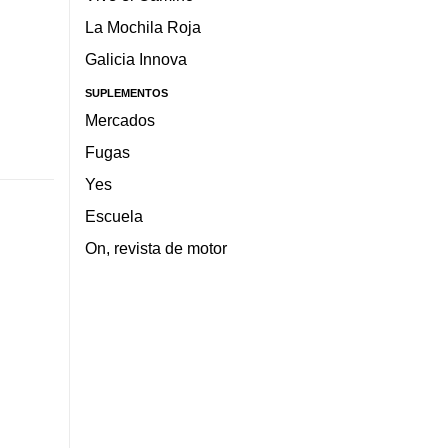
La Mochila Roja
Galicia Innova
SUPLEMENTOS
Mercados
Fugas
Yes
Escuela
On, revista de motor