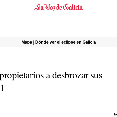
Mapa | Dónde ver el eclipse en Galicia
 propietarios a desbrozar sus
31
Ta