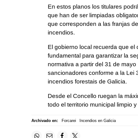
En estos planos los titulares podrá
que han de ser limpiadas obligato
que corresponden a las franjas de
incendios.
El gobierno local recuerda que el
fundamental para garantizar la seg
normativa a partir del 31 de mayo 
sancionadores conforme a la Lei 
incendios forestais de Galicia.
Desde el Concello ruegan la máx
todo el territorio municipal limpio 
Archivado en:
Forcarei
Incendios en Galicia