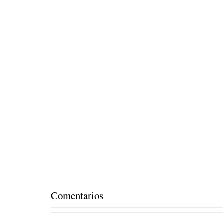
Comentarios