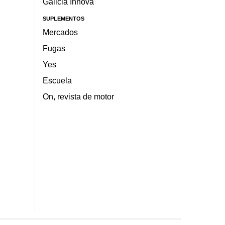
Galicia Innova
SUPLEMENTOS
Mercados
Fugas
Yes
Escuela
On, revista de motor