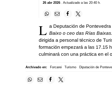
26 abr 2026
. Actualizado a las 20:40 h.
L
a Deputación de Pontevedra c
Baixo o ceo das Rías Baixas. 
dirigida a personal técnico de Tur
formación empezará a las 17.15 ho
culminará con una práctica en el 
Archivado en:
Forcarei
Turismo
Diputación de Ponteve