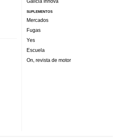
Galicia Innova
SUPLEMENTOS
Mercados
Fugas
Yes
Escuela
On, revista de motor