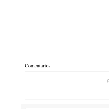
Comentarios