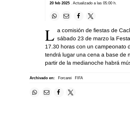
20 feb 2025
. Actualizado a las 05:00 h.
L
a comisión de fiestas de Cac
sábado 23 de marzo la Festa
17.30 horas con un campeonato de 
tendrá lugar una cena a base de me
partir de la medianoche habrá mú
Archivado en:
Forcarei
FIFA