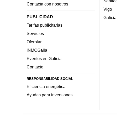
Santia
Contacta con nosotros
Vigo
PUBLICIDAD
Galicia
Tarifas publicitarias
Servicios
Oferplan
INMOGalia
Eventos en Galicia
Contacto
RESPONSABILIDAD SOCIAL
Eficiencia energética
Ayudas para inversiones