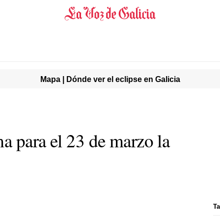
Mapa | Dónde ver el eclipse en Galicia
a para el 23 de marzo la
Ta