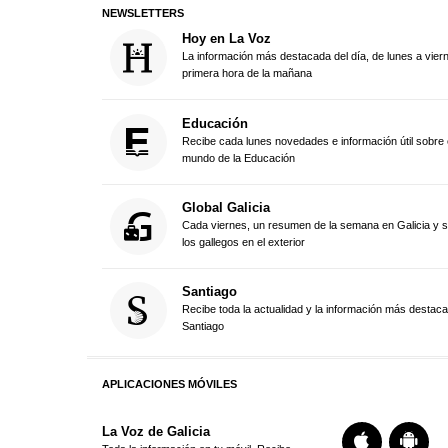
NEWSLETTERS
Hoy en La Voz
La información más destacada del día, de lunes a vier
primera hora de la mañana
Educación
Recibe cada lunes novedades e información útil sobre 
mundo de la Educación
Global Galicia
Cada viernes, un resumen de la semana en Galicia y 
los gallegos en el exterior
Santiago
Recibe toda la actualidad y la información más destac
Santiago
APLICACIONES MÓVILES
La Voz de Galicia