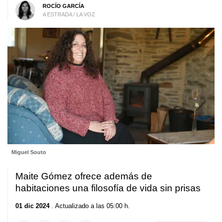
ROCÍO GARCÍA
A ESTRADA / LA VOZ
Miguel Souto
Maite Gómez ofrece además de
habitaciones una filosofía de vida sin prisas
01 dic 2024
. Actualizado a las 05:00 h.