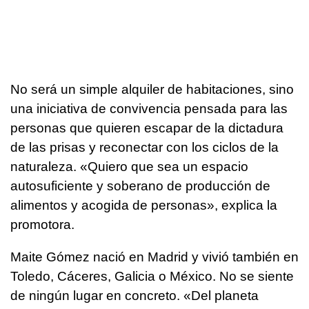
No será un simple alquiler de habitaciones, sino
una iniciativa de convivencia pensada para las
personas que quieren escapar de la dictadura
de las prisas y reconectar con los ciclos de la
naturaleza. «Quiero que sea un espacio
autosuficiente y soberano de producción de
alimentos y acogida de personas», explica la
promotora.
Maite Gómez nació en Madrid y vivió también en
Toledo, Cáceres, Galicia o México. No se siente
de ningún lugar en concreto. «Del planeta