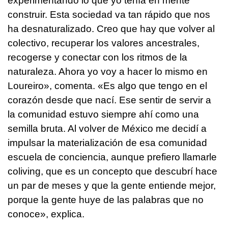
experimentando lo que yo tenía en mente
construir. Esta sociedad va tan rápido que nos
ha desnaturalizado. Creo que hay que volver al
colectivo, recuperar los valores ancestrales,
recogerse y conectar con los ritmos de la
naturaleza. Ahora yo voy a hacer lo mismo en
Loureiro», comenta. «Es algo que tengo en el
corazón desde que nací. Ese sentir de servir a
la comunidad estuvo siempre ahí como una
semilla bruta. Al volver de México me decidí a
impulsar la materialización de esa comunidad
escuela de conciencia, aunque prefiero llamarle
coliving, que es un concepto que descubrí hace
un par de meses y que la gente entiende mejor,
porque la gente huye de las palabras que no
conoce», explica.