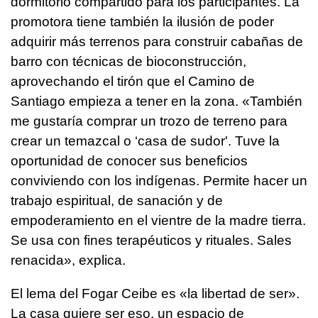
dormitorio compartido para los participantes. La
promotora tiene también la ilusión de poder
adquirir más terrenos para construir cabañas de
barro con técnicas de bioconstrucción,
aprovechando el tirón que el Camino de
Santiago empieza a tener en la zona. «También
me gustaría comprar un trozo de terreno para
crear un temazcal o ‘casa de sudor'. Tuve la
oportunidad de conocer sus beneficios
conviviendo con los indígenas. Permite hacer un
trabajo espiritual, de sanación y de
empoderamiento en el vientre de la madre tierra.
Se usa con fines terapéuticos y rituales. Sales
renacida», explica.
El lema del Fogar Ceibe es «la libertad de ser».
La casa quiere ser eso, un espacio de