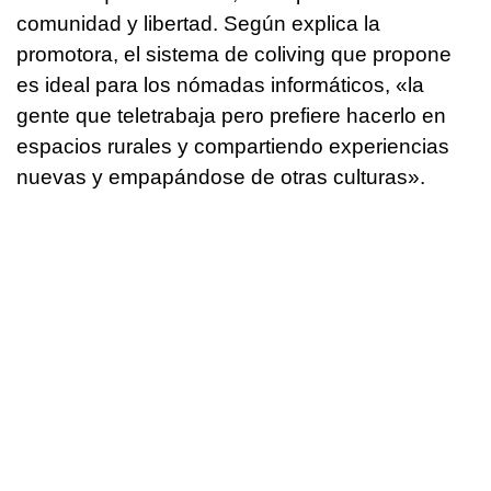
comunidad y libertad. Según explica la
promotora, el sistema de coliving que propone
es ideal para los nómadas informáticos, «la
gente que teletrabaja pero prefiere hacerlo en
espacios rurales y compartiendo experiencias
nuevas y empapándose de otras culturas».