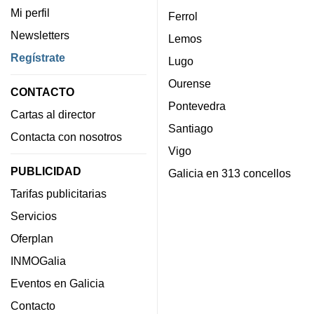
Mi perfil
Ferrol
Newsletters
Lemos
Regístrate
Lugo
Ourense
CONTACTO
Pontevedra
Cartas al director
Santiago
Contacta con nosotros
Vigo
PUBLICIDAD
Galicia en 313 concellos
Tarifas publicitarias
Servicios
Oferplan
INMOGalia
Eventos en Galicia
Contacto