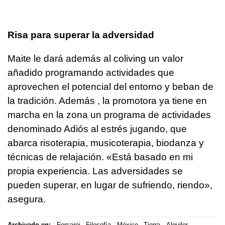
Risa para superar la adversidad
Maite le dará además al coliving un valor
añadido programando actividades que
aprovechen el potencial del entorno y beban de
la tradición. Además , la promotora ya tiene en
marcha en la zona un programa de actividades
denominado Adiós al estrés jugando, que
abarca risoterapia, musicoterapia, biodanza y
técnicas de relajación. «Está basado en mi
propia experiencia. Las adversidades se
pueden superar, en lugar de sufriendo, riendo»,
asegura.
Archivado en:
Forcarei
Filosofía
México
Tierra
Alquiler