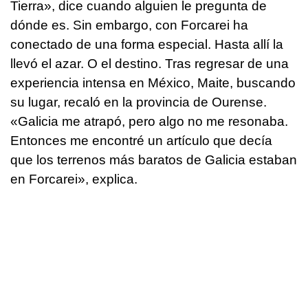
Tierra», dice cuando alguien le pregunta de
dónde es. Sin embargo, con Forcarei ha
conectado de una forma especial. Hasta allí la
llevó el azar. O el destino. Tras regresar de una
experiencia intensa en México, Maite, buscando
su lugar, recaló en la provincia de Ourense.
«Galicia me atrapó, pero algo no me resonaba.
Entonces me encontré un artículo que decía
que los terrenos más baratos de Galicia estaban
en Forcarei», explica.