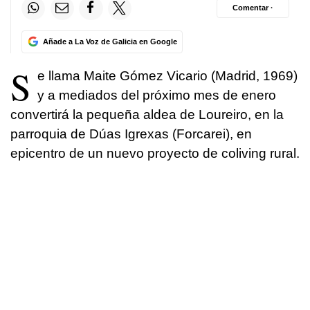
Comentar ·
Añade a La Voz de Galicia en Google
S
e llama Maite Gómez Vicario (Madrid, 1969)
y a mediados del próximo mes de enero
convertirá la pequeña aldea de Loureiro, en la
parroquia de Dúas Igrexas (Forcarei), en
epicentro de un nuevo proyecto de coliving rural.