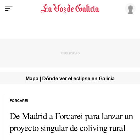
Mapa | Dónde ver el eclipse en Galicia
FORCAREI
De Madrid a Forcarei para lanzar un
proyecto singular de coliving rural