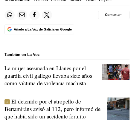
Comentar ·
Añade a La Voz de Galicia en Google
También en La Voz
La mujer asesinada en Llanes por el
guardia civil gallego llevaba siete años
como víctima de violencia machista
El detenido por el atropello de
Bertamiráns avisó al 112, pero informó de
que había sido un accidente fortuito