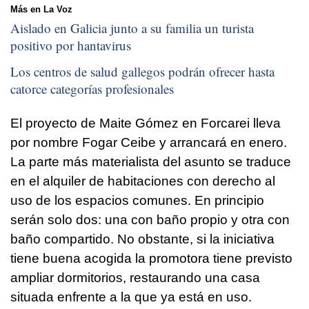
Más en La Voz
Aislado en Galicia junto a su familia un turista
positivo por hantavirus
Los centros de salud gallegos podrán ofrecer hasta
catorce categorías profesionales
El proyecto de Maite Gómez en Forcarei lleva
por nombre Fogar Ceibe y arrancará en enero.
La parte más materialista del asunto se traduce
en el alquiler de habitaciones con derecho al
uso de los espacios comunes. En principio
serán solo dos: una con baño propio y otra con
baño compartido. No obstante, si la iniciativa
tiene buena acogida la promotora tiene previsto
ampliar dormitorios, restaurando una casa
situada enfrente a la que ya está en uso.