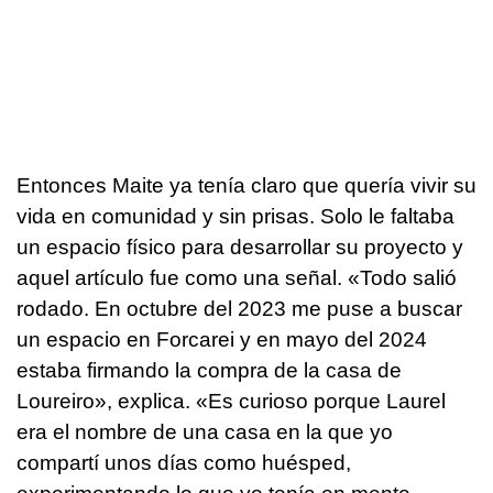
Entonces Maite ya tenía claro que quería vivir su
vida en comunidad y sin prisas. Solo le faltaba
un espacio físico para desarrollar su proyecto y
aquel artículo fue como una señal. «Todo salió
rodado. En octubre del 2023 me puse a buscar
un espacio en Forcarei y en mayo del 2024
estaba firmando la compra de la casa de
Loureiro», explica. «Es curioso porque Laurel
era el nombre de una casa en la que yo
compartí unos días como huésped,