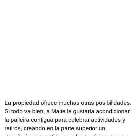
La propiedad ofrece muchas otras posibilidades.
Si todo va bien, a Maite le gustaría acondicionar
la palleira contigua para celebrar actividades y
retiros, creando en la parte superior un