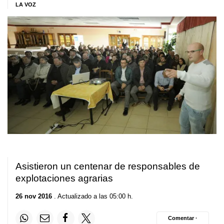
LA VOZ
Asistieron un centenar de responsables de
explotaciones agrarias
26 nov 2016
. Actualizado a las 05:00 h.
Comentar ·