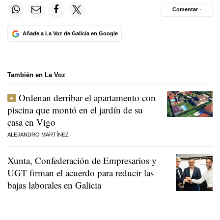
Comentar ·
Añade a La Voz de Galicia en Google
También en La Voz
Ordenan derribar el apartamento con
piscina que montó en el jardín de su
casa en Vigo
ALEJANDRO MARTÍNEZ
Xunta, Confederación de Empresarios y
UGT firman el acuerdo para reducir las
bajas laborales en Galicia