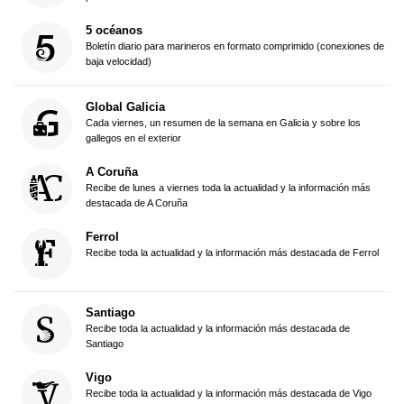
5 océanos
Boletín diario para marineros en formato comprimido (conexiones de
baja velocidad)
Global Galicia
Cada viernes, un resumen de la semana en Galicia y sobre los
gallegos en el exterior
A Coruña
Recibe de lunes a viernes toda la actualidad y la información más
destacada de A Coruña
Ferrol
Recibe toda la actualidad y la información más destacada de Ferrol
Santiago
Recibe toda la actualidad y la información más destacada de
Santiago
Vigo
Recibe toda la actualidad y la información más destacada de Vigo