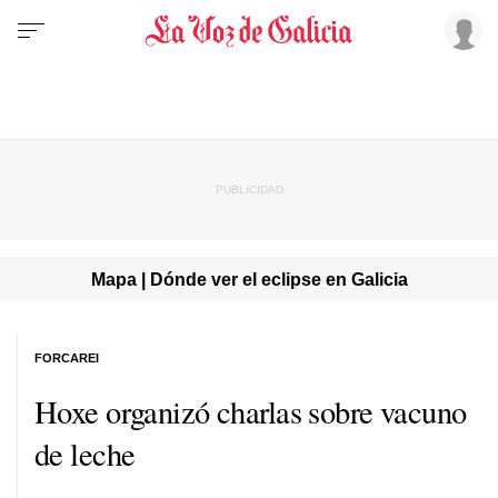
Mapa | Dónde ver el eclipse en Galicia
FORCAREI
Hoxe organizó charlas sobre vacuno
de leche