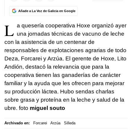
Añade a La Voz de Galicia en Google
L
a quesería cooperativa Hoxe organizó ayer
una jornadas técnicas de vacuno de leche
con la asistencia de un centenar de
responsables de explotaciones agrarias de todo
Deza, Forcarei y Arzúa. El gerente de Hoxe, Lito
Andión, destacó la relevancia que para la
cooperativa tienen las ganaderías de carácter
familiar y la ayuda que les ofrecen para mejorar
su producción láctea. Hubo sendas charlas
sobre grasa y proteína en la leche y salud de la
ubre. foto
miguel souto
Archivado en:
Forcarei
Arzúa
Silleda