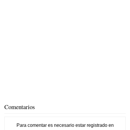
Comentarios
Para comentar es necesario
estar registrado
en