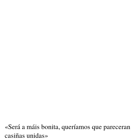
«Será a máis bonita, queríamos que pareceran
casiñas unidas»