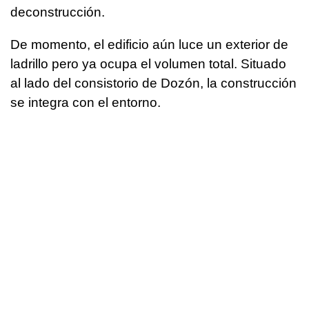
deconstrucción.
De momento, el edificio aún luce un exterior de
ladrillo pero ya ocupa el volumen total. Situado
al lado del consistorio de Dozón, la construcción
se integra con el entorno.