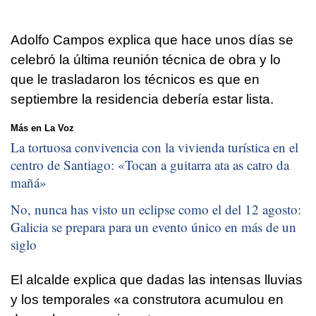
Adolfo Campos explica que hace unos días se
celebró la última reunión técnica de obra y lo
que le trasladaron los técnicos es que en
septiembre la residencia debería estar lista.
Más en La Voz
La tortuosa convivencia con la vivienda turística en el
centro de Santiago: «
Tocan a guitarra ata as catro da
mañá
»
No, nunca has visto un eclipse como el del 12 agosto:
Galicia se prepara para un evento único en más de un
siglo
El alcalde explica que dadas las intensas lluvias
y los temporales
«a construtora acumulou en