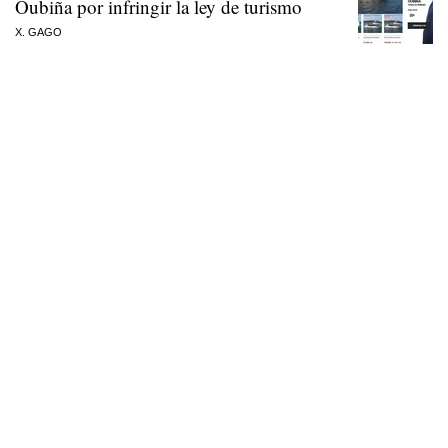
Oubiña por infringir la ley de turismo
X. GAGO