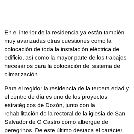
En el interior de la residencia ya están también
muy avanzadas otras cuestiones como la
colocación de toda la instalación eléctrica del
edificio, así como la mayor parte de los trabajos
necesarios para la colocación del sistema de
climatización.
Para el regidor la residencia de la tercera edad y
el centro de día es uno de los proyectos
estratégicos de Dozón, junto con la
rehabilitación de la rectoral de la iglesia de San
Salvador de O Castro como albergue de
peregrinos. De este último destaca el carácter