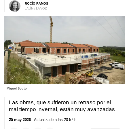
ROCÍO RAMOS
LALÍN / LA VOZ
Miguel Souto
Las obras, que sufrieron un retraso por el
mal tiempo invernal, están muy avanzadas
25 may 2026
. Actualizado a las 20:57 h.