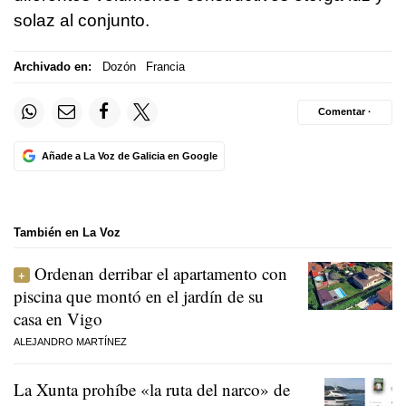
solaz al conjunto.
Archivado en:
Dozón
Francia
Comentar ·
Añade a La Voz de Galicia en Google
También en La Voz
Ordenan derribar el apartamento con
piscina que montó en el jardín de su
casa en Vigo
ALEJANDRO MARTÍNEZ
La Xunta prohíbe «la ruta del narco» de