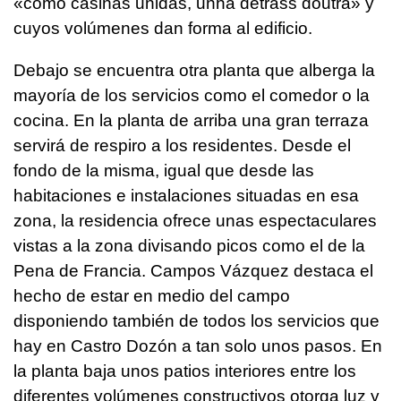
«como casiñas unidas, unha detráss doutra»
y
cuyos volúmenes dan forma al edificio.
Debajo se encuentra otra planta que alberga la
mayoría de los servicios como el comedor o la
cocina. En la planta de arriba una gran terraza
servirá de respiro a los residentes. Desde el
fondo de la misma, igual que desde las
habitaciones e instalaciones situadas en esa
zona, la residencia ofrece unas espectaculares
vistas a la zona divisando picos como el de la
Pena de Francia. Campos Vázquez destaca el
hecho de estar en medio del campo
disponiendo también de todos los servicios que
hay en Castro Dozón a tan solo unos pasos. En
la planta baja unos patios interiores entre los
diferentes volúmenes constructivos otorga luz y