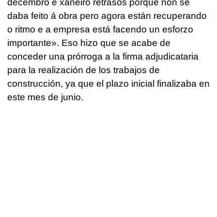
decembro e xaneiro retrasos porque non se
daba feito á obra pero agora están recuperando
o ritmo e a empresa está facendo un esforzo
importante».
Eso hizo que se acabe de
conceder una prórroga a la firma adjudicataria
para la realización de los trabajos de
construcción, ya que el plazo inicial finalizaba en
este mes de junio.