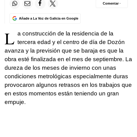
Comentar ·
Añade a La Voz de Galicia en Google
L
a construcción de la residencia de la
tercera edad y el centro de día de Dozón
avanza y la previsión que se baraja es que la
obra esté finalizada en el mes de septiembre. La
dureza de los meses de invierno con unas
condiciones metrológicas especialmente duras
provocaron algunos retrasos en los trabajos que
en estos momentos están teniendo un gran
empuje.