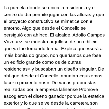
La parcela donde se ubica la residencia y el
centro de día permite jugar con las alturas y que
el proyecto constructivo se mimetice con el
entorno. Algo que desde el Concello se
persiguió con ahínco. El alcalde, Adolfo Campos
Vázquez, se muestra orgulloso de un edificio
que ya fue tomando forma. Explica que
«será a
máis bonita do grupo, non queríamos que fose
un edificio grande como os de outras
residencias»
y buscaban un diseño singular. De
ahí que desde el Concello, apuntan
«quixemos
facer o proxecto nos».
De varias propuestas
realizadas por la empresa lalinense Promove
escogieron el diseño ganador porque la estética
exterior y lo que se ve desde la carretera son