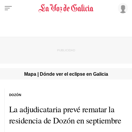
Mapa | Dónde ver el eclipse en Galicia
DOZÓN
La adjudicataria prevé rematar la
residencia de Dozón en septiembre