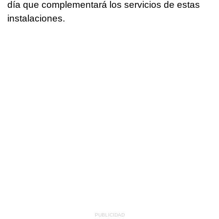
día que complementará los servicios de estas
instalaciones.