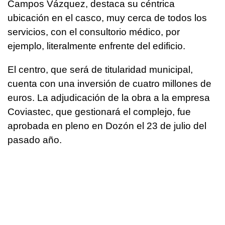
Campos Vázquez, destaca su céntrica
ubicación en el casco, muy cerca de todos los
servicios, con el consultorio médico, por
ejemplo, literalmente enfrente del edificio.
El centro, que será de titularidad municipal,
cuenta con una inversión de cuatro millones de
euros. La adjudicación de la obra a la empresa
Coviastec, que gestionará el complejo, fue
aprobada en pleno en Dozón el 23 de julio del
pasado año.