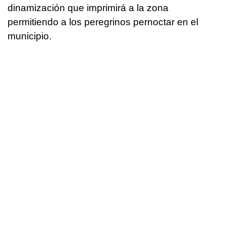
dinamización que imprimirá a la zona
permitiendo a los peregrinos pernoctar en el
municipio.