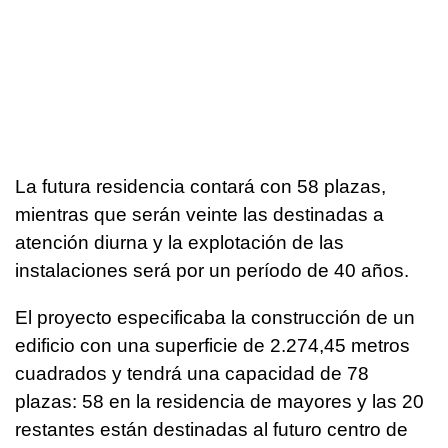
La futura residencia contará con 58 plazas,
mientras que serán veinte las destinadas a
atención diurna y la explotación de las
instalaciones será por un período de 40 años.
El proyecto especificaba la construcción de un
edificio con una superficie de 2.274,45 metros
cuadrados y tendrá una capacidad de 78
plazas: 58 en la residencia de mayores y las 20
restantes están destinadas al futuro centro de