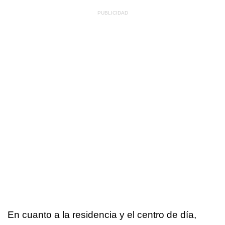
En cuanto a la residencia y el centro de día,