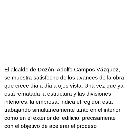
El alcalde de Dozón, Adolfo Campos Vázquez,
se muestra satisfecho de los avances de la obra
que crece día a día a ojos vista. Una vez que ya
está rematada la estructura y las divisiones
interiores, la empresa, indica el regidor, está
trabajando simultáneamente tanto en el interior
como en el exterior del edificio, precisamente
con el objetivo de acelerar el proceso