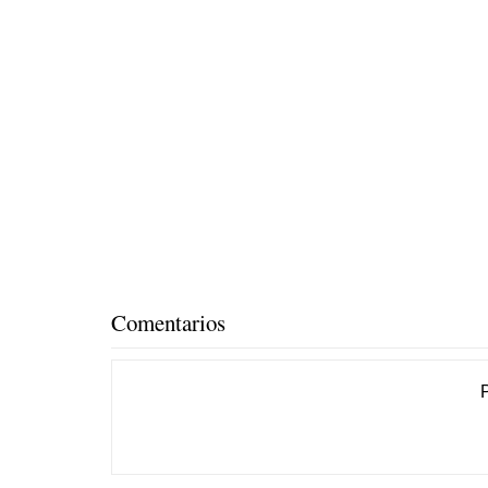
Comentarios