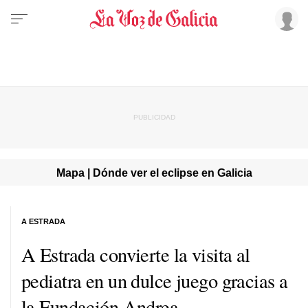
Mapa | Dónde ver el eclipse en Galicia
A ESTRADA
A Estrada convierte la visita al
pediatra en un dulce juego gracias a
la Fundación Andrea