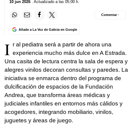
10 jun 2026
. Actualizado a las 05:00 h.
Comentar ·
Añade a La Voz de Galicia en Google
I
r al pediatra será a partir de ahora una
experiencia mucho más dulce en A Estrada.
Una casita de lectura centra la sala de espera y
alegres vinilos decoran consultas y paredes. La
iniciativa se enmarca dentro del programa de
dulcificación de espacios de la Fundación
Andrea, que transforma áreas médicas y
judiciales infantiles en entornos más cálidos y
acogedores, integrando mobiliario, vinilos,
juguetes y áreas de juego.