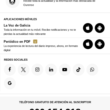
Recibe toda la actualidad y la información más destacada de
Ourense
APLICACIONES MÓVILES
La Voz de Galicia
Toda la información en tu móvil. Recibe notificaciones y no te
pierdas la actualidad más relevante
Periódico en PDF
La experiencia de lectura del diario impreso, ahora, en formato
digital
REDES SOCIALES
TELÉFONO GRATUITO DE ATENCIÓN AL SUSCRIPTOR