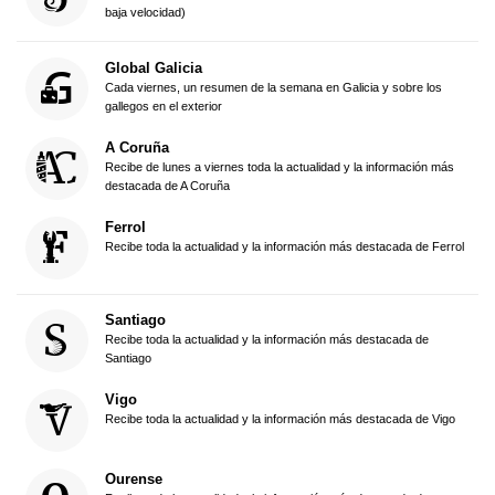
baja velocidad)
Global Galicia
Cada viernes, un resumen de la semana en Galicia y sobre los
gallegos en el exterior
A Coruña
Recibe de lunes a viernes toda la actualidad y la información más
destacada de A Coruña
Ferrol
Recibe toda la actualidad y la información más destacada de Ferrol
Santiago
Recibe toda la actualidad y la información más destacada de
Santiago
Vigo
Recibe toda la actualidad y la información más destacada de Vigo
Ourense