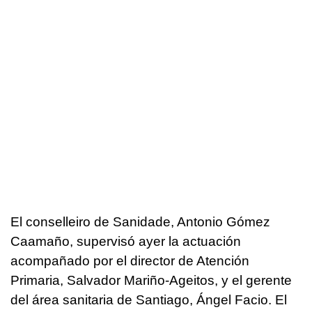
El conselleiro de Sanidade, Antonio Gómez
Caamaño, supervisó ayer la actuación
acompañado por el director de Atención
Primaria, Salvador Mariño-Ageitos, y el gerente
del área sanitaria de Santiago, Ángel Facio. El