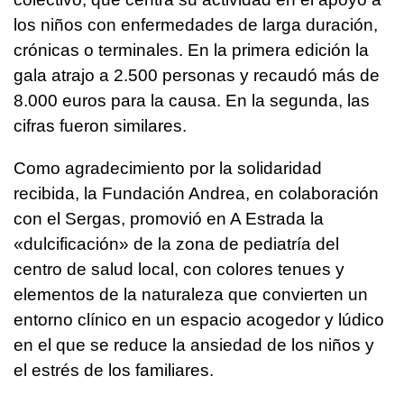
los niños con enfermedades de larga duración,
crónicas o terminales. En la primera edición la
gala atrajo a 2.500 personas y recaudó más de
8.000 euros para la causa. En la segunda, las
cifras fueron similares.
Como agradecimiento por la solidaridad
recibida, la Fundación Andrea, en colaboración
con el Sergas, promovió en A Estrada la
«dulcificación» de la zona de pediatría del
centro de salud local, con colores tenues y
elementos de la naturaleza que convierten un
entorno clínico en un espacio acogedor y lúdico
en el que se reduce la ansiedad de los niños y
el estrés de los familiares.