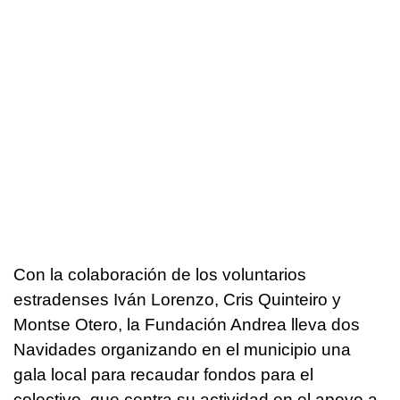
Con la colaboración de los voluntarios
estradenses Iván Lorenzo, Cris Quinteiro y
Montse Otero, la Fundación Andrea lleva dos
Navidades organizando en el municipio una
gala local para recaudar fondos para el
colectivo, que centra su actividad en el apoyo a