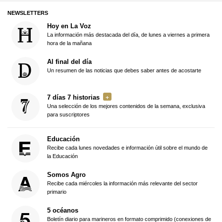
NEWSLETTERS
Hoy en La Voz
La información más destacada del día, de lunes a viernes a primera
hora de la mañana
Al final del día
Un resumen de las noticias que debes saber antes de acostarte
7 días 7 historias
Una selección de los mejores contenidos de la semana, exclusiva
para suscriptores
Educación
Recibe cada lunes novedades e información útil sobre el mundo de
la Educación
Somos Agro
Recibe cada miércoles la información más relevante del sector
primario
5 océanos
Boletín diario para marineros en formato comprimido (conexiones de