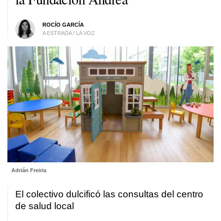
ROCÍO GARCÍA
A ESTRADA / LA VOZ
Adrián Freiria
El colectivo dulcificó las consultas del centro
de salud local