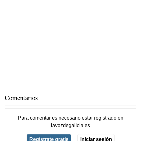
Comentarios
Para comentar es necesario
estar registrado
en
lavozdegalicia.es
Regístrate gratis
Iniciar sesión