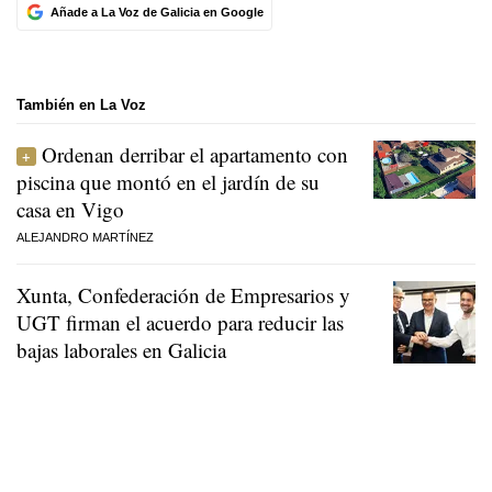
Añade a La Voz de Galicia en Google
También en La Voz
Ordenan derribar el apartamento con
piscina que montó en el jardín de su
casa en Vigo
ALEJANDRO MARTÍNEZ
Xunta, Confederación de Empresarios y
UGT firman el acuerdo para reducir las
bajas laborales en Galicia