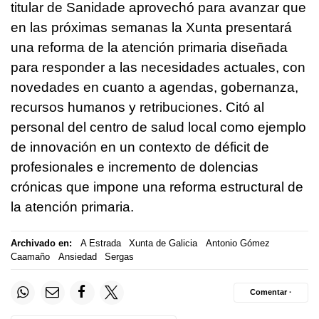
titular de Sanidade aprovechó para avanzar que
en las próximas semanas la Xunta presentará
una reforma de la atención primaria diseñada
para responder a las necesidades actuales, con
novedades en cuanto a agendas, gobernanza,
recursos humanos y retribuciones. Citó al
personal del centro de salud local como ejemplo
de innovación en un contexto de déficit de
profesionales e incremento de dolencias
crónicas que impone una reforma estructural de
la atención primaria.
Archivado en:
A Estrada
Xunta de Galicia
Antonio Gómez
Caamaño
Ansiedad
Sergas
Comentar ·