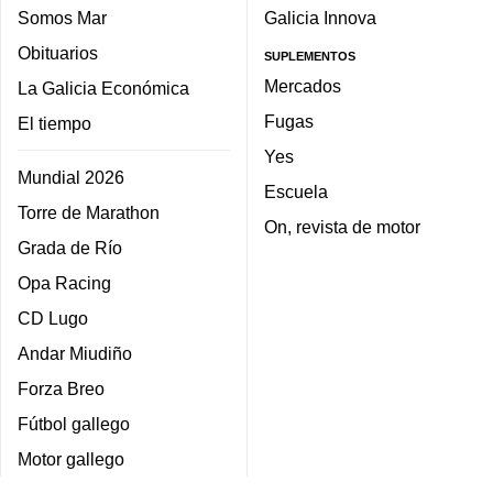
Somos Mar
Galicia Innova
Obituarios
SUPLEMENTOS
Mercados
La Galicia Económica
Fugas
El tiempo
Yes
Mundial 2026
Escuela
Torre de Marathon
On, revista de motor
Grada de Río
Opa Racing
CD Lugo
Andar Miudiño
Forza Breo
Fútbol gallego
Motor gallego