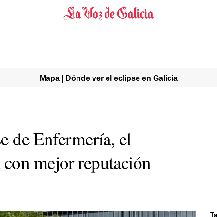
Mapa | Dónde ver el eclipse en Galicia
e de Enfermería, el
 con mejor reputación
Ta