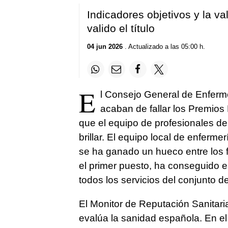
Indicadores objetivos y la va
valido el título
04 jun 2026
. Actualizado a las 05:00 h.
E
l Consejo General de Enferme
acaban de fallar los Premios
que el equipo de profesionales de
brillar. El equipo local de enferm
se ha ganado un hueco entre los f
el primer puesto, ha conseguido e
todos los servicios del conjunto d
El Monitor de Reputación Sanitari
evalúa la sanidad española. En el