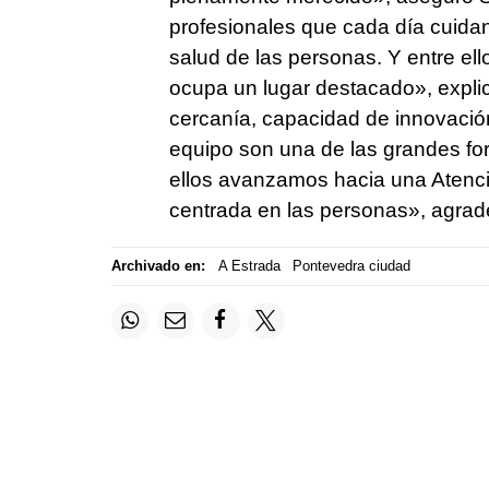
profesionales que cada día cuida
salud de las personas. Y entre el
ocupa un lugar destacado», explic
cercanía, capacidad de innovació
equipo son una de las grandes for
ellos avanzamos hacia una Atenci
centrada en las personas», agra
Archivado en:
A Estrada
Pontevedra ciudad