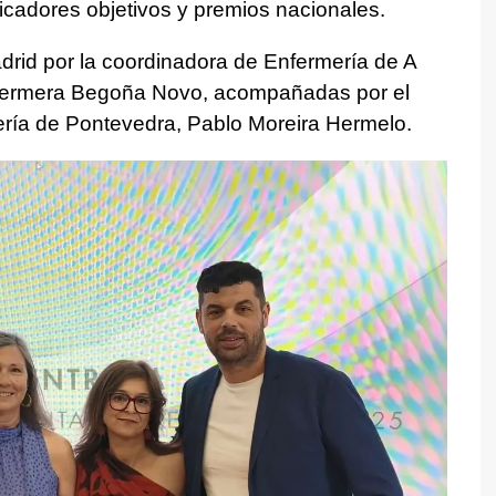
ndicadores objetivos y premios nacionales.
drid por la coordinadora de Enfermería de A
enfermera Begoña Novo, acompañadas por el
ería de Pontevedra, Pablo Moreira Hermelo.