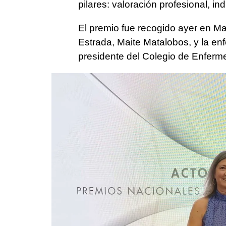
pilares: valoración profesional, i
El premio fue recogido ayer en Ma
Estrada, Maite Matalobos, y la 
presidente del Colegio de Enferm