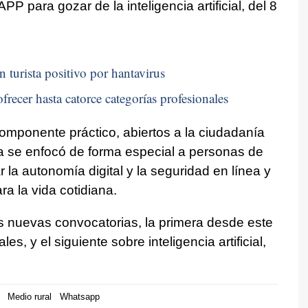
 APP para gozar de la inteligencia artificial, del 8
n turista positivo por hantavirus
frecer hasta catorce categorías profesionales
componente práctico, abiertos a la ciudadanía
a se enfocó de forma especial a personas de
 la autonomía digital y la seguridad en línea y
ra la vida cotidiana.
s nuevas convocatorias, la primera desde este
s, y el siguiente sobre inteligencia artificial,
Medio rural
Whatsapp