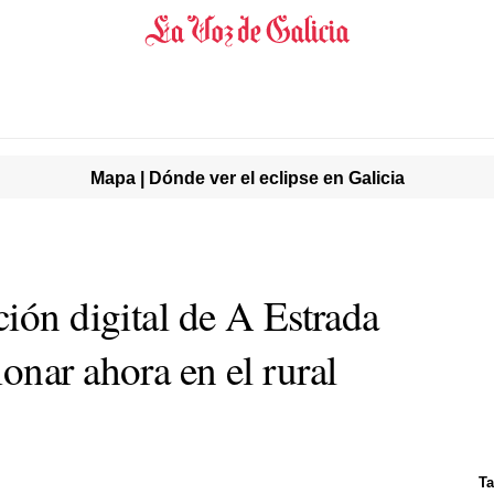
Mapa | Dónde ver el eclipse en Galicia
ión digital de A Estrada
onar ahora en el rural
Ta