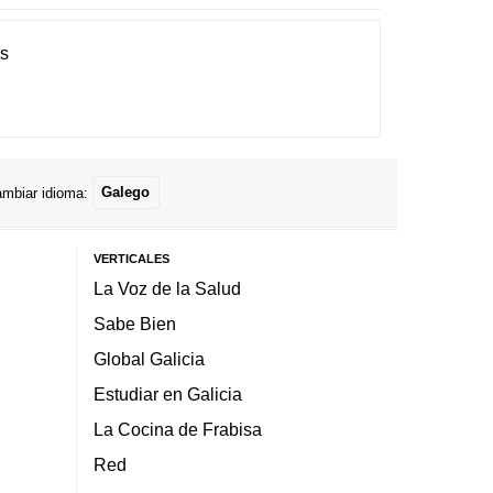
es
mbiar idioma:
Galego
VERTICALES
La Voz de la Salud
Sabe Bien
Global Galicia
Estudiar en Galicia
La Cocina de Frabisa
Red