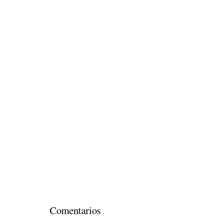
Comentarios