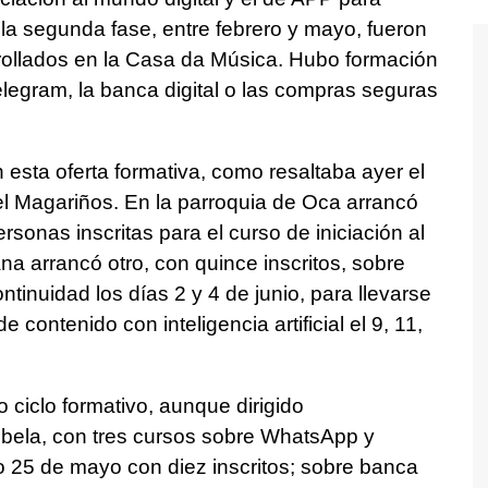
n la segunda fase, entre febrero y mayo, fueron
rrollados en la Casa da Música. Hubo formación
legram, la banca digital o las compras seguras
n esta oferta formativa, como resaltaba ayer el
l Magariños. En la parroquia de Oca arrancó
sonas inscritas para el curso de iniciación al
na arrancó otro, con quince inscritos, sobre
inuidad los días 2 y 4 de junio, para llevarse
 contenido con inteligencia artificial el 9, 11,
ciclo formativo, aunque dirigido
ibela, con tres cursos sobre WhatsApp y
25 de mayo con diez inscritos; sobre banca