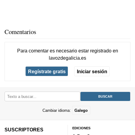
Comentarios
Para comentar es necesario
estar registrado
en
lavozdegalicia.es
Regístrate gratis
Iniciar sesión
Cambiar idioma:
Galego
EDICIONES
SUSCRIPTORES