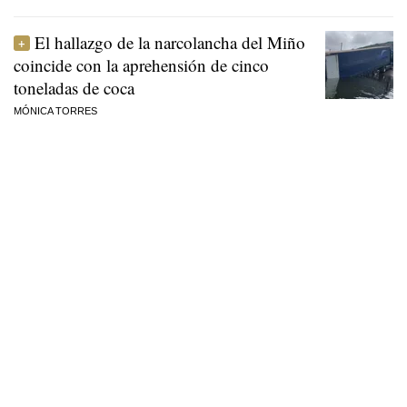
El hallazgo de la narcolancha del Miño
coincide con la aprehensión de cinco
toneladas de coca
MÓNICA TORRES