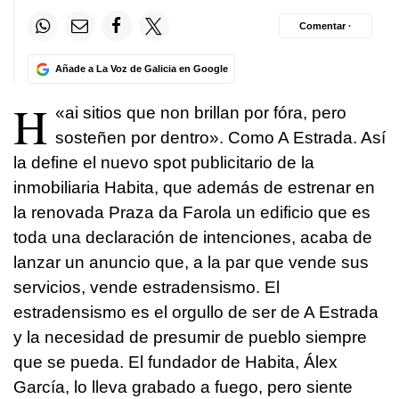
Comentar ·
Añade a La Voz de Galicia en Google
H
«
ai sitios que non brillan por fóra, pero
sosteñen por dentro
». Como A Estrada. Así
la define el nuevo spot publicitario de la
inmobiliaria Habita, que además de estrenar en
la renovada Praza da Farola un edificio que es
toda una declaración de intenciones, acaba de
lanzar un anuncio que, a la par que vende sus
servicios, vende estradensismo. El
estradensismo es el orgullo de ser de A Estrada
y la necesidad de presumir de pueblo siempre
que se pueda. El fundador de Habita, Álex
García, lo lleva grabado a fuego, pero siente