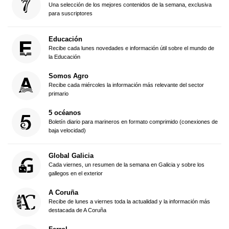
Una selección de los mejores contenidos de la semana, exclusiva
para suscriptores
Educación
Recibe cada lunes novedades e información útil sobre el mundo de
la Educación
Somos Agro
Recibe cada miércoles la información más relevante del sector
primario
5 océanos
Boletín diario para marineros en formato comprimido (conexiones de
baja velocidad)
Global Galicia
Cada viernes, un resumen de la semana en Galicia y sobre los
gallegos en el exterior
A Coruña
Recibe de lunes a viernes toda la actualidad y la información más
destacada de A Coruña