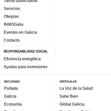
Tarifas publicitarias
Servicios
Oferplan
INMOGalia
Eventos en Galicia
Contacto
RESPONSABILIDAD SOCIAL
Eficiencia energética
Ayudas para inversiones
SECCIONES
VERTICALES
Portada
La Voz de la Salud
Galicia
Sabe Bien
Economía
Global Galicia