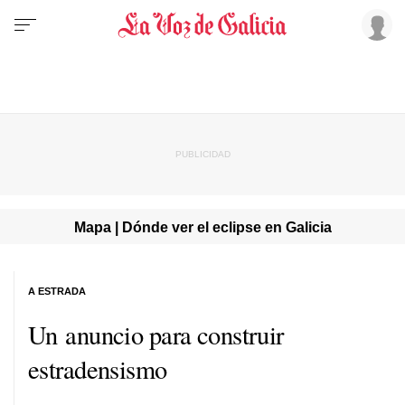
Mapa | Dónde ver el eclipse en Galicia
A ESTRADA
Un anuncio para construir
estradensismo