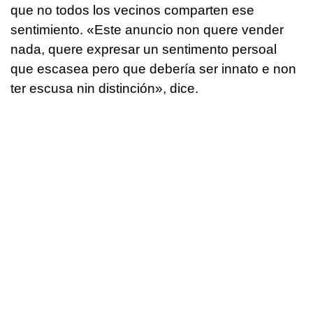
que no todos los vecinos comparten ese
sentimiento. «
Este anuncio non quere vender
nada, quere expresar un sentimento persoal
que escasea pero que debería ser innato e non
ter escusa nin distinción
», dice.