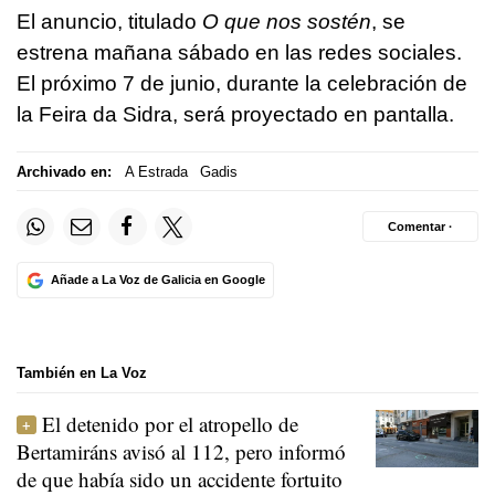
El anuncio, titulado
O que nos sostén
, se
estrena mañana sábado en las redes sociales.
El próximo 7 de junio, durante la celebración de
la Feira da Sidra, será proyectado en pantalla.
Archivado en:
A Estrada
Gadis
Comentar ·
Añade a La Voz de Galicia en Google
También en La Voz
El detenido por el atropello de
Bertamiráns avisó al 112, pero informó
de que había sido un accidente fortuito