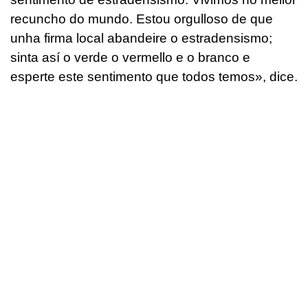
recuncho do mundo. Estou orgulloso de que
unha firma local abandeire o estradensismo;
sinta así o verde o vermello e o branco e
esperte este sentimento que todos temos
», dice.