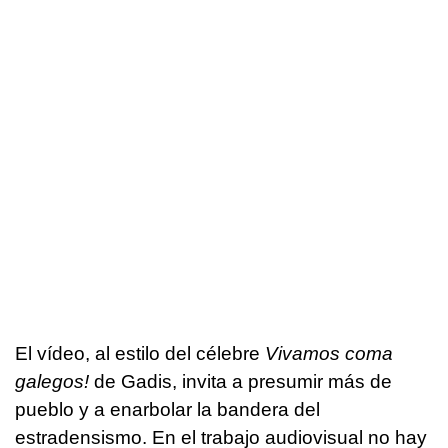
El vídeo, al estilo del célebre
Vivamos coma
galegos!
de Gadis, invita a presumir más de
pueblo y a enarbolar la bandera del
estradensismo. En el trabajo audiovisual no hay