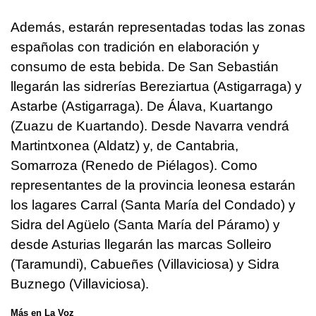
Además, estarán representadas todas las zonas
españolas con tradición en elaboración y
consumo de esta bebida. De San Sebastián
llegarán las sidrerías Bereziartua (Astigarraga) y
Astarbe (Astigarraga). De Álava, Kuartango
(Zuazu de Kuartando). Desde Navarra vendrá
Martintxonea (Aldatz) y, de Cantabria,
Somarroza (Renedo de Piélagos). Como
representantes de la provincia leonesa estarán
los lagares Carral (Santa María del Condado) y
Sidra del Agüelo (Santa María del Páramo) y
desde Asturias llegarán las marcas Solleiro
(Taramundi), Cabueñes (Villaviciosa) y Sidra
Buznego (Villaviciosa).
Más en La Voz