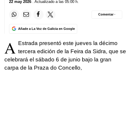
22 may 2026
. Actualizado a las 05:00 h.
Comentar ·
Añade a La Voz de Galicia en Google
A
Estrada presentó este jueves la décimo
tercera edición de la Feira da Sidra, que se
celebrará el sábado 6 de junio bajo la gran
carpa de la Praza do Concello,