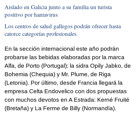
Aislado en Galicia junto a su familia un turista
positivo por hantavirus
Los centros de salud gallegos podrán ofrecer hasta
catorce categorías profesionales
En la sección internacional este año podrán
probarse las bebidas elaboradas por la marca
Alfa, de Porto (Portugal); la sidra Opily Jabko, de
Bohemia (Chequia) y Mr. Plume, de Riga
(Letonia). Por último, desde Francia llegará la
empresa Celta Endovelico con dos propuestas
con muchos devotos en A Estrada: Kerné Fruité
(Bretaña) y La Ferme de Billy (Normandía).