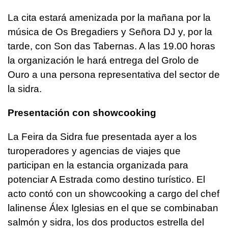
La cita estará amenizada por la mañana por la
música de Os Bregadiers y Señora DJ y, por la
tarde, con Son das Tabernas. A las 19.00 horas
la organización le hará entrega del Grolo de
Ouro a una persona representativa del sector de
la sidra.
Presentación con showcooking
La Feira da Sidra fue presentada ayer a los
turoperadores y agencias de viajes que
participan en la estancia organizada para
potenciar A Estrada como destino turístico. El
acto contó con un showcooking a cargo del chef
lalinense Álex Iglesias en el que se combinaban
salmón y sidra, los dos productos estrella del