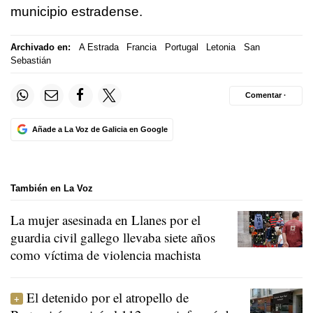
municipio estradense.
Archivado en:
A Estrada
Francia
Portugal
Letonia
San
Sebastián
Comentar ·
Añade a La Voz de Galicia en Google
También en La Voz
La mujer asesinada en Llanes por el
guardia civil gallego llevaba siete años
como víctima de violencia machista
El detenido por el atropello de