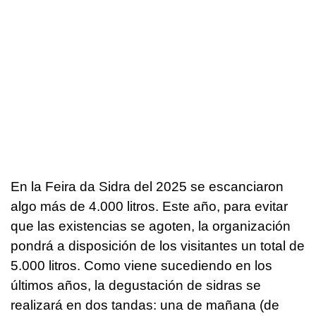
En la Feira da Sidra del 2025 se escanciaron
algo más de 4.000 litros. Este año, para evitar
que las existencias se agoten, la organización
pondrá a disposición de los visitantes un total de
5.000 litros. Como viene sucediendo en los
últimos años, la degustación de sidras se
realizará en dos tandas: una de mañana (de