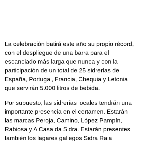
La celebración batirá este año su propio récord,
con el despliegue de una barra para el
escanciado más larga que nunca y con la
participación de un total de 25 sidrerías de
España, Portugal, Francia, Chequia y Letonia
que servirán 5.000 litros de bebida.
Por supuesto, las sidrerías locales tendrán una
importante presencia en el certamen. Estarán
las marcas Peroja, Camino, López Pampín,
Rabiosa y A Casa da Sidra. Estarán presentes
también los lagares gallegos Sidra Raia