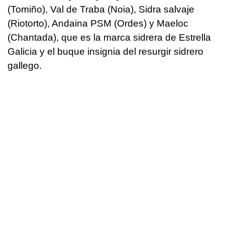
(Tomiño), Val de Traba (Noia), Sidra salvaje
(Riotorto), Andaina PSM (Ordes) y Maeloc
(Chantada), que es la marca sidrera de Estrella
Galicia y el buque insignia del resurgir sidrero
gallego.