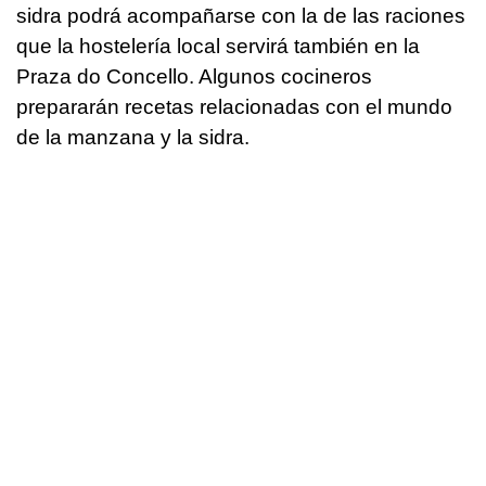
sidra podrá acompañarse con la de las raciones
que la hostelería local servirá también en la
Praza do Concello. Algunos cocineros
prepararán recetas relacionadas con el mundo
de la manzana y la sidra.