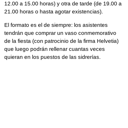
12.00 a 15.00 horas) y otra de tarde (de 19.00 a
21.00 horas o hasta agotar existencias).
El formato es el de siempre: los asistentes
tendrán que comprar un vaso conmemorativo
de la fiesta (con patrocinio de la firma Helvetia)
que luego podrán rellenar cuantas veces
quieran en los puestos de las sidrerías.