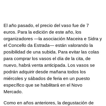
El año pasado, el precio del vaso fue de 7
euros. Para la edición de este año, los
organizadores —la asociación Maceira e Sidra y
el Concello da Estrada— están valorando la
posibilidad de una subida. Para evitar las colas
para comprar los vasos el día de la cita, de
nuevo, habrá venta anticipada. Los vasos se
podrán adquirir desde mañana todos los
miércoles y sábados de feria en un puesto
específico que se habilitará en el Novo
Mercado.
Como en años anteriores, la degustación de