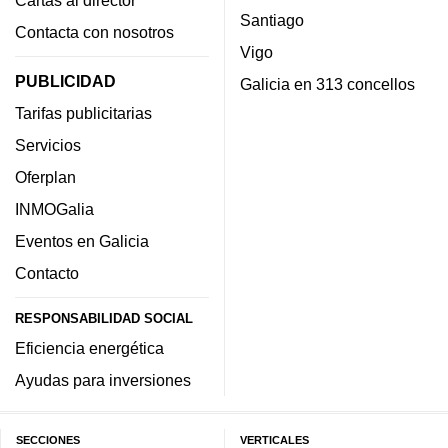
Santiago
Contacta con nosotros
Vigo
PUBLICIDAD
Galicia en 313 concellos
Tarifas publicitarias
Servicios
Oferplan
INMOGalia
Eventos en Galicia
Contacto
RESPONSABILIDAD SOCIAL
Eficiencia energética
Ayudas para inversiones
SECCIONES
VERTICALES