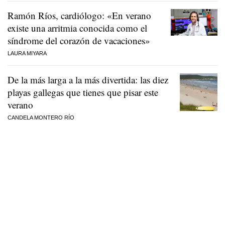
Ramón Ríos, cardiólogo: «En verano
existe una arritmia conocida como el
síndrome del corazón de vacaciones»
LAURA MIYARA
De la más larga a la más divertida: las diez
playas gallegas que tienes que pisar este
verano
CANDELA MONTERO RÍO