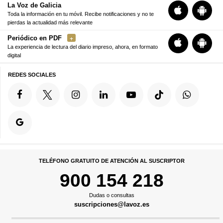
La Voz de Galicia
Toda la información en tu móvil. Recibe notificaciones y no te
pierdas la actualidad más relevante
Periódico en PDF
La experiencia de lectura del diario impreso, ahora, en formato
digital
REDES SOCIALES
TELÉFONO GRATUITO DE ATENCIÓN AL SUSCRIPTOR
900 154 218
Dudas o consultas
suscripciones@lavoz.es