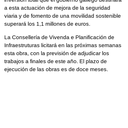
a esta actuación de mejora de la seguridad
viaria y de fomento de una movilidad sostenible
superará los 1,1 millones de euros.
La Consellería de Vivenda e Planificación de
Infraestruturas licitará en las próximas semanas
esta obra, con la previsión de adjudicar los
trabajos a finales de este año. El plazo de
ejecución de las obras es de doce meses.