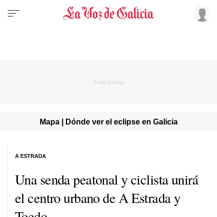
Mapa | Dónde ver el eclipse en Galicia
A ESTRADA
Una senda peatonal y ciclista unirá
el centro urbano de A Estrada y
Toedo