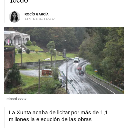
ROCÍO GARCÍA
A ESTRADA / LA VOZ
miguel souto
La Xunta acaba de licitar por más de 1,1
millones la ejecución de las obras