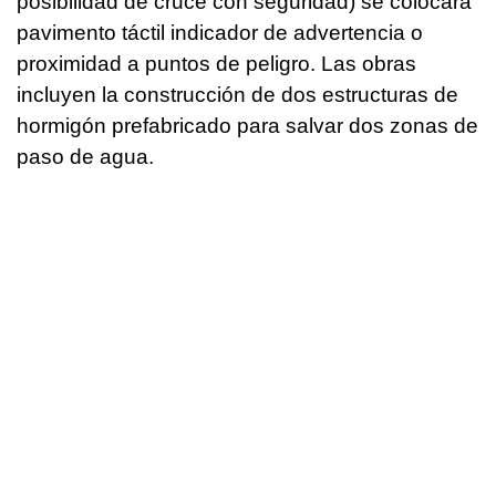
posibilidad de cruce con seguridad) se colocará
pavimento táctil indicador de advertencia o
proximidad a puntos de peligro. Las obras
incluyen la construcción de dos estructuras de
hormigón prefabricado para salvar dos zonas de
paso de agua.