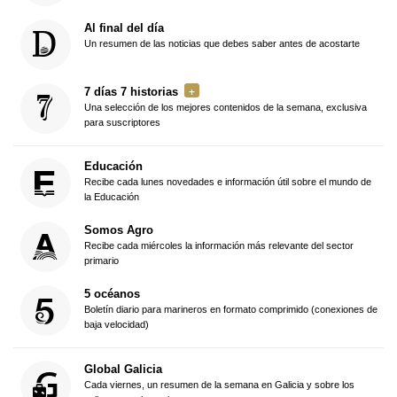
Al final del día
Un resumen de las noticias que debes saber antes de acostarte
7 días 7 historias
Una selección de los mejores contenidos de la semana, exclusiva
para suscriptores
Educación
Recibe cada lunes novedades e información útil sobre el mundo de
la Educación
Somos Agro
Recibe cada miércoles la información más relevante del sector
primario
5 océanos
Boletín diario para marineros en formato comprimido (conexiones de
baja velocidad)
Global Galicia
Cada viernes, un resumen de la semana en Galicia y sobre los