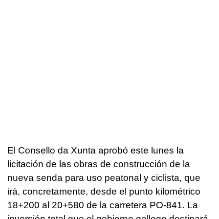
El Consello da Xunta aprobó este lunes la
licitación de las obras de construcción de la
nueva senda para uso peatonal y ciclista, que
irá, concretamente, desde el punto kilométrico
18+200 al 20+580 de la carretera PO-841. La
inversión total que el gobierno gallego destinará