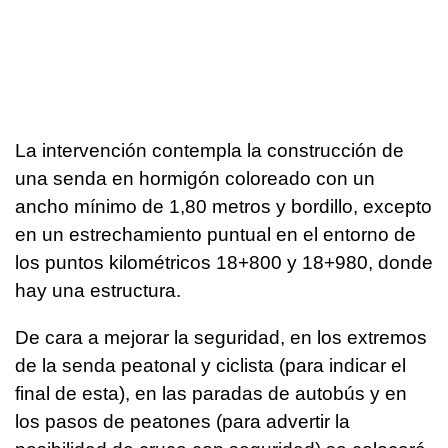
La intervención contempla la construcción de
una senda en hormigón coloreado con un
ancho mínimo de 1,80 metros y bordillo, excepto
en un estrechamiento puntual en el entorno de
los puntos kilométricos 18+800 y 18+980, donde
hay una estructura.
De cara a mejorar la seguridad, en los extremos
de la senda peatonal y ciclista (para indicar el
final de esta), en las paradas de autobús y en
los pasos de peatones (para advertir la