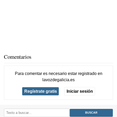
Comentarios
Para comentar es necesario
estar registrado
en
lavozdegalicia.es
Regístrate gratis
Iniciar sesión