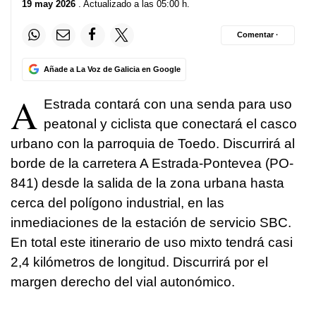
19 may 2026
. Actualizado a las 05:00 h.
Comentar ·
Añade a La Voz de Galicia en Google
A
Estrada contará con una senda para uso
peatonal y ciclista que conectará el casco
urbano con la parroquia de Toedo. Discurrirá al
borde de la carretera A Estrada-Pontevea (PO-
841) desde la salida de la zona urbana hasta
cerca del polígono industrial, en las
inmediaciones de la estación de servicio SBC.
En total este itinerario de uso mixto tendrá casi
2,4 kilómetros de longitud. Discurrirá por el
margen derecho del vial autonómico.