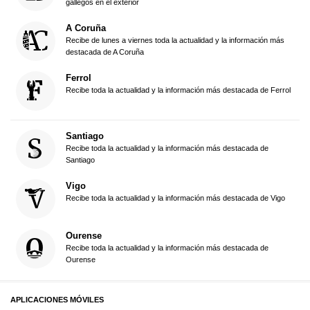
gallegos en el exterior
A Coruña
Recibe de lunes a viernes toda la actualidad y la información más
destacada de A Coruña
Ferrol
Recibe toda la actualidad y la información más destacada de Ferrol
Santiago
Recibe toda la actualidad y la información más destacada de
Santiago
Vigo
Recibe toda la actualidad y la información más destacada de Vigo
Ourense
Recibe toda la actualidad y la información más destacada de
Ourense
APLICACIONES MÓVILES