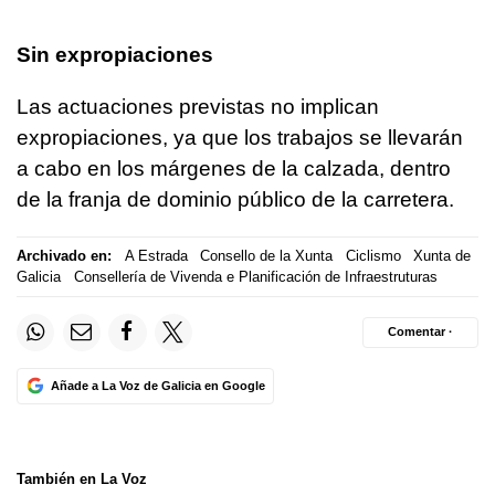
Sin expropiaciones
Las actuaciones previstas no implican
expropiaciones, ya que los trabajos se llevarán
a cabo en los márgenes de la calzada, dentro
de la franja de dominio público de la carretera.
Archivado en:
A Estrada
Consello de la Xunta
Ciclismo
Xunta de
Galicia
Consellería de Vivenda e Planificación de Infraestruturas
Comentar ·
Añade a La Voz de Galicia en Google
También en La Voz