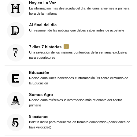
Hoy en La Voz
La información más destacada del día, de lunes a viernes a primera
hora de la mañana
Al final del día
Un resumen de las noticias que debes saber antes de acostarte
7 días 7 historias
Una selección de los mejores contenidos de la semana, exclusiva
para suscriptores
Educación
Recibe cada lunes novedades e información útil sobre el mundo de
la Educación
Somos Agro
Recibe cada miércoles la información más relevante del sector
primario
5 océanos
Boletín diario para marineros en formato comprimido (conexiones de
baja velocidad)