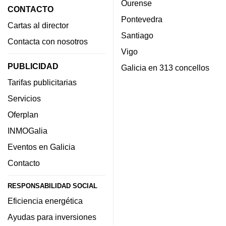
Ourense
CONTACTO
Pontevedra
Cartas al director
Santiago
Contacta con nosotros
Vigo
PUBLICIDAD
Galicia en 313 concellos
Tarifas publicitarias
Servicios
Oferplan
INMOGalia
Eventos en Galicia
Contacto
RESPONSABILIDAD SOCIAL
Eficiencia energética
Ayudas para inversiones