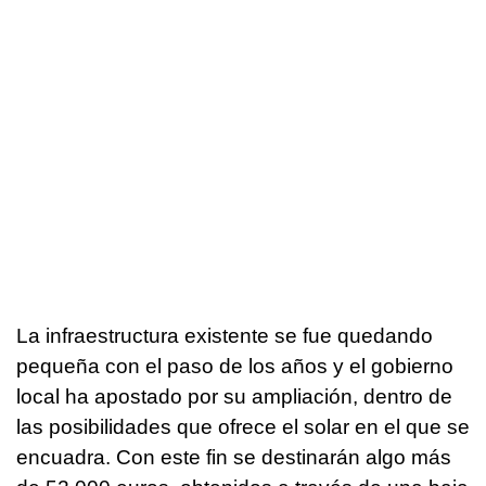
La infraestructura existente se fue quedando
pequeña con el paso de los años y el gobierno
local ha apostado por su ampliación, dentro de
las posibilidades que ofrece el solar en el que se
encuadra. Con este fin se destinarán algo más