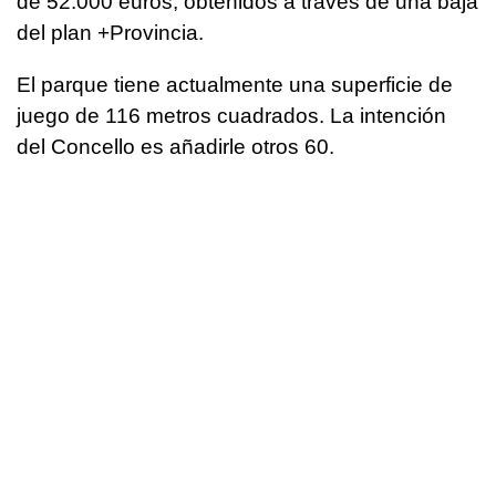
de 52.000 euros, obtenidos a través de una baja
del plan +Provincia.
El parque tiene actualmente una superficie de
juego de 116 metros cuadrados. La intención
del Concello es añadirle otros 60.