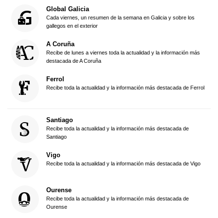
Global Galicia
Cada viernes, un resumen de la semana en Galicia y sobre los
gallegos en el exterior
A Coruña
Recibe de lunes a viernes toda la actualidad y la información más
destacada de A Coruña
Ferrol
Recibe toda la actualidad y la información más destacada de Ferrol
Santiago
Recibe toda la actualidad y la información más destacada de
Santiago
Vigo
Recibe toda la actualidad y la información más destacada de Vigo
Ourense
Recibe toda la actualidad y la información más destacada de
Ourense