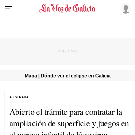
Mapa | Dónde ver el eclipse en Galicia
A ESTRADA
Abierto el trámite para contratar la
ampliación de superficie y juegos en
el parque infantil de Figueiroa