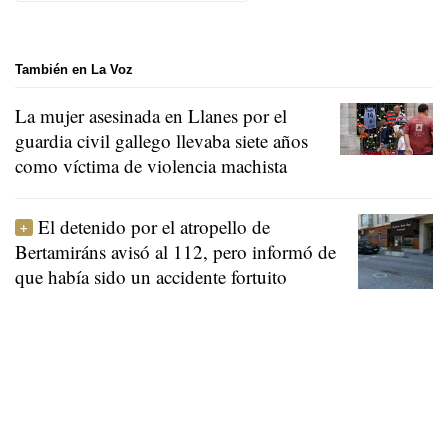
También en La Voz
La mujer asesinada en Llanes por el
guardia civil gallego llevaba siete años
como víctima de violencia machista
El detenido por el atropello de
Bertamiráns avisó al 112, pero informó de
que había sido un accidente fortuito