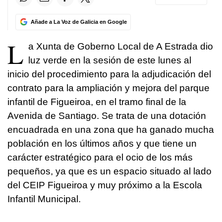
Añade a La Voz de Galicia en Google
L
a Xunta de Goberno Local de A Estrada dio
luz verde en la sesión de este lunes al
inicio del procedimiento para la adjudicación del
contrato para la ampliación y mejora del parque
infantil de Figueiroa, en el tramo final de la
Avenida de Santiago. Se trata de una dotación
encuadrada en una zona que ha ganado mucha
población en los últimos años y que tiene un
carácter estratégico para el ocio de los más
pequeños, ya que es un espacio situado al lado
del CEIP Figueiroa y muy próximo a la Escola
Infantil Municipal.