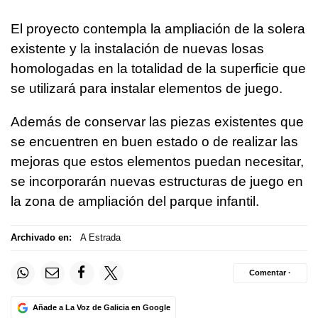
El proyecto contempla la ampliación de la solera
existente y la instalación de nuevas losas
homologadas en la totalidad de la superficie que
se utilizará para instalar elementos de juego.
Además de conservar las piezas existentes que
se encuentren en buen estado o de realizar las
mejoras que estos elementos puedan necesitar,
se incorporarán nuevas estructuras de juego en
la zona de ampliación del parque infantil.
Archivado en:
A Estrada
Comentar ·
Añade a La Voz de Galicia en Google