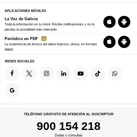
APLICACIONES MÓVILES
La Voz de Galicia
Toda la información en tu móvil. Recibe notificaciones y no te
pierdas la actualidad más relevante
Periódico en PDF
La experiencia de lectura del diario impreso, ahora, en formato
digital
REDES SOCIALES
TELÉFONO GRATUITO DE ATENCIÓN AL SUSCRIPTOR
900 154 218
Dudas o consultas