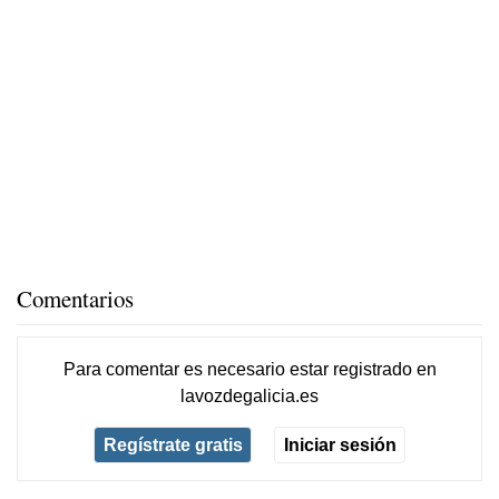
Comentarios
Para comentar es necesario
estar registrado
en
lavozdegalicia.es
Regístrate gratis
Iniciar sesión