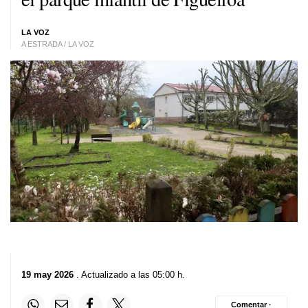
LA VOZ
A ESTRADA / LA VOZ
19 may 2026
. Actualizado a las 05:00 h.
Comentar ·