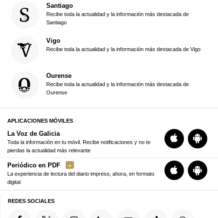
Santiago
Recibe toda la actualidad y la información más destacada de
Santiago
Vigo
Recibe toda la actualidad y la información más destacada de Vigo
Ourense
Recibe toda la actualidad y la información más destacada de
Ourense
APLICACIONES MÓVILES
La Voz de Galicia
Toda la información en tu móvil. Recibe notificaciones y no te
pierdas la actualidad más relevante
Periódico en PDF
La experiencia de lectura del diario impreso, ahora, en formato
digital
REDES SOCIALES