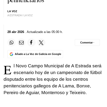
LA VOZ
A ESTRADA / LA VOZ
28 abr 2026
. Actualizado a las 05:00 h.
Comentar ·
Añade a La Voz de Galicia en Google
E
l Novo Campo Municipal de A Estrada será
escenario hoy de un campeonato de fútbol
disputado entre los equipo de los centros
penitenciarios gallegos de A Lama, Bonxe,
Pereiro de Aguiar, Monterroso y Teixeiro.