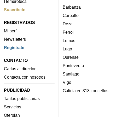
Hemeroteca
Barbanza
Suscríbete
Carballo
REGISTRADOS
Deza
Mi perfil
Ferrol
Newsletters
Lemos
Regístrate
Lugo
Ourense
CONTACTO
Pontevedra
Cartas al director
Santiago
Contacta con nosotros
Vigo
PUBLICIDAD
Galicia en 313 concellos
Tarifas publicitarias
Servicios
Oferplan