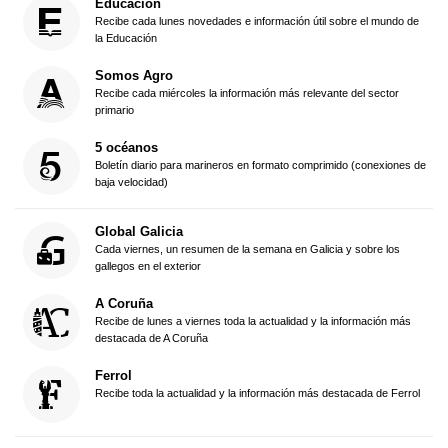
Educación
Recibe cada lunes novedades e información útil sobre el mundo de
la Educación
Somos Agro
Recibe cada miércoles la información más relevante del sector
primario
5 océanos
Boletín diario para marineros en formato comprimido (conexiones de
baja velocidad)
Global Galicia
Cada viernes, un resumen de la semana en Galicia y sobre los
gallegos en el exterior
A Coruña
Recibe de lunes a viernes toda la actualidad y la información más
destacada de A Coruña
Ferrol
Recibe toda la actualidad y la información más destacada de Ferrol