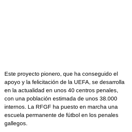
Este proyecto pionero, que ha conseguido el
apoyo y la felicitación de la UEFA, se desarrolla
en la actualidad en unos 40 centros penales,
con una población estimada de unos 38.000
internos. La RFGF ha puesto en marcha una
escuela permanente de fútbol en los penales
gallegos.