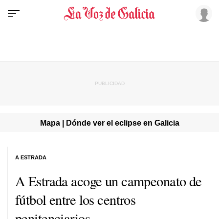
Mapa | Dónde ver el eclipse en Galicia
A ESTRADA
A Estrada acoge un campeonato de
fútbol entre los centros
penitenciarios