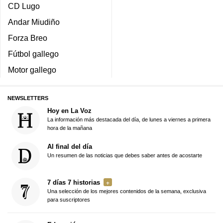
CD Lugo
Andar Miudiño
Forza Breo
Fútbol gallego
Motor gallego
NEWSLETTERS
Hoy en La Voz
La información más destacada del día, de lunes a viernes a primera
hora de la mañana
Al final del día
Un resumen de las noticias que debes saber antes de acostarte
7 días 7 historias
Una selección de los mejores contenidos de la semana, exclusiva
para suscriptores