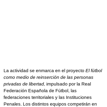
La actividad se enmarca en el proyecto
El fútbol
como medio de reinserción de las personas
privadas de libertad,
impulsado por la Real
Federación Española de Fútbol, las
federaciones territoriales y las Instituciones
Penales. Los distintos equipos competirán en