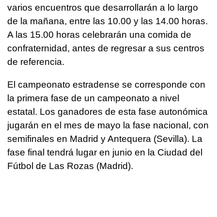
varios encuentros que desarrollarán a lo largo
de la mañana, entre las 10.00 y las 14.00 horas.
A las 15.00 horas celebrarán una comida de
confraternidad, antes de regresar a sus centros
de referencia.
El campeonato estradense se corresponde con
la primera fase de un campeonato a nivel
estatal. Los ganadores de esta fase autonómica
jugarán en el mes de mayo la fase nacional, con
semifinales en Madrid y Antequera (Sevilla). La
fase final tendrá lugar en junio en la Ciudad del
Fútbol de Las Rozas (Madrid).