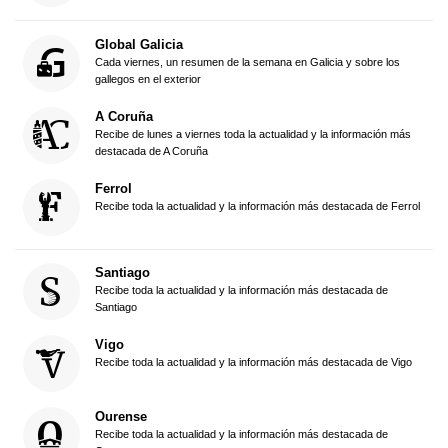
Global Galicia
Cada viernes, un resumen de la semana en Galicia y sobre los
gallegos en el exterior
A Coruña
Recibe de lunes a viernes toda la actualidad y la información más
destacada de A Coruña
Ferrol
Recibe toda la actualidad y la información más destacada de Ferrol
Santiago
Recibe toda la actualidad y la información más destacada de
Santiago
Vigo
Recibe toda la actualidad y la información más destacada de Vigo
Ourense
Recibe toda la actualidad y la información más destacada de