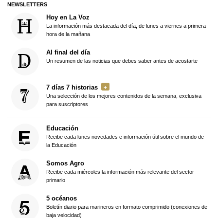
NEWSLETTERS
Hoy en La Voz
La información más destacada del día, de lunes a viernes a primera
hora de la mañana
Al final del día
Un resumen de las noticias que debes saber antes de acostarte
7 días 7 historias
Una selección de los mejores contenidos de la semana, exclusiva
para suscriptores
Educación
Recibe cada lunes novedades e información útil sobre el mundo de
la Educación
Somos Agro
Recibe cada miércoles la información más relevante del sector
primario
5 océanos
Boletín diario para marineros en formato comprimido (conexiones de
baja velocidad)