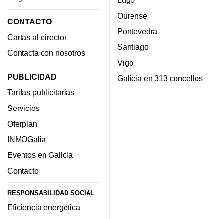
Ourense
CONTACTO
Pontevedra
Cartas al director
Santiago
Contacta con nosotros
Vigo
PUBLICIDAD
Galicia en 313 concellos
Tarifas publicitarias
Servicios
Oferplan
INMOGalia
Eventos en Galicia
Contacto
RESPONSABILIDAD SOCIAL
Eficiencia energética