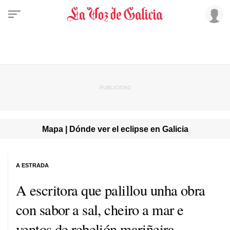
Mapa | Dónde ver el eclipse en Galicia
A ESTRADA
A escritora que palillou unha obra
con sabor a sal, cheiro a mar e
ventos de rebelión mariñeira