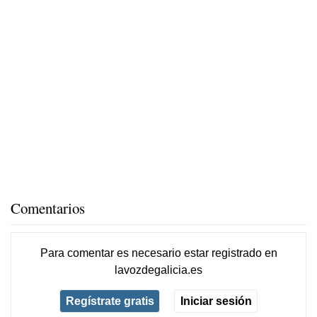
Comentarios
Para comentar es necesario
estar registrado
en
lavozdegalicia.es
Regístrate gratis
Iniciar sesión