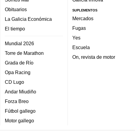
Obituarios
SUPLEMENTOS
Mercados
La Galicia Económica
Fugas
El tiempo
Yes
Mundial 2026
Escuela
Torre de Marathon
On, revista de motor
Grada de Río
Opa Racing
CD Lugo
Andar Miudiño
Forza Breo
Fútbol gallego
Motor gallego