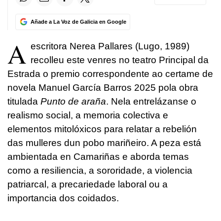
Añade a La Voz de Galicia en Google
A
escritora Nerea Pallares (Lugo, 1989)
recolleu este venres no teatro Principal da
Estrada o premio correspondente ao certame de
novela Manuel García Barros 2025 pola obra
titulada
Punto de araña
. Nela entrelázanse o
realismo social, a memoria colectiva e
elementos mitolóxicos para relatar a rebelión
das mulleres dun pobo mariñeiro. A peza está
ambientada en Camariñas e aborda temas
como a resiliencia, a sororidade, a violencia
patriarcal, a precariedade laboral ou a
importancia dos coidados.