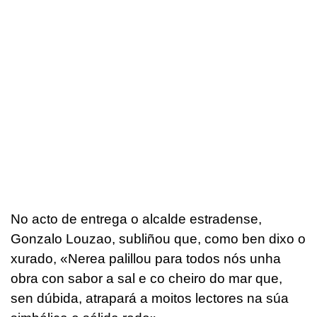
No acto de entrega o alcalde estradense,
Gonzalo Louzao, subliñou que, como ben dixo o
xurado, «Nerea palillou para todos nós unha
obra con sabor a sal e co cheiro do mar que,
sen dúbida, atrapará a moitos lectores na súa