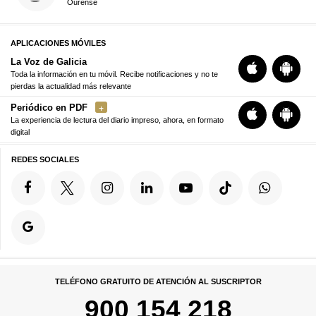
Ourense
APLICACIONES MÓVILES
La Voz de Galicia
Toda la información en tu móvil. Recibe notificaciones y no te
pierdas la actualidad más relevante
Periódico en PDF
La experiencia de lectura del diario impreso, ahora, en formato
digital
REDES SOCIALES
TELÉFONO GRATUITO DE ATENCIÓN AL SUSCRIPTOR
900 154 218