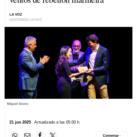
LA VOZ
A ESTRADA / LA VOZ
Miguel Souto
21 jun 2025
. Actualizado a las 05:00 h.
Comentar ·