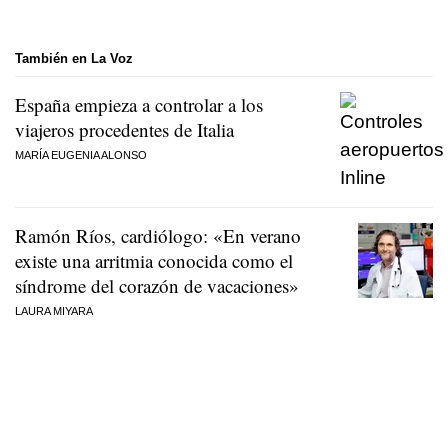
También en La Voz
España empieza a controlar a los
viajeros procedentes de Italia
MARÍA EUGENIA ALONSO
Ramón Ríos, cardiólogo: «En verano
existe una arritmia conocida como el
síndrome del corazón de vacaciones»
LAURA MIYARA