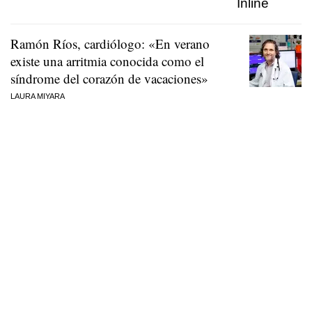
Ramón Ríos, cardiólogo: «En verano
existe una arritmia conocida como el
síndrome del corazón de vacaciones»
LAURA MIYARA