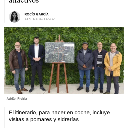
ROCÍO GARCÍA
A ESTRADA / LA VOZ
Adrián Freiría
El itinerario, para hacer en coche, incluye
visitas a pomares y sidrerías