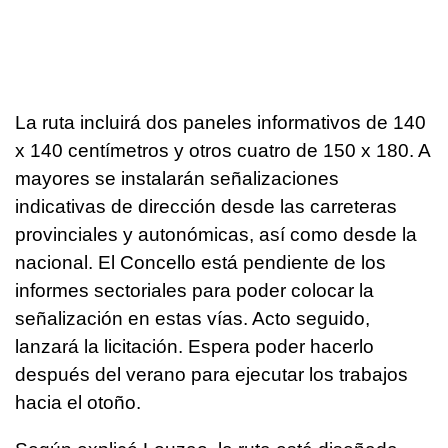
La ruta incluirá dos paneles informativos de 140
x 140 centímetros y otros cuatro de 150 x 180. A
mayores se instalarán señalizaciones
indicativas de dirección desde las carreteras
provinciales y autonómicas, así como desde la
nacional. El Concello está pendiente de los
informes sectoriales para poder colocar la
señalización en estas vías. Acto seguido,
lanzará la licitación. Espera poder hacerlo
después del verano para ejecutar los trabajos
hacia el otoño.