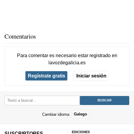
Comentarios
Para comentar es necesario
estar registrado
en
lavozdegalicia.es
Regístrate gratis
Iniciar sesión
Cambiar idioma:
Galego
EDICIONES
SUSCRIPTORES