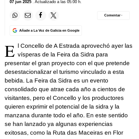
07 jun 2025
. Actualizado a las 05:00 h.
Comentar ·
Añade a La Voz de Galicia en Google
E
l Concello de A Estrada aprovechó ayer las
vísperas de la Feira da Sidra para
presentar el gran proyecto con el que pretende
desestacionalizar el turismo vinculado a esta
bebida. La Feira da Sidra es un evento
consolidado que atrae cada año a cientos de
visitantes, pero el Concello y los productores
quieren exprimir el potencial de la sidra y la
manzana durante todo el año. En este sentido
se han lanzado ya algunas experiencias
exitosas, como la Ruta das Maceiras en Flor