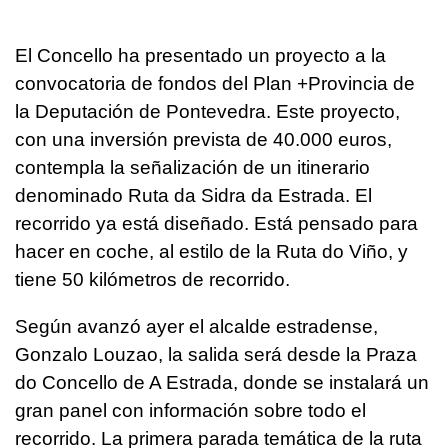
El Concello ha presentado un proyecto a la
convocatoria de fondos del Plan +Provincia de
la Deputación de Pontevedra. Este proyecto,
con una inversión prevista de 40.000 euros,
contempla la señalización de un itinerario
denominado Ruta da Sidra da Estrada. El
recorrido ya está diseñado. Está pensado para
hacer en coche, al estilo de la Ruta do Viño, y
tiene 50 kilómetros de recorrido.
Según avanzó ayer el alcalde estradense,
Gonzalo Louzao, la salida será desde la Praza
do Concello de A Estrada, donde se instalará un
gran panel con información sobre todo el
recorrido. La primera parada temática de la ruta