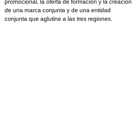
promocional, la oferta de formación y la creación
de una marca conjunta y de una entidad
conjunta que aglutine a las tres regiones.