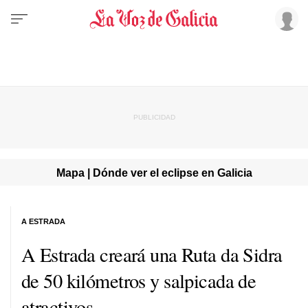
Mapa | Dónde ver el eclipse en Galicia
A ESTRADA
A Estrada creará una Ruta da Sidra
de 50 kilómetros y salpicada de
atractivos