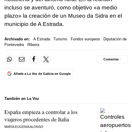
incluso se aventuró, como objetivo «a medio
plazo» la creación de un Museo da Sidra en el
municipio de A Estrada.
Archivado en:
A Estrada
Turismo
Fondos europeos
Diputación de
Pontevedra
Ribeira
Comentar ·
Añade a La Voz de Galicia en Google
También en La Voz
España empieza a controlar a los
viajeros procedentes de Italia
MARÍA EUGENIA ALONSO