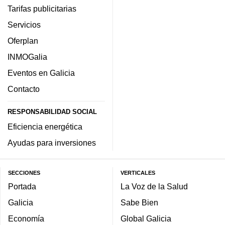
Tarifas publicitarias
Servicios
Oferplan
INMOGalia
Eventos en Galicia
Contacto
RESPONSABILIDAD SOCIAL
Eficiencia energética
Ayudas para inversiones
SECCIONES
VERTICALES
Portada
La Voz de la Salud
Galicia
Sabe Bien
Economía
Global Galicia