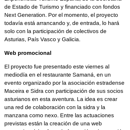
de Estado de Turismo y financiado con fondos
Next Generation. Por el momento, el proyecto
todavía está arrancando y, de entrada, lo hará
solo con la participación de colectivos de
Asturias, País Vasco y Galicia.
Web promocional
El proyecto fue presentado este viernes al
mediodía en el restaurante Samaná, en un
evento organizado por la asociación estradense
Maceira e Sidra con participación de sus socios
asturianos en esta aventura. La idea es crear
una red de colaboración con la sidra y la
manzana como nexo. Entre las actuaciones
previstas están la creación de una web