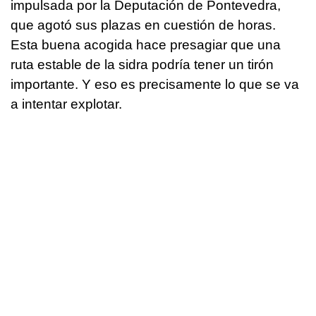
impulsada por la Deputación de Pontevedra,
que agotó sus plazas en cuestión de horas.
Esta buena acogida hace presagiar que una
ruta estable de la sidra podría tener un tirón
importante. Y eso es precisamente lo que se va
a intentar explotar.