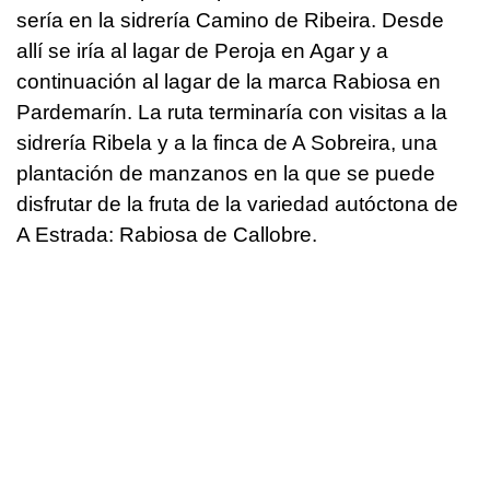
sería en la sidrería Camino de Ribeira. Desde
allí se iría al lagar de Peroja en Agar y a
continuación al lagar de la marca Rabiosa en
Pardemarín. La ruta terminaría con visitas a la
sidrería Ribela y a la finca de A Sobreira, una
plantación de manzanos en la que se puede
disfrutar de la fruta de la variedad autóctona de
A Estrada: Rabiosa de Callobre.