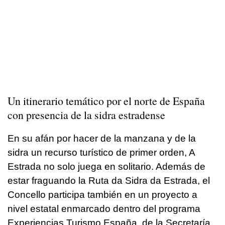
Un itinerario temático por el norte de España
con presencia de la sidra estradense
En su afán por hacer de la manzana y de la
sidra un recurso turístico de primer orden, A
Estrada no solo juega en solitario. Además de
estar fraguando la Ruta da Sidra da Estrada, el
Concello participa también en un proyecto a
nivel estatal enmarcado dentro del programa
Experiencias Turismo España, de la Secretaría