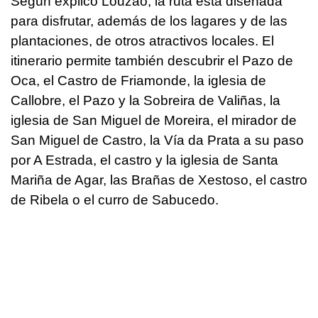
Según explicó Louzao, la ruta está diseñada
para disfrutar, además de los lagares y de las
plantaciones, de otros atractivos locales. El
itinerario permite también descubrir el Pazo de
Oca, el Castro de Friamonde, la iglesia de
Callobre, el Pazo y la Sobreira de Valiñas, la
iglesia de San Miguel de Moreira, el mirador de
San Miguel de Castro, la Vía da Prata a su paso
por A Estrada, el castro y la iglesia de Santa
Mariña de Agar, las Brañas de Xestoso, el castro
de Ribela o el curro de Sabucedo.