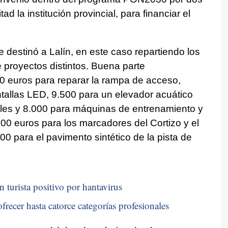
d la institución provincial, para financiar el
e destinó a Lalín, en este caso repartiendo los
proyectos distintos. Buena parte
0 euros para reparar la rampa de acceso,
tallas LED, 9.500 para un elevador acuático
neles y 8.000 para máquinas de entrenamiento y
00 euros para los marcadores del Cortizo y el
0 para el pavimento sintético de la pista de
n turista positivo por hantavirus
frecer hasta catorce categorías profesionales