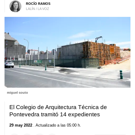
ROCÍO RAMOS
LALÍN / LA VOZ
miguel souto
El Colegio de Arquitectura Técnica de
Pontevedra tramitó 14 expedientes
29 may 2022
. Actualizado a las 05:00 h.