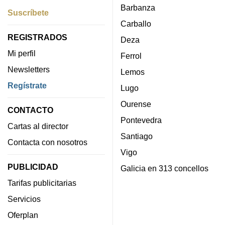
Barbanza
Suscríbete
Carballo
REGISTRADOS
Deza
Mi perfil
Ferrol
Newsletters
Lemos
Regístrate
Lugo
Ourense
CONTACTO
Pontevedra
Cartas al director
Santiago
Contacta con nosotros
Vigo
PUBLICIDAD
Galicia en 313 concellos
Tarifas publicitarias
Servicios
Oferplan