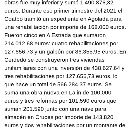
obras fue muy inferior y sumó 1.490.876,32
euros. Durante ese primer trimestre del 2021 el
Coatpo tramitó un expediente en Agolada para
una rehabilitación por importe de 168.000 euros.
Fueron cinco en A Estrada que sumaron
214.012,68 euros: cuatro rehabilitaciones por
127.656,73 y un galpón por 86.355.95 euros. En
Cerdedo se construyeron tres viviendas
unifamiliares con una inversión de 438.627,64 y
tres rehabilitaciones por 127.656,73 euros, lo
que hace un total de 566.284,37 euros. Se
suma una obra nueva en Lalín de 100.000
euros y tres reformas por 101.590 euros que
suman 201.590 junto con una nave para
almacén en Cruces por importe de 143.820
euros y dos rehabilitaciones por un montante de