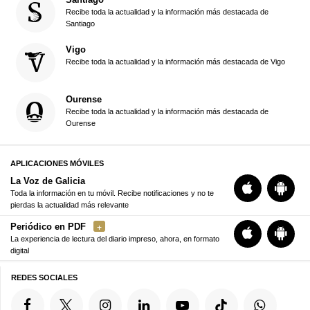
Recibe toda la actualidad y la información más destacada de
Santiago
Vigo
Recibe toda la actualidad y la información más destacada de Vigo
Ourense
Recibe toda la actualidad y la información más destacada de
Ourense
APLICACIONES MÓVILES
La Voz de Galicia
Toda la información en tu móvil. Recibe notificaciones y no te
pierdas la actualidad más relevante
Periódico en PDF
La experiencia de lectura del diario impreso, ahora, en formato
digital
REDES SOCIALES