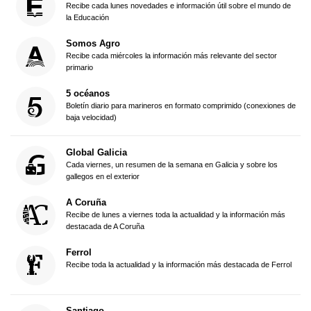
Recibe cada lunes novedades e información útil sobre el mundo de
la Educación
Somos Agro
Recibe cada miércoles la información más relevante del sector
primario
5 océanos
Boletín diario para marineros en formato comprimido (conexiones de
baja velocidad)
Global Galicia
Cada viernes, un resumen de la semana en Galicia y sobre los
gallegos en el exterior
A Coruña
Recibe de lunes a viernes toda la actualidad y la información más
destacada de A Coruña
Ferrol
Recibe toda la actualidad y la información más destacada de Ferrol
Santiago