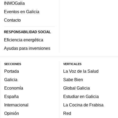
INMOGalia
Eventos en Galicia
Contacto
RESPONSABILIDAD SOCIAL
Eficiencia energética
Ayudas para inversiones
SECCIONES
VERTICALES
Portada
La Voz de la Salud
Galicia
Sabe Bien
Economía
Global Galicia
España
Estudiar en Galicia
Internacional
La Cocina de Frabisa
Opinión
Red