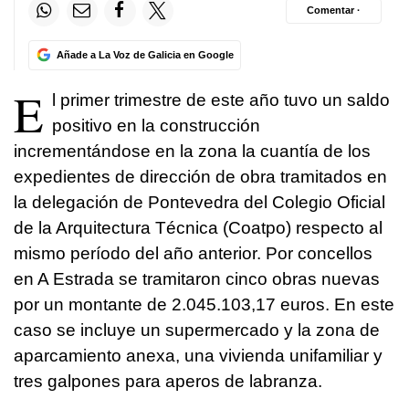
Comentar ·
Añade a La Voz de Galicia en Google
E
l primer trimestre de este año tuvo un saldo
positivo en la construcción
incrementándose en la zona la cuantía de los
expedientes de dirección de obra tramitados en
la delegación de Pontevedra del Colegio Oficial
de la Arquitectura Técnica (Coatpo) respecto al
mismo período del año anterior. Por concellos
en A Estrada se tramitaron cinco obras nuevas
por un montante de 2.045.103,17 euros. En este
caso se incluye un supermercado y la zona de
aparcamiento anexa, una vivienda unifamiliar y
tres galpones para aperos de labranza.