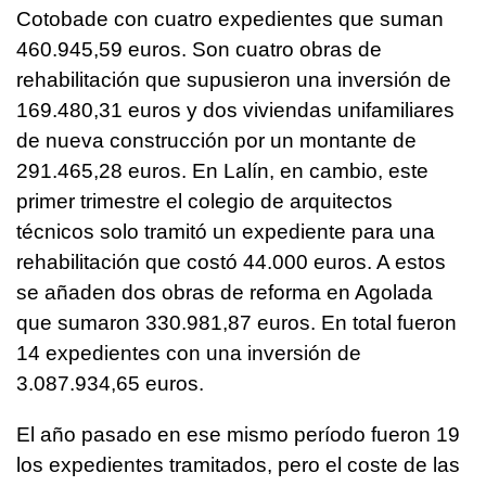
Cotobade con cuatro expedientes que suman
460.945,59 euros. Son cuatro obras de
rehabilitación que supusieron una inversión de
169.480,31 euros y dos viviendas unifamiliares
de nueva construcción por un montante de
291.465,28 euros. En Lalín, en cambio, este
primer trimestre el colegio de arquitectos
técnicos solo tramitó un expediente para una
rehabilitación que costó 44.000 euros. A estos
se añaden dos obras de reforma en Agolada
que sumaron 330.981,87 euros. En total fueron
14 expedientes con una inversión de
3.087.934,65 euros.
El año pasado en ese mismo período fueron 19
los expedientes tramitados, pero el coste de las