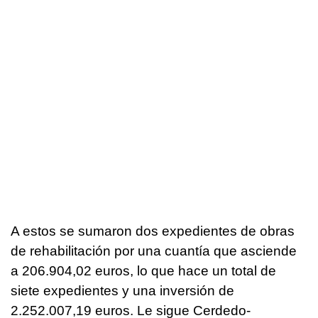
A estos se sumaron dos expedientes de obras
de rehabilitación por una cuantía que asciende
a 206.904,02 euros, lo que hace un total de
siete expedientes y una inversión de
2.252.007,19 euros. Le sigue Cerdedo-