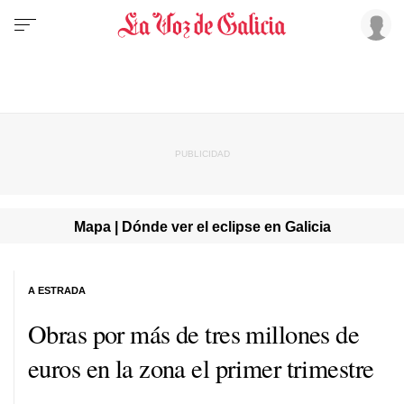
Mapa | Dónde ver el eclipse en Galicia
A ESTRADA
Obras por más de tres millones de
euros en la zona el primer trimestre