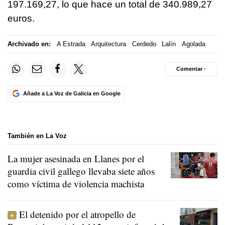
197.169,27, lo que hace un total de 340.989,27
euros.
Archivado en:
A Estrada
Arquitectura
Cerdedo
Lalín
Agolada
Comentar ·
Añade a La Voz de Galicia en Google
También en La Voz
La mujer asesinada en Llanes por el
guardia civil gallego llevaba siete años
como víctima de violencia machista
El detenido por el atropello de