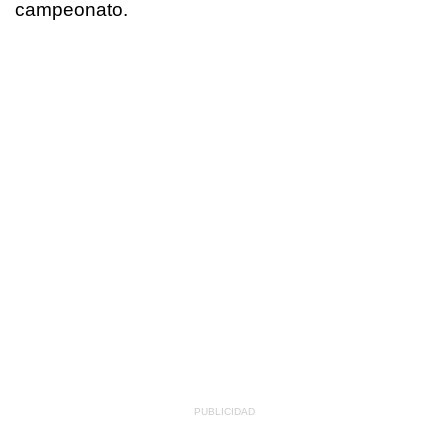
campeonato.