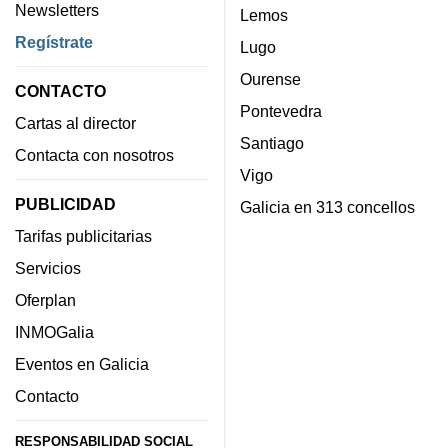
Newsletters
Lemos
Regístrate
Lugo
Ourense
CONTACTO
Pontevedra
Cartas al director
Santiago
Contacta con nosotros
Vigo
PUBLICIDAD
Galicia en 313 concellos
Tarifas publicitarias
Servicios
Oferplan
INMOGalia
Eventos en Galicia
Contacto
RESPONSABILIDAD SOCIAL