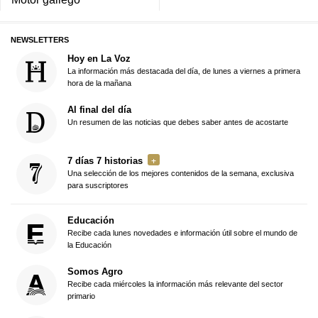
NEWSLETTERS
Hoy en La Voz
La información más destacada del día, de lunes a viernes a primera
hora de la mañana
Al final del día
Un resumen de las noticias que debes saber antes de acostarte
7 días 7 historias
Una selección de los mejores contenidos de la semana, exclusiva
para suscriptores
Educación
Recibe cada lunes novedades e información útil sobre el mundo de
la Educación
Somos Agro
Recibe cada miércoles la información más relevante del sector
primario