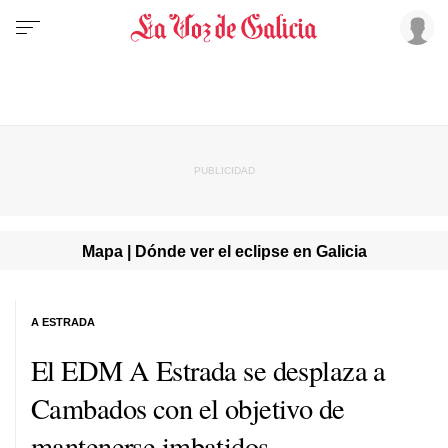
Mapa | Dónde ver el eclipse en Galicia
A ESTRADA
El EDM A Estrada se desplaza a
Cambados con el objetivo de
mantenerse imbatidos