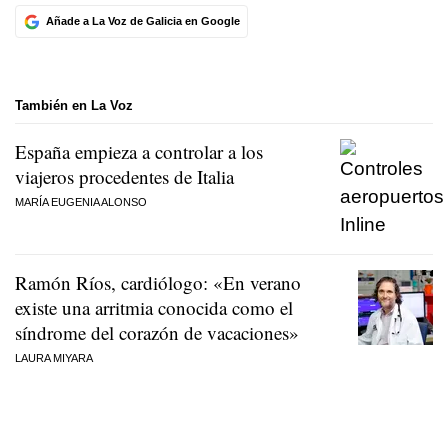
Añade a La Voz de Galicia en Google
También en La Voz
España empieza a controlar a los
viajeros procedentes de Italia
MARÍA EUGENIA ALONSO
Ramón Ríos, cardiólogo: «En verano
existe una arritmia conocida como el
síndrome del corazón de vacaciones»
LAURA MIYARA