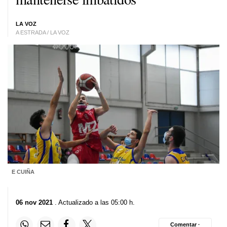
LA VOZ
A ESTRADA / LA VOZ
E CUIÑA
06 nov 2021
. Actualizado a las 05:00 h.
Comentar ·