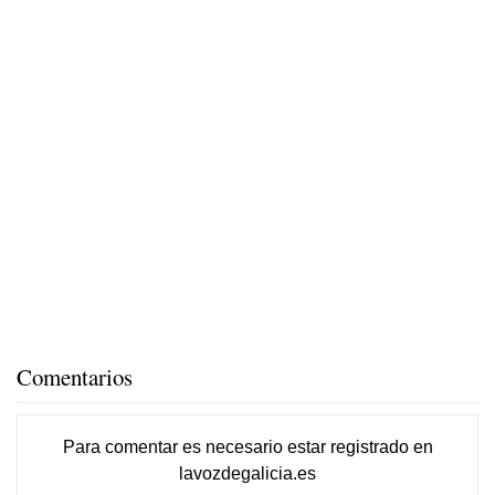
Comentarios
Para comentar es necesario
estar registrado
en
lavozdegalicia.es