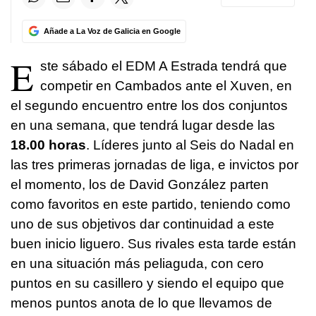
Añade a La Voz de Galicia en Google
E
ste sábado el EDM A Estrada tendrá que
competir en Cambados ante el Xuven, en
el segundo encuentro entre los dos conjuntos
en una semana, que tendrá lugar desde las
18.00 horas
. Líderes junto al Seis do Nadal en
las tres primeras jornadas de liga, e invictos por
el momento, los de David González parten
como favoritos en este partido, teniendo como
uno de sus objetivos dar continuidad a este
buen inicio liguero. Sus rivales esta tarde están
en una situación más peliaguda, con cero
puntos en su casillero y siendo el equipo que
menos puntos anota de lo que llevamos de