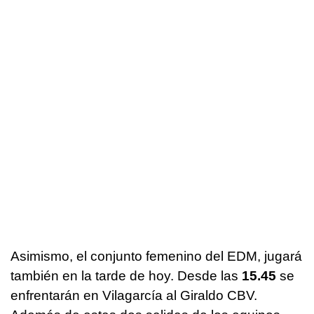
Asimismo, el conjunto femenino del EDM, jugará
también en la tarde de hoy. Desde las
15.45
se
enfrentarán en Vilagarcía al Giraldo CBV.