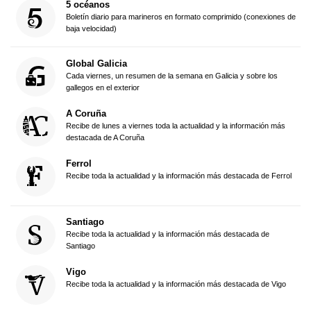
5 océanos
Boletín diario para marineros en formato comprimido (conexiones de
baja velocidad)
Global Galicia
Cada viernes, un resumen de la semana en Galicia y sobre los
gallegos en el exterior
A Coruña
Recibe de lunes a viernes toda la actualidad y la información más
destacada de A Coruña
Ferrol
Recibe toda la actualidad y la información más destacada de Ferrol
Santiago
Recibe toda la actualidad y la información más destacada de
Santiago
Vigo
Recibe toda la actualidad y la información más destacada de Vigo